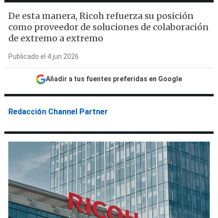
De esta manera, Ricoh refuerza su posición
como proveedor de soluciones de colaboración
de extremo a extremo
Publicado el 4 jun 2026
Añadir a tus fuentes preferidas en Google
Redacción Channel Partner