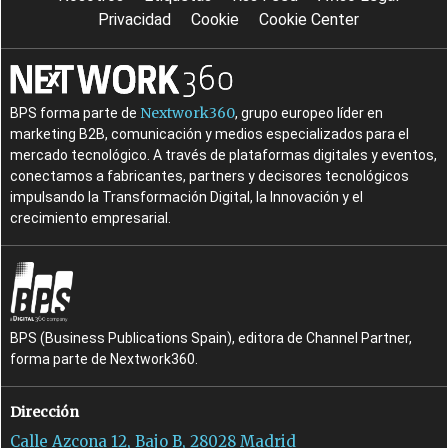
Privacidad
Cookie
Cookie Center
Nextwork360
BPS forma parte de
, grupo europeo líder en
marketing B2B, comunicación y medios especializados para el
mercado tecnológico. A través de plataformas digitales y eventos,
conectamos a fabricantes, partners y decisores tecnológicos
impulsando la Transformación Digital, la Innovación y el
crecimiento empresarial.
BPS (Business Publications Spain), editora de Channel Partner,
forma parte de Nextwork360.
Dirección
Calle Azcona 12, Bajo B, 28028 Madrid