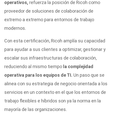
operativos,
refuerza la posición de Ricoh como
proveedor de soluciones de colaboración de
extremo a extremo para entornos de trabajo
modernos.
Con esta certificación, Ricoh amplía su capacidad
para ayudar a sus clientes a optimizar, gestionar y
escalar sus infraestructuras de colaboración,
reduciendo al mismo tiempo
la complejidad
operativa para los equipos de TI.
Un paso que se
alinea con su estrategia de negocio orientada a los
servicios en un contexto en el que los entornos de
trabajo flexibles e híbridos son ya la norma en la
mayoría de las organizaciones.