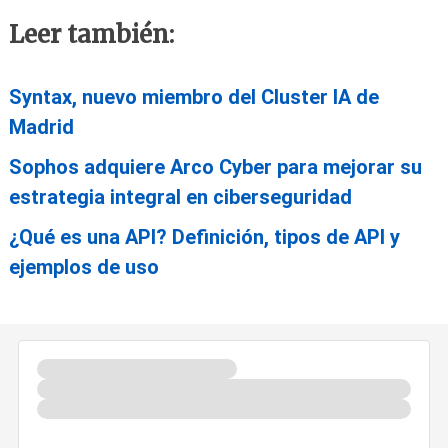
Leer también:
Syntax, nuevo miembro del Cluster IA de
Madrid
Sophos adquiere Arco Cyber para mejorar su
estrategia integral en ciberseguridad
¿Qué es una API? Definición, tipos de API y
ejemplos de uso