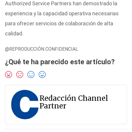
Authorized Service Partners han demostrado la
experiencia y la capacidad operativa necesarias
para ofrecer servicios de colaboración de alta
calidad.
@REPRODUCCIÓN CONFIDENCIAL
¿Qué te ha parecido este artículo?
Redacción Channel
Partner