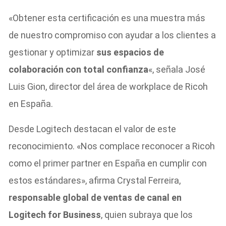
«Obtener esta certificación es una muestra más
de nuestro compromiso con ayudar a los clientes a
gestionar y optimizar
sus espacios de
colaboración con total confianza
«, señala José
Luis Gion, director del área de workplace de Ricoh
en España.
Desde Logitech destacan el valor de este
reconocimiento. «Nos complace reconocer a Ricoh
como el primer partner en España en cumplir con
estos estándares», afirma Crystal Ferreira,
responsable global de ventas de canal en
Logitech for Business
, quien subraya que los