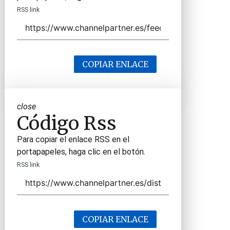
RSS link
COPIAR ENLACE
close
Código Rss
Para copiar el enlace RSS en el
portapapeles, haga clic en el botón.
RSS link
COPIAR ENLACE