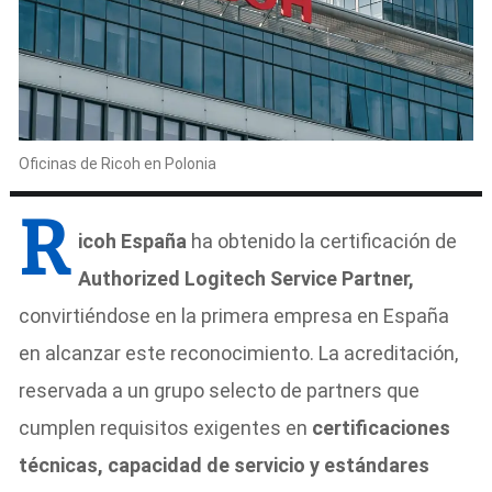
Oficinas de Ricoh en Polonia
R
icoh España
ha obtenido la certificación de
Authorized Logitech Service Partner,
convirtiéndose en la primera empresa en España
en alcanzar este reconocimiento. La acreditación,
reservada a un grupo selecto de partners que
cumplen requisitos exigentes en
certificaciones
técnicas, capacidad de servicio y estándares