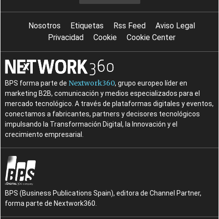
Nosotros
Etiquetas
Rss Feed
Aviso Legal
Privacidad
Cookie
Cookie Center
Nextwork360
BPS forma parte de
, grupo europeo líder en
marketing B2B, comunicación y medios especializados para el
mercado tecnológico. A través de plataformas digitales y eventos,
conectamos a fabricantes, partners y decisores tecnológicos
impulsando la Transformación Digital, la Innovación y el
crecimiento empresarial.
BPS (Business Publications Spain), editora de Channel Partner,
forma parte de Nextwork360.