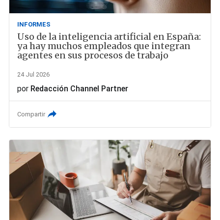
INFORMES
Uso de la inteligencia artificial en España:
ya hay muchos empleados que integran
agentes en sus procesos de trabajo
24 Jul 2026
por
Redacción Channel Partner
Compartir