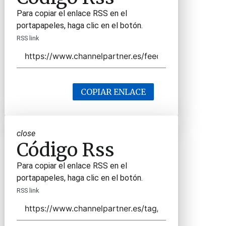
Para copiar el enlace RSS en el
portapapeles, haga clic en el botón.
RSS link
COPIAR ENLACE
close
Código Rss
Para copiar el enlace RSS en el
portapapeles, haga clic en el botón.
RSS link