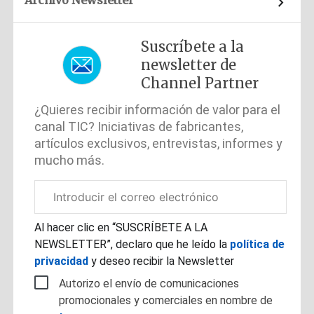
Suscríbete a la
newsletter de
Channel Partner
¿Quieres recibir información de valor para el
canal TIC? Iniciativas de fabricantes,
artículos exclusivos, entrevistas, informes y
mucho más.
Correo
electrónico
corporativo
Al hacer clic en “SUSCRÍBETE A LA
NEWSLETTER”, declaro que he leído la
política de
privacidad
y deseo recibir la Newsletter
Autorizo el envío de comunicaciones
promocionales y comerciales en nombre de