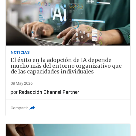
NOTICIAS
El éxito en la adopción de IA depende
mucho más del entorno organizativo que
de las capacidades individuales
08 May 2026
por
Redacción Channel Partner
Compartir