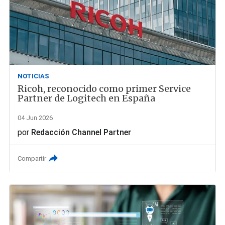
NOTICIAS
Ricoh, reconocido como primer Service
Partner de Logitech en España
04 Jun 2026
por
Redacción Channel Partner
Compartir