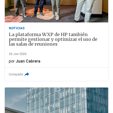
NOTICIAS
La plataforma WXP de HP también
permite gestionar y optimizar el uso de
las salas de reuniones
26 Jun 2026
por
Juan Cabrera
Compartir