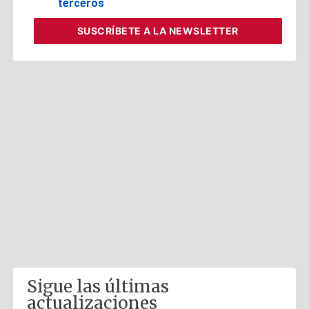
terceros
SUSCRÍBETE
A LA NEWSLETTER
Sigue las últimas
actualizaciones