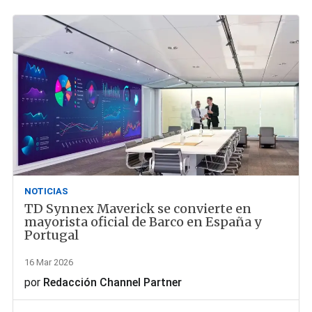
NOTICIAS
TD Synnex Maverick se convierte en
mayorista oficial de Barco en España y
Portugal
16 Mar 2026
por
Redacción Channel Partner