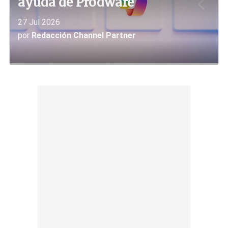
ayuda de Prodware
27 Jul 2026
por
Redacción Channel Partner