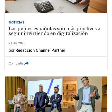
NOTICIAS
Las pymes españolas son más proclives a
seguir invirtiendo en digitalización
21 Jul 2026
por
Redacción Channel Partner
Compartir