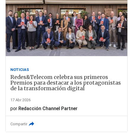
NOTICIAS
Redes&Telecom celebra sus primeros
Premios para destacar a los protagonistas
de la transformación digital
17 Abr 2026
por
Redacción Channel Partner
Compartir