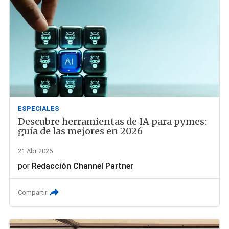
ESPECIALES
Descubre herramientas de IA para pymes:
guía de las mejores en 2026
21 Abr 2026
por
Redacción Channel Partner
Compartir