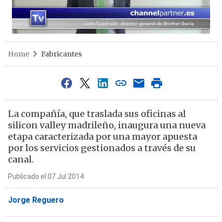
Home
Fabricantes
La compañía, que traslada sus oficinas al
silicon valley madrileño, inaugura una nueva
etapa caracterizada por una mayor apuesta
por los servicios gestionados a través de su
canal.
Publicado el 07 Jul 2014
Jorge Reguero