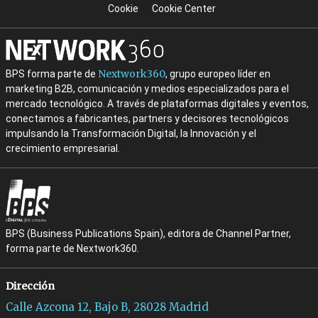
Cookie
Cookie Center
Nextwork360
BPS forma parte de
, grupo europeo líder en
marketing B2B, comunicación y medios especializados para el
mercado tecnológico. A través de plataformas digitales y eventos,
conectamos a fabricantes, partners y decisores tecnológicos
impulsando la Transformación Digital, la Innovación y el
crecimiento empresarial.
BPS (Business Publications Spain), editora de Channel Partner,
forma parte de Nextwork360.
Dirección
Calle Azcona 12, Bajo B, 28028 Madrid