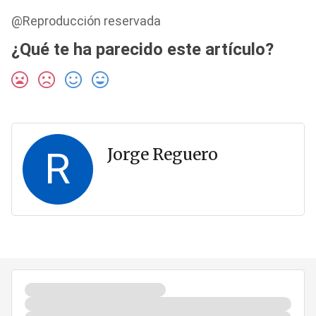
@Reproducción reservada
¿Qué te ha parecido este artículo?
R
Jorge Reguero