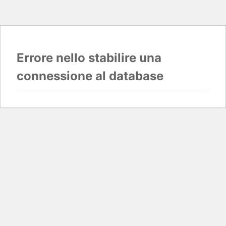
Errore nello stabilire una
connessione al database