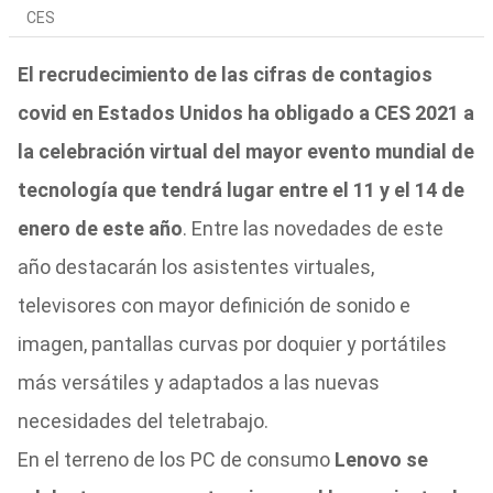
CES
El recrudecimiento de las cifras de contagios
covid en Estados Unidos ha obligado a CES 2021 a
la celebración virtual del mayor evento mundial de
tecnología que tendrá lugar entre el 11 y el 14 de
enero de este año
. Entre las novedades de este
año destacarán los asistentes virtuales,
televisores con mayor definición de sonido e
imagen, pantallas curvas por doquier y portátiles
más versátiles y adaptados a las nuevas
necesidades del teletrabajo.
En el terreno de los PC de consumo
Lenovo se