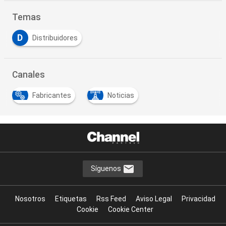
Temas
D
Distribuidores
Canales
Fabricantes
Noticias
Síguenos
Nosotros
Etiquetas
Rss Feed
Aviso Legal
Privacidad
Cookie
Cookie Center