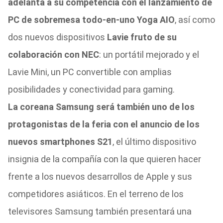
adelanta a su competencia con el lanzamiento de
PC de sobremesa todo-en-uno Yoga AIO
, así como
dos nuevos dispositivos
Lavie fruto de su
colaboración con NEC
: un portátil mejorado y el
Lavie Mini, un PC convertible con amplias
posibilidades y conectividad para gaming.
La coreana Samsung será también uno de los
protagonistas de la feria con el anuncio de los
nuevos smartphones S21
, el último dispositivo
insignia de la compañía con la que quieren hacer
frente a los nuevos desarrollos de Apple y sus
competidores asiáticos. En el terreno de los
televisores Samsung también presentará una