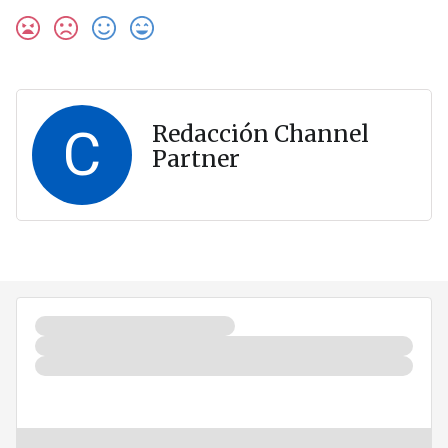
C
Redacción Channel
Partner