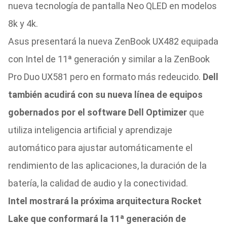
nueva tecnología de pantalla Neo QLED en modelos
8k y 4k.
Asus presentará la nueva ZenBook UX482 equipada
con Intel de 11ª generación y similar a la ZenBook
Pro Duo UX581 pero en formato más redeucido.
Dell
también acudirá con su nueva línea de equipos
gobernados por el software Dell Optimizer
que
utiliza inteligencia artificial y aprendizaje
automático para ajustar automáticamente el
rendimiento de las aplicaciones, la duración de la
batería, la calidad de audio y la conectividad.
Intel mostrará la próxima arquitectura Rocket
Lake que conformará la 11ª generación de