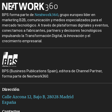
Nextwork360
BPS forma parte de
, grupo europeo líder en
marketing B2B, comunicación y medios especializados para el
mercado tecnológico. A través de plataformas digitales y eventos,
conectamos a fabricantes, partners y decisores tecnológicos
impulsando la Transformación Digital, la Innovación y el
crecimiento empresarial.
BPS (Business Publications Spain), editora de Channel Partner,
forma parte de Nextwork360.
Dirección
Calle Azcona 12, Bajo B, 28028 Madrid
España
Contactos