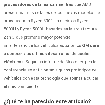
procesadores de la marca
, mientras que AMD
presentará más detalles de los nuevos modelos de
procesadores Ryzen 5000, es decir los Ryzen
5000H y Ryzen 5000U, basados en la arquitectura
Zen 3, que promete mayor potencia.
En el terreno de los vehículos autónomos
GM dará
a conocer sus últimos desarrollos de coches
eléctricos
. Según un informe de Bloomberg, en la
conferencia se anticiparán algunos prototipos de
vehículos con esta tecnología que apunta a cuidar
el medio ambiente.
¿Qué te ha parecido este artículo?