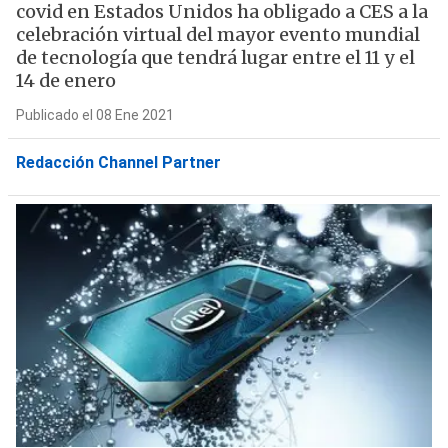
covid en Estados Unidos ha obligado a CES a la
celebración virtual del mayor evento mundial
de tecnología que tendrá lugar entre el 11 y el
14 de enero
Publicado el 08 Ene 2021
Redacción Channel Partner