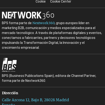
Cookie
Cookie Center
Nextwork360
BPS forma parte de
, grupo europeo líder en
marketing B2B, comunicación y medios especializados para el
mercado tecnológico. A través de plataformas digitales y eventos,
conectamos a fabricantes, partners y decisores tecnológicos
impulsando la Transformación Digital, la Innovación y el
crecimiento empresarial.
BPS (Business Publications Spain), editora de Channel Partner,
forma parte de Nextwork360.
Dirección
Calle Azcona 12, Bajo B, 28028 Madrid