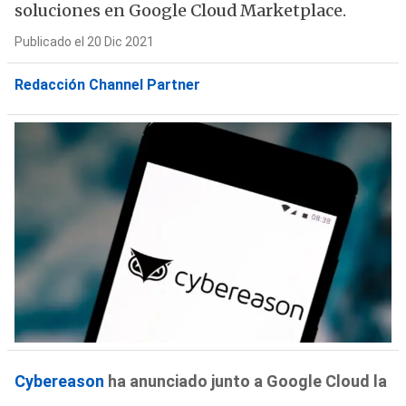
soluciones en Google Cloud Marketplace.
Publicado el 20 Dic 2021
Redacción Channel Partner
Cybereason
ha anunciado junto a Google Cloud la