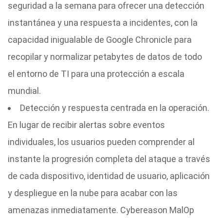
seguridad a la semana para ofrecer una detección
instantánea y una respuesta a incidentes, con la
capacidad inigualable de Google Chronicle para
recopilar y normalizar petabytes de datos de todo
el entorno de TI para una protección a escala
mundial.
Detección y respuesta centrada en la operación.
En lugar de recibir alertas sobre eventos
individuales, los usuarios pueden comprender al
instante la progresión completa del ataque a través
de cada dispositivo, identidad de usuario, aplicación
y despliegue en la nube para acabar con las
amenazas inmediatamente. Cybereason MalOp