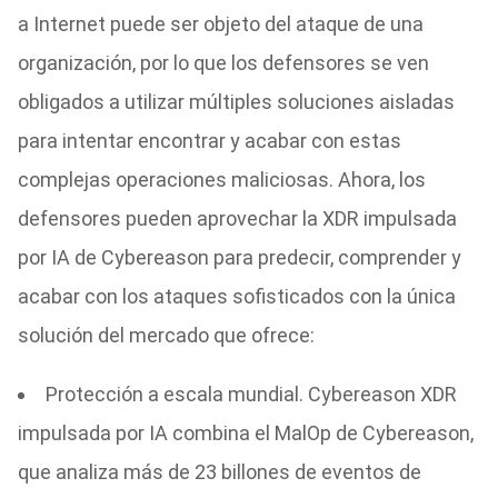
a Internet puede ser objeto del ataque de una
organización, por lo que los defensores se ven
obligados a utilizar múltiples soluciones aisladas
para intentar encontrar y acabar con estas
complejas operaciones maliciosas. Ahora, los
defensores pueden aprovechar la XDR impulsada
por IA de Cybereason para predecir, comprender y
acabar con los ataques sofisticados con la única
solución del mercado que ofrece:
Protección a escala mundial. Cybereason XDR
impulsada por IA combina el MalOp de Cybereason,
que analiza más de 23 billones de eventos de