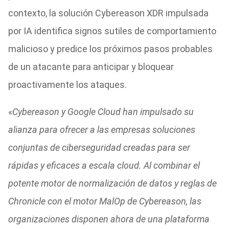
contexto, la solución Cybereason XDR impulsada
por IA identifica signos sutiles de comportamiento
malicioso y predice los próximos pasos probables
de un atacante para anticipar y bloquear
proactivamente los ataques.
«
Cybereason y Google Cloud han impulsado su
alianza para ofrecer a las empresas soluciones
conjuntas de ciberseguridad creadas para ser
rápidas y eficaces a escala cloud. Al combinar el
potente motor de normalización de datos y reglas de
Chronicle con el motor MalOp de Cybereason, las
organizaciones disponen ahora de una plataforma