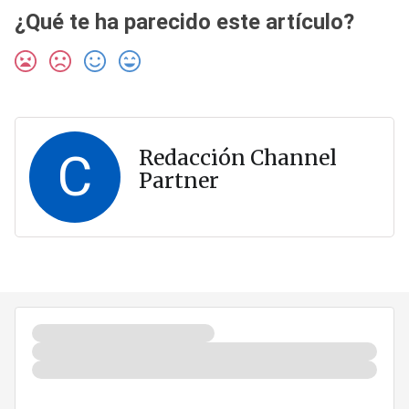
¿Qué te ha parecido este artículo?
C
Redacción Channel
Partner