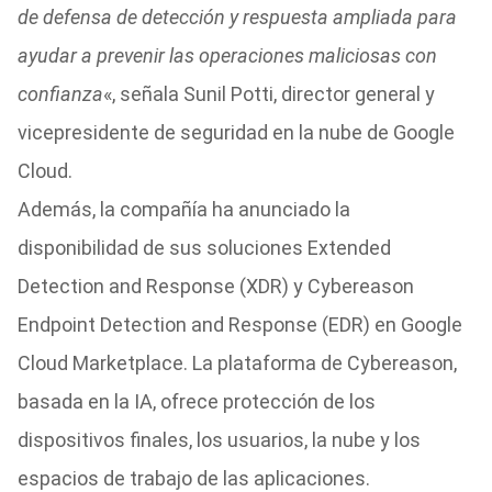
de defensa de detección y respuesta ampliada para
ayudar a prevenir las operaciones maliciosas con
confianza
«, señala Sunil Potti, director general y
vicepresidente de seguridad en la nube de Google
Cloud.
Además, la compañía ha anunciado la
disponibilidad de sus soluciones Extended
Detection and Response (XDR) y Cybereason
Endpoint Detection and Response (EDR) en Google
Cloud Marketplace. La plataforma de Cybereason,
basada en la IA, ofrece protección de los
dispositivos finales, los usuarios, la nube y los
espacios de trabajo de las aplicaciones.