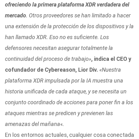
ofreciendo la primera plataforma XDR verdadera del
mercado
. Otros proveedores se han limitado a hacer
una extensión de la protección de los dispositivos y la
han llamado XDR. Eso no es suficiente. Los
defensores necesitan asegurar totalmente la
continuidad del proceso de trabajo»
, indica el CEO y
cofundador de Cybereason, Lior Div.
«Nuestra
plataforma XDR impulsada por la IA muestra una
historia unificada de cada ataque, y se necesita un
conjunto coordinado de acciones para poner fin a los
ataques mientras se predicen y previenen las
amenazas del mañana
«.
En los entornos actuales, cualquier cosa conectada