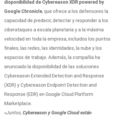
disponibilidad de Cybereason XDR powered by
Google Chronicle
, que ofrece a los defensores la
capacidad de predecir, detectar y responder a los
ciberataques a escala planetaria y a la máxima
velocidad en toda la empresa, incluidos los puntos
finales, las redes, las identidades, la nube y los
espacios de trabajo. Además, la compañía ha
anunciado la disponibilidad de las soluciones
Cybereason Extended Detection and Response
(XDR) y Cybereason Endpoint Detection and
Response (EDR) en Google Cloud Platform
Marketplace.
«
Juntos,
Cybereason y Google Cloud están