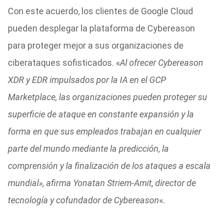
Con este acuerdo, los clientes de Google Cloud
pueden desplegar la plataforma de Cybereason
para proteger mejor a sus organizaciones de
ciberataques sofisticados. «
Al ofrecer Cybereason
XDR y EDR impulsados por la IA en el GCP
Marketplace, las organizaciones pueden proteger su
superficie de ataque en constante expansión y la
forma en que sus empleados trabajan en cualquier
parte del mundo mediante la predicción, la
comprensión y la finalización de los ataques a escala
mundial», afirma Yonatan Striem-Amit, director de
tecnología y cofundador de Cybereason
«.