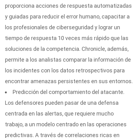
proporciona acciones de respuesta automatizadas
y guiadas para reducir el error humano, capacitar a
los profesionales de ciberseguridad y lograr un
tiempo de respuesta 10 veces más rápido que las
soluciones de la competencia. Chronicle, además,
permite a los analistas comparar la información de
los incidentes con los datos retrospectivos para
encontrar amenazas persistentes en sus entornos.
Predicción del comportamiento del atacante.
Los defensores pueden pasar de una defensa
centrada en las alertas, que requiere mucho
trabajo, a un modelo centrado en las operaciones
predictivas. A través de correlaciones ricas en