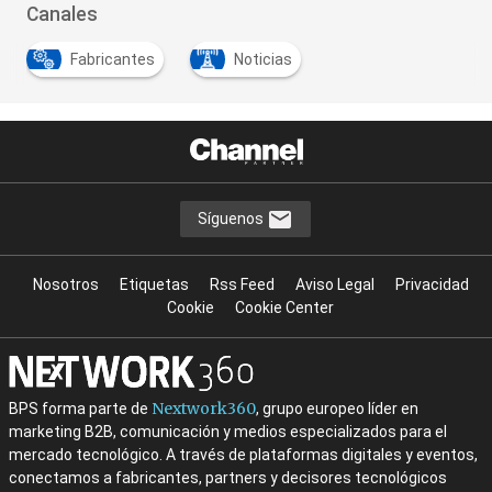
Canales
Fabricantes
Noticias
Síguenos
Nosotros
Etiquetas
Rss Feed
Aviso Legal
Privacidad
Cookie
Cookie Center
Nextwork360
BPS forma parte de
, grupo europeo líder en
marketing B2B, comunicación y medios especializados para el
mercado tecnológico. A través de plataformas digitales y eventos,
conectamos a fabricantes, partners y decisores tecnológicos