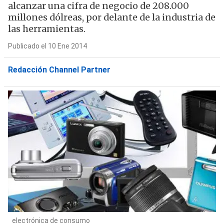
alcanzar una cifra de negocio de 208.000
millones dólreas, por delante de la industria de
las herramientas.
Publicado el 10 Ene 2014
Redacción Channel Partner
electrónica de consumo