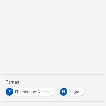
Temas
E
N
Electrónica de Consumo
Negocio