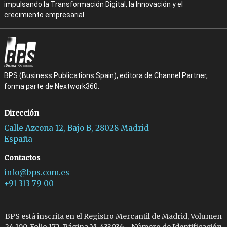
impulsando la Transformación Digital, la Innovación y el
crecimiento empresarial.
BPS (Business Publications Spain), editora de Channel Partner,
forma parte de Nextwork360.
Dirección
Calle Azcona 12, Bajo B, 28028 Madrid
España
Contactos
info@bps.com.es
+91 313 79 00
BPS está inscrita en el Registro Mercantil de Madrid, Volumen