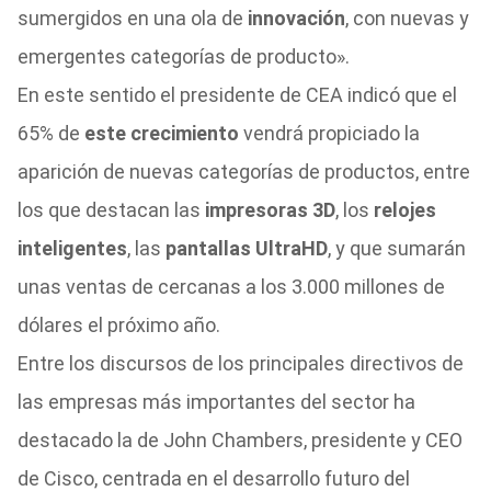
sumergidos en una ola de
innovación
, con nuevas y
emergentes categorías de producto».
En este sentido el presidente de CEA indicó que el
65% de
este crecimiento
vendrá propiciado la
aparición de nuevas categorías de productos, entre
los que destacan las
impresoras 3D
, los
relojes
inteligentes
, las
pantallas UltraHD
, y que sumarán
unas ventas de cercanas a los 3.000 millones de
dólares el próximo año.
Entre los discursos de los principales directivos de
las empresas más importantes del sector ha
destacado la de John Chambers, presidente y CEO
de Cisco, centrada en el desarrollo futuro del