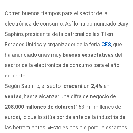
Corren buenos tiempos para el sector de la
electrónica de consumo. Así lo ha comunicado Gary
Saphiro, presidente de la patronal de las TI en
Estados Unidos y organizador de la feria
CES
, que
ha anunciado unas muy
buenas expectativas
del
sector de la electrónica de consumo para el año
entrante.
Según Saphiro, el sector
crecerá
un
2,4%
en
ventas
, hasta alcanzar una cifra de negocio de
208.000 millones de dólares
(153 mil millones de
euros), lo que lo sitúa por delante de la industria de
las herramientas. «Esto es posible porque estamos