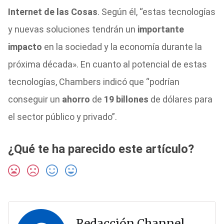
Internet de las Cosas
. Según él, “estas tecnologías
y nuevas soluciones tendrán un
importante
impacto
en la sociedad y la economía durante la
próxima década». En cuanto al potencial de estas
tecnologías, Chambers indicó que “podrían
conseguir un
ahorro
de
19 billones
de dólares para
el sector público y privado”.
¿Qué te ha parecido este artículo?
Redacción Channel