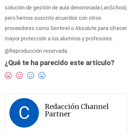
solución de gestión de aula denominada LanSchool,
pero hemos suscrito acuerdos con otros
proveedores como Sentinel o Absolute para ofrecer
mayor protección a los alumnos y profesores.
@Reproducción reservada
¿Qué te ha parecido este artículo?
C
Redacción Channel
Partner