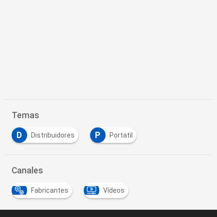
Temas
D
P
Distribuidores
Portatil
Canales
Fabricantes
Vídeos