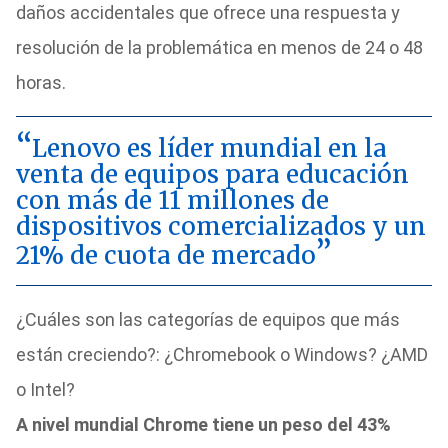
daños accidentales que ofrece una respuesta y
resolución de la problemática en menos de 24 o 48
horas.
Lenovo es líder mundial en la
venta de equipos para educación
con más de 11 millones de
dispositivos comercializados y un
21% de cuota de mercado
¿Cuáles son las categorías de equipos que más
están creciendo?: ¿Chromebook o Windows? ¿AMD
o Intel?
A nivel mundial Chrome tiene un peso del 43%