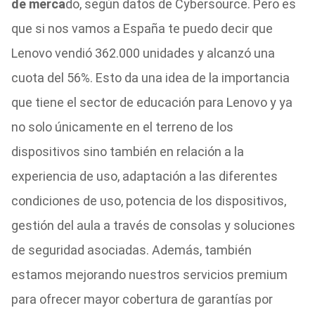
de merca
do, según datos de Cybersource. Pero es
que si nos vamos a España te puedo decir que
Lenovo vendió 362.000 unidades y alcanzó una
cuota del 56%. Esto da una idea de la importancia
que tiene el sector de educación para Lenovo y ya
no solo únicamente en el terreno de los
dispositivos sino también en relación a la
experiencia de uso, adaptación a las diferentes
condiciones de uso, potencia de los dispositivos,
gestión del aula a través de consolas y soluciones
de seguridad asociadas. Además, también
estamos mejorando nuestros servicios premium
para ofrecer mayor cobertura de garantías por