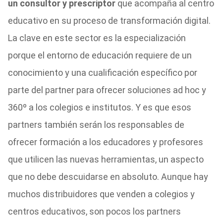
un consultor y prescriptor
que acompaña al centro
educativo en su proceso de transformación digital.
La clave en este sector es la especialización
porque el entorno de educación requiere de un
conocimiento y una cualificación específico por
parte del partner para ofrecer soluciones ad hoc y
360º a los colegios e institutos. Y es que esos
partners también serán los responsables de
ofrecer formación a los educadores y profesores
que utilicen las nuevas herramientas, un aspecto
que no debe descuidarse en absoluto. Aunque hay
muchos distribuidores que venden a colegios y
centros educativos, son pocos los partners