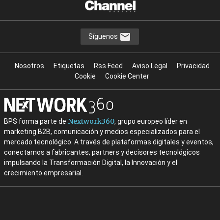
Síguenos
Nosotros
Etiquetas
Rss Feed
Aviso Legal
Privacidad
Cookie
Cookie Center
Nextwork360
BPS forma parte de
, grupo europeo líder en
marketing B2B, comunicación y medios especializados para el
mercado tecnológico. A través de plataformas digitales y eventos,
conectamos a fabricantes, partners y decisores tecnológicos
impulsando la Transformación Digital, la Innovación y el
crecimiento empresarial.