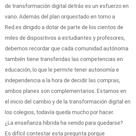
de transformación digital detrás es un esfuerzo en
vano. Además del plan orquestado en torno a
Red.es dirigido a dotar de parte de los cientos de
miles de dispositivos a estudiantes y profesores,
debemos recordar que cada comunidad autónoma
también tiene transferidas las competencias en
educación, lo que le permite tener autonomía e
independencia a la hora de decidir las compras,
ambos planes son complementarios. Estamos en
el inicio del cambio y de la transformación digital en
los colegios, todavía queda mucho por hacer.
¿La enseñanza híbrida ha venido para quedarse?
Es difícil contestar esta pregunta porque