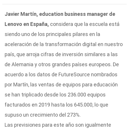
Javier Martín, education business manager de
Lenovo en España,
considera que la escuela está
siendo uno de los principales pilares en la
aceleración de la transformación digital en nuestro
país, que arroja cifras de inversión similares a las
de Alemania y otros grandes países europeos. De
acuerdo a los datos de FutureSource nombrados
por Martín, las ventas de equipos para educación
se han triplicado desde los 236.000 equipos
facturados en 2019 hasta los 645.000, lo que
supuso un crecimiento del 273%.
Las previsiones para este año son igualmente