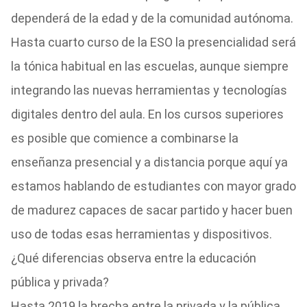
dependerá de la edad y de la comunidad autónoma.
Hasta cuarto curso de la ESO la presencialidad será
la tónica habitual en las escuelas, aunque siempre
integrando las nuevas herramientas y tecnologías
digitales dentro del aula. En los cursos superiores
es posible que comience a combinarse la
enseñanza presencial y a distancia porque aquí ya
estamos hablando de estudiantes con mayor grado
de madurez capaces de sacar partido y hacer buen
uso de todas esas herramientas y dispositivos.
¿Qué diferencias observa entre la educación
pública y privada?
Hasta 2019 la brecha entre la privada y la pública