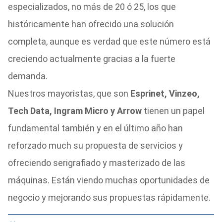
especializados, no más de 20 ó 25, los que
históricamente han ofrecido una solución
completa, aunque es verdad que este número está
creciendo actualmente gracias a la fuerte
demanda.
Nuestros mayoristas, que son
Esprinet, Vinzeo,
Tech Data, Ingram Micro y Arrow
tienen un papel
fundamental también y en el último año han
reforzado much su propuesta de servicios y
ofreciendo serigrafiado y masterizado de las
máquinas. Están viendo muchas oportunidades de
negocio y mejorando sus propuestas rápidamente.