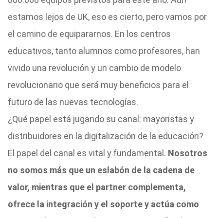
estamos lejos de UK, eso es cierto, pero vamos por
el camino de equipararnos. En los centros
educativos, tanto alumnos como profesores, han
vivido una revolución y un cambio de modelo
revolucionario que será muy beneficios para el
futuro de las nuevas tecnologías.
¿Qué papel está jugando su canal: mayoristas y
distribuidores en la digitalización de la educación?
El papel del canal es vital y fundamental.
Nosotros
no somos más que un eslabón de la cadena de
valor, mientras que el partner complementa,
ofrece la integración y el soporte y actúa como