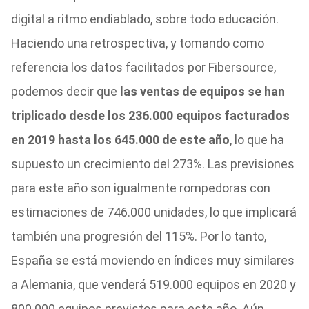
digital a ritmo endiablado, sobre todo educación.
Haciendo una retrospectiva, y tomando como
referencia los datos facilitados por Fibersource,
podemos decir que
las ventas de equipos se han
triplicado desde los 236.000 equipos facturados
en 2019 hasta los 645.000 de este año
, lo que ha
supuesto un crecimiento del 273%. Las previsiones
para este año son igualmente rompedoras con
estimaciones de 746.000 unidades, lo que implicará
también una progresión del 115%. Por lo tanto,
España se está moviendo en índices muy similares
a Alemania, que venderá 519.000 equipos en 2020 y
800.000 equipos previstos para este año. Aún