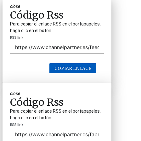
close
Código Rss
Para copiar el enlace RSS en el portapapeles,
haga clic en el botón.
RSS link
COPIAR ENLACE
close
Código Rss
Para copiar el enlace RSS en el portapapeles,
haga clic en el botón.
RSS link