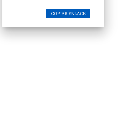
COPIAR ENLACE