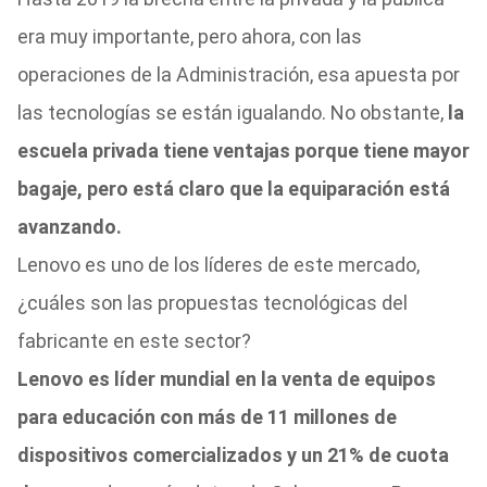
era muy importante, pero ahora, con las
operaciones de la Administración, esa apuesta por
las tecnologías se están igualando. No obstante,
la
escuela privada tiene ventajas porque tiene mayor
bagaje, pero está claro que la equiparación está
avanzando.
Lenovo es uno de los líderes de este mercado,
¿cuáles son las propuestas tecnológicas del
fabricante en este sector?
Lenovo es líder mundial en la venta de equipos
para educación con más de 11 millones de
dispositivos comercializados y un 21% de cuota