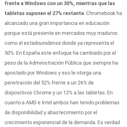
frente a Windows con un 30%, mientras que las
tabletas suponen el 27% restante
. Chromebook ha
alcanzado una gran importancia en educación
porque está presente en mercados muy maduros
como el estadounidense donde ya representa el
50%. En España este enfoque ha cambiado por el
peso de la Administración Pública que siempre ha
apostado por Windows y eso le otorga una
penetración del 52% frente a un 26% de
dispositivos Chrome y un 12% a las tabletas. En
cuanto a AMD e Intel ambos han tenido problemas
de disponibilidad y abastecimiento por el
crecimiento exponencial de la demanda. Es verdad