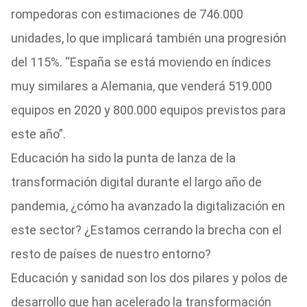
rompedoras con estimaciones de 746.000
unidades, lo que implicará también una progresión
del 115%. “España se está moviendo en índices
muy similares a Alemania, que venderá 519.000
equipos en 2020 y 800.000 equipos previstos para
este año”.
Educación ha sido la punta de lanza de la
transformación digital durante el largo año de
pandemia, ¿cómo ha avanzado la digitalización en
este sector? ¿Estamos cerrando la brecha con el
resto de países de nuestro entorno?
Educación y sanidad son los dos pilares y polos de
desarrollo que han acelerado la transformación