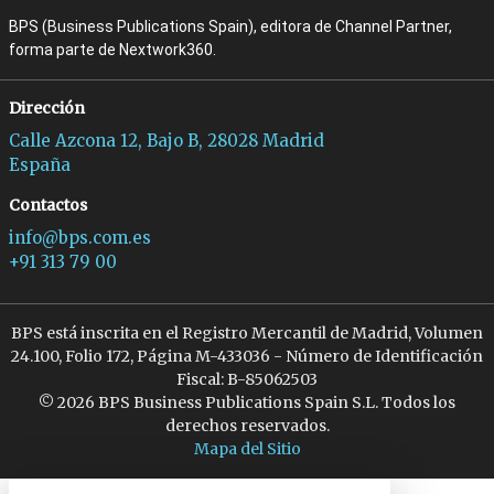
BPS (Business Publications Spain), editora de Channel Partner,
forma parte de Nextwork360.
Dirección
Calle Azcona 12, Bajo B, 28028 Madrid
España
Contactos
info@bps.com.es
+91 313 79 00
BPS está inscrita en el Registro Mercantil de Madrid, Volumen
24.100, Folio 172, Página M-433036 - Número de Identificación
Fiscal: B-85062503
© 2026 BPS Business Publications Spain S.L. Todos los
derechos reservados.
Mapa del Sitio