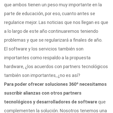
que ambos tienen un peso muy importante en la
parte de educación, por eso, cuanto antes se
regularice mejor. Las noticias que nos llegan es que
a lo largo de este año continuaremos teniendo
problemas y que se regularizará a finales de año.
El software y los servicios también son
importantes como respaldo a la propuesta
hardware, ¿los acuerdos con partners tecnológicos
también son importantes, ¿no es así?
Para poder ofrecer soluciones 360º necesitamos
suscribir alianzas con otros partners
tecnológicos y desarrolladores de software
que
complementen la solución. Nosotros tenemos una