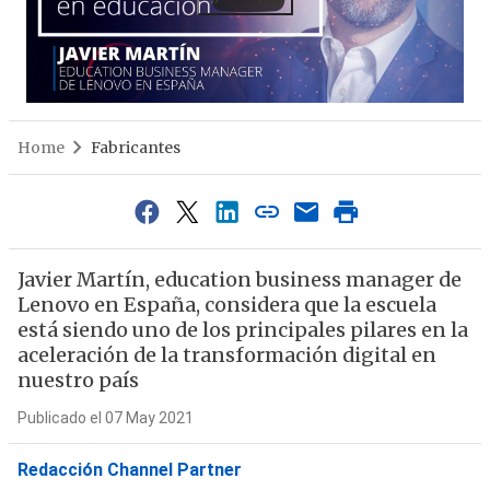
Home
Fabricantes
Javier Martín, education business manager de
Lenovo en España, considera que la escuela
está siendo uno de los principales pilares en la
aceleración de la transformación digital en
nuestro país
Publicado el 07 May 2021
Redacción Channel Partner