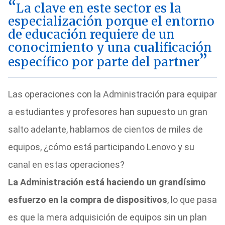
La clave en este sector es la
especialización porque el entorno
de educación requiere de un
conocimiento y una cualificación
específico por parte del partner
Las operaciones con la Administración para equipar
a estudiantes y profesores han supuesto un gran
salto adelante, hablamos de cientos de miles de
equipos, ¿cómo está participando Lenovo y su
canal en estas operaciones?
La Administración está haciendo un grandísimo
esfuerzo en la compra de dispositivos
, lo que pasa
es que la mera adquisición de equipos sin un plan