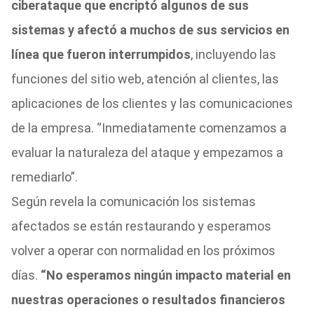
ciberataque que encriptó algunos de sus
sistemas y afectó a muchos de sus servicios en
línea que fueron interrumpidos
, incluyendo las
funciones del sitio web, atención al clientes, las
aplicaciones de los clientes y las comunicaciones
de la empresa. “Inmediatamente comenzamos a
evaluar la naturaleza del ataque y empezamos a
remediarlo”.
Según revela la comunicación los sistemas
afectados se están restaurando y esperamos
volver a operar con normalidad en los próximos
días.
“No esperamos ningún impacto material en
nuestras operaciones o resultados financieros