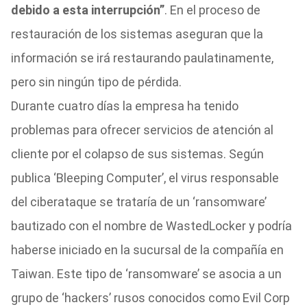
debido a esta interrupción”
. En el proceso de
restauración de los sistemas aseguran que la
información se irá restaurando paulatinamente,
pero sin ningún tipo de pérdida.
Durante cuatro días la empresa ha tenido
problemas para ofrecer servicios de atención al
cliente por el colapso de sus sistemas. Según
publica ‘Bleeping Computer’, el virus responsable
del ciberataque se trataría de un ‘ransomware’
bautizado con el nombre de WastedLocker y podría
haberse iniciado en la sucursal de la compañía en
Taiwan. Este tipo de ‘ransomware’ se asocia a un
grupo de ‘hackers’ rusos conocidos como Evil Corp