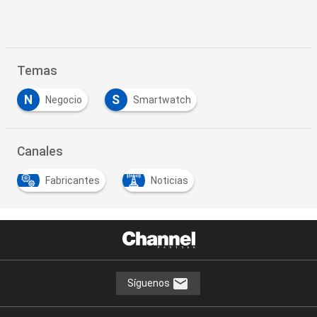
Temas
N
S
Negocio
Smartwatch
Canales
Fabricantes
Noticias
Síguenos