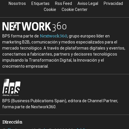
Nosotros
Etiquetas
Rss Feed
Aviso Legal
Privacidad
Cookie
Cookie Center
Nextwork360
BPS forma parte de
, grupo europeo líder en
marketing B2B, comunicación y medios especializados para el
mercado tecnológico. A través de plataformas digitales y eventos,
conectamos a fabricantes, partners y decisores tecnológicos
impulsando la Transformación Digital, la Innovación y el
crecimiento empresarial.
BPS (Business Publications Spain), editora de Channel Partner,
forma parte de Nextwork360.
Dirección