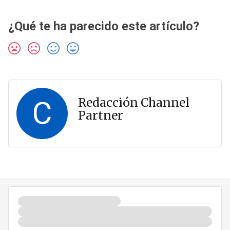
¿Qué te ha parecido este artículo?
C
Redacción Channel
Partner