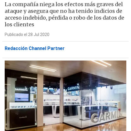
La compañía niega los efectos más graves del
ataque y asegura que no ha tenido indicios de
acceso indebido, pérdida o robo de los datos de
los clientes
Publicado el 28 Jul 2020
Redacción Channel Partner