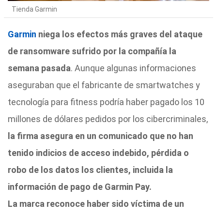
Tienda Garmin
Garmin
niega los efectos más graves del ataque
de ransomware sufrido por la compañía la
semana pasada
. Aunque algunas informaciones
aseguraban que el fabricante de smartwatches y
tecnología para fitness podría haber pagado los 10
millones de dólares pedidos por los cibercriminales,
la firma asegura en un comunicado que no han
tenido indicios de acceso indebido, pérdida o
robo de los datos los clientes, incluida la
información de pago de Garmin Pay.
La marca reconoce haber sido víctima de un