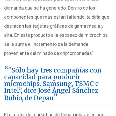
demanda que se ha generado. Dentro de los
componentes que más están faltando, te diría que
destacan las tarjetas gráficas de gama media y
alta. En este producto a la escasez de microchips
se le suma el incremento de la demanda
proveniente del minado de criptomonedas”.
“Sólo hay tres compañías con
capacidad para producir
microchips: Samsung, TSMC e
Intel”, dice José Ángel Sánchez
Rubio, de Depau
El director de marketing de Depau insiste en que