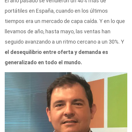
El año pasado se vendieron un 40% más de
portátiles en España, cuando en los últimos
tiempos era un mercado de capa caída. Y en lo que
llevamos de año, hasta mayo, las ventas han
seguido avanzando a un ritmo cercano a un 30%. Y
el desequilibrio entre oferta y demanda es
generalizado en todo el mundo.