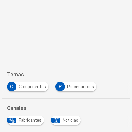
Temas
C
P
Componentes
Procesadores
Canales
Fabricantes
Noticias