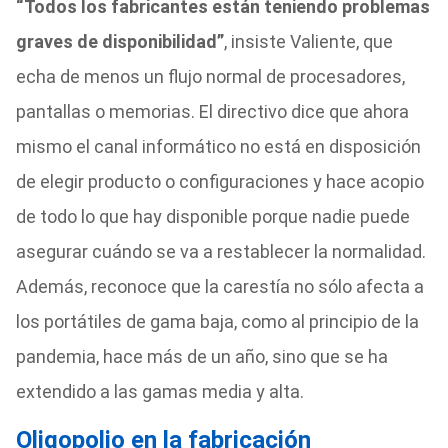
“Todos los fabricantes están teniendo problemas
graves de disponibilidad”
, insiste Valiente, que
echa de menos un flujo normal de procesadores,
pantallas o memorias. El directivo dice que ahora
mismo el canal informático no está en disposición
de elegir producto o configuraciones y hace acopio
de todo lo que hay disponible porque nadie puede
asegurar cuándo se va a restablecer la normalidad.
Además, reconoce que la carestía no sólo afecta a
los portátiles de gama baja, como al principio de la
pandemia, hace más de un año, sino que se ha
extendido a las gamas media y alta.
Oligopolio en la fabricación