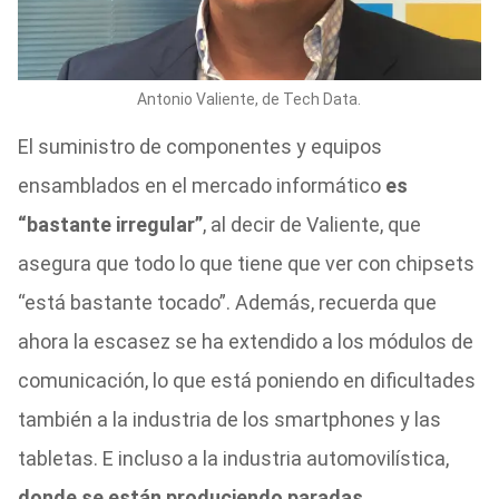
Antonio Valiente, de Tech Data.
El suministro de componentes y equipos
ensamblados en el mercado informático
es
“bastante irregular”
, al decir de Valiente, que
asegura que todo lo que tiene que ver con chipsets
“está bastante tocado”. Además, recuerda que
ahora la escasez se ha extendido a los módulos de
comunicación, lo que está poniendo en dificultades
también a la industria de los smartphones y las
tabletas. E incluso a la industria automovilística,
donde se están produciendo paradas