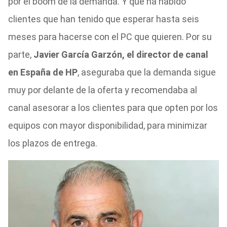
por el boom de la demanda. Y que ha habido
clientes que han tenido que esperar hasta seis
meses para hacerse con el PC que quieren. Por su
parte,
Javier García Garzón, el director de canal
en España de HP
, aseguraba que la demanda sigue
muy por delante de la oferta y recomendaba al
canal asesorar a los clientes para que opten por los
equipos con mayor disponibilidad, para minimizar
los plazos de entrega.