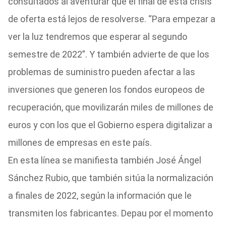
consultados al aventurar que el final de esta crisis
de oferta está lejos de resolverse. “Para empezar a
ver la luz tendremos que esperar al segundo
semestre de 2022”. Y también advierte de que los
problemas de suministro pueden afectar a las
inversiones que generen los fondos europeos de
recuperación, que movilizarán miles de millones de
euros y con los que el Gobierno espera digitalizar a
millones de empresas en este país.
En esta línea se manifiesta también José Ángel
Sánchez Rubio, que también sitúa la normalización
a finales de 2022, según la información que le
transmiten los fabricantes. Depau por el momento