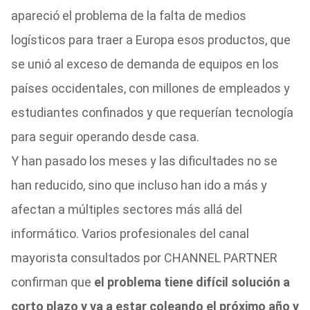
apareció el problema de la falta de medios
logísticos para traer a Europa esos productos, que
se unió al exceso de demanda de equipos en los
países occidentales, con millones de empleados y
estudiantes confinados y que requerían tecnología
para seguir operando desde casa.
Y han pasado los meses y las dificultades no se
han reducido, sino que incluso han ido a más y
afectan a múltiples sectores más allá del
informático. Varios profesionales del canal
mayorista consultados por CHANNEL PARTNER
confirman que
el problema tiene difícil solución a
corto plazo y va a estar coleando el próximo año y