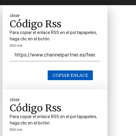
close
Código Rss
Para copiar el enlace RSS en el portapapeles,
haga clic en el botón.
RSS link
COPIAR ENLACE
close
Código Rss
Para copiar el enlace RSS en el portapapeles,
haga clic en el botón.
RSS link