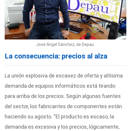
José Ángel Sánchez, de Depau.
La consecuencia: precios al alza
La unión explosiva de escasez de oferta y altísima
demanda de equipos informáticos está tirando
para arriba de los precios. Según algunas fuentes
del sector, los fabricantes de componentes están
haciendo su agosto. “El producto es escaso, la
demanda es excesiva y los precios, lógicamente,