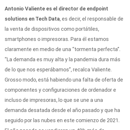
Antonio Valiente es el director de endpoint
solutions en Tech Data
, es decir, el responsable de
la venta de dispositivos como portátiles,
smartphones o impresoras. Para él estamos
claramente en medio de una “tormenta perfecta”.
“La demanda es muy alta y la pandemia dura más
de lo que nos esperábamos”, recalca Valiente.
Grosso modo, está habiendo una falta de oferta de
componentes y configuraciones de ordenador e
incluso de impresoras, lo que se une a una
demanda desatada desde el año pasado y que ha
seguido por las nubes en este comienzo de 2021.