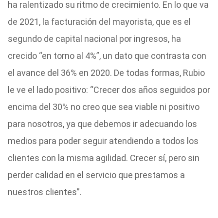
ha ralentizado su ritmo de crecimiento. En lo que va
de 2021, la facturación del mayorista, que es el
segundo de capital nacional por ingresos, ha
crecido “en torno al 4%”, un dato que contrasta con
el avance del 36% en 2020. De todas formas, Rubio
le ve el lado positivo: “Crecer dos años seguidos por
encima del 30% no creo que sea viable ni positivo
para nosotros, ya que debemos ir adecuando los
medios para poder seguir atendiendo a todos los
clientes con la misma agilidad. Crecer sí, pero sin
perder calidad en el servicio que prestamos a
nuestros clientes”.