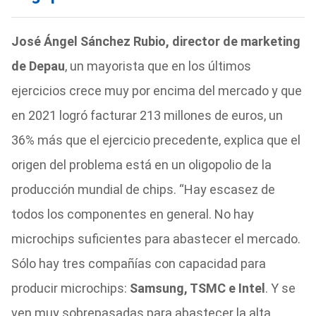
José Ángel Sánchez Rubio, director de marketing
de Depau
, un mayorista que en los últimos
ejercicios crece muy por encima del mercado y que
en 2021 logró facturar 213 millones de euros, un
36% más que el ejercicio precedente, explica que el
origen del problema está en un oligopolio de la
producción mundial de chips. “Hay escasez de
todos los componentes en general. No hay
microchips suficientes para abastecer el mercado.
Sólo hay tres compañías con capacidad para
producir microchips:
Samsung, TSMC e Intel
. Y se
ven muy sobrepasadas para abastecer la alta