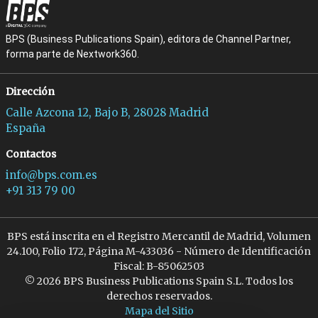
BPS (Business Publications Spain), editora de Channel Partner,
forma parte de Nextwork360.
Dirección
Calle Azcona 12, Bajo B, 28028 Madrid
España
Contactos
info@bps.com.es
+91 313 79 00
BPS está inscrita en el Registro Mercantil de Madrid, Volumen
24.100, Folio 172, Página M-433036 - Número de Identificación
Fiscal: B-85062503
© 2026 BPS Business Publications Spain S.L. Todos los
derechos reservados.
Mapa del Sitio