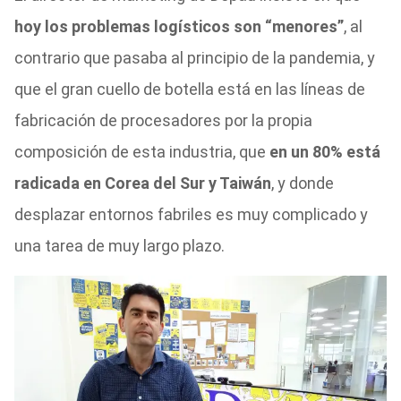
hoy los problemas logísticos son “menores”
, al
contrario que pasaba al principio de la pandemia, y
que el gran cuello de botella está en las líneas de
fabricación de procesadores por la propia
composición de esta industria, que
en un 80% está
radicada en Corea del Sur y Taiwán
, y donde
desplazar entornos fabriles es muy complicado y
una tarea de muy largo plazo.