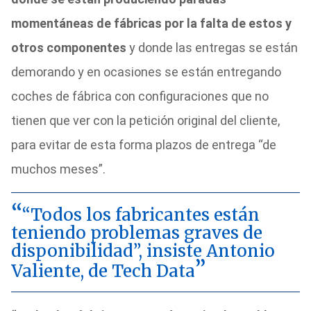
momentáneas de fábricas por la falta de estos y
otros componentes
y donde las entregas se están
demorando y en ocasiones se están entregando
coches de fábrica con configuraciones que no
tienen que ver con la petición original del cliente,
para evitar de esta forma plazos de entrega “de
muchos meses”.
“Todos los fabricantes están
teniendo problemas graves de
disponibilidad”, insiste Antonio
Valiente, de Tech Data