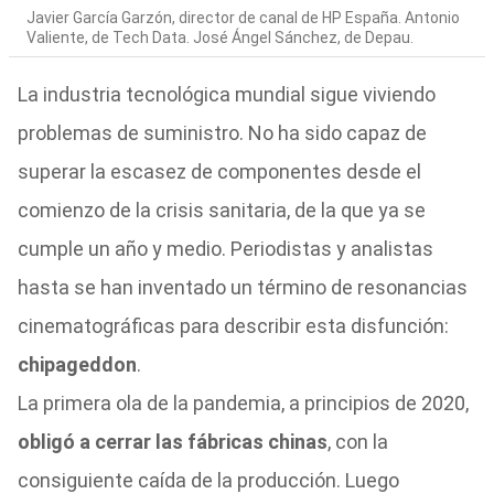
Javier García Garzón, director de canal de HP España. Antonio
Valiente, de Tech Data. José Ángel Sánchez, de Depau.
La industria tecnológica mundial sigue viviendo
problemas de suministro. No ha sido capaz de
superar la escasez de componentes desde el
comienzo de la crisis sanitaria, de la que ya se
cumple un año y medio. Periodistas y analistas
hasta se han inventado un término de resonancias
cinematográficas para describir esta disfunción:
chipageddon
.
La primera ola de la pandemia, a principios de 2020,
obligó a cerrar las fábricas chinas
, con la
consiguiente caída de la producción. Luego