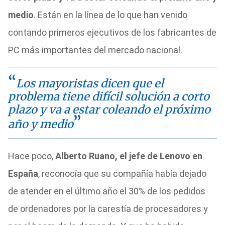
medio
. Están en la línea de lo que han venido
contando primeros ejecutivos de los fabricantes de
PC más importantes del mercado nacional.
Los mayoristas dicen que el
problema tiene difícil solución a corto
plazo y va a estar coleando el próximo
año y medio
Hace poco,
Alberto Ruano, el jefe de Lenovo en
España
, reconocía que su compañía había dejado
de atender en el último año el 30% de los pedidos
de ordenadores por la carestía de procesadores y