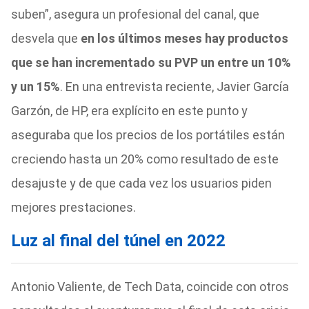
suben”, asegura un profesional del canal, que
desvela que
en los últimos meses hay productos
que se han incrementado su PVP un entre un 10%
y un 15%
. En una entrevista reciente, Javier García
Garzón, de HP, era explícito en este punto y
aseguraba que los precios de los portátiles están
creciendo hasta un 20% como resultado de este
desajuste y de que cada vez los usuarios piden
mejores prestaciones.
Luz al final del túnel en 2022
Antonio Valiente, de Tech Data, coincide con otros