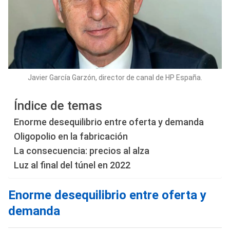
Javier García Garzón, director de canal de HP España.
Índice de temas
Enorme desequilibrio entre oferta y demanda
Oligopolio en la fabricación
La consecuencia: precios al alza
Luz al final del túnel en 2022
Enorme desequilibrio entre oferta y
demanda