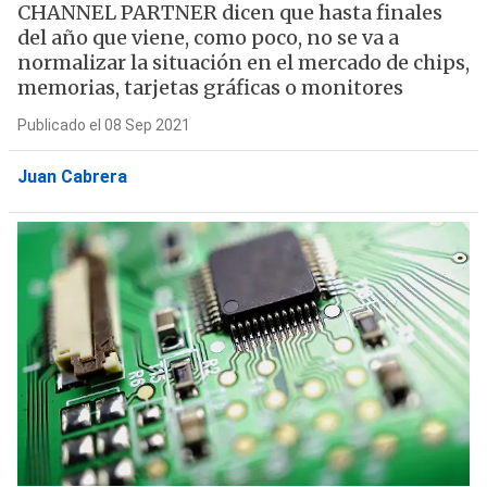
CHANNEL PARTNER dicen que hasta finales
del año que viene, como poco, no se va a
normalizar la situación en el mercado de chips,
memorias, tarjetas gráficas o monitores
Publicado el 08 Sep 2021
Juan Cabrera