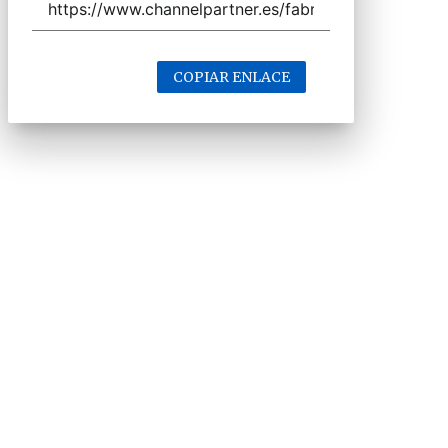
COPIAR ENLACE