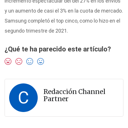
incremento espectacular del del 27% en los envíos
y un aumento de casi el 3% en la cuota de mercado.
Samsung completó el top cinco, como lo hizo en el
segundo trimestre de 2021.
¿Qué te ha parecido este artículo?
C
Redacción Channel
Partner