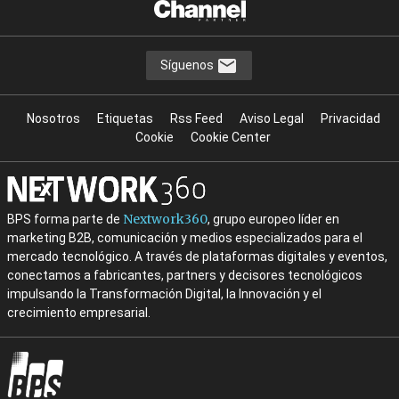
Síguenos
Nosotros
Etiquetas
Rss Feed
Aviso Legal
Privacidad
Cookie
Cookie Center
Nextwork360
BPS forma parte de
, grupo europeo líder en
marketing B2B, comunicación y medios especializados para el
mercado tecnológico. A través de plataformas digitales y eventos,
conectamos a fabricantes, partners y decisores tecnológicos
impulsando la Transformación Digital, la Innovación y el
crecimiento empresarial.