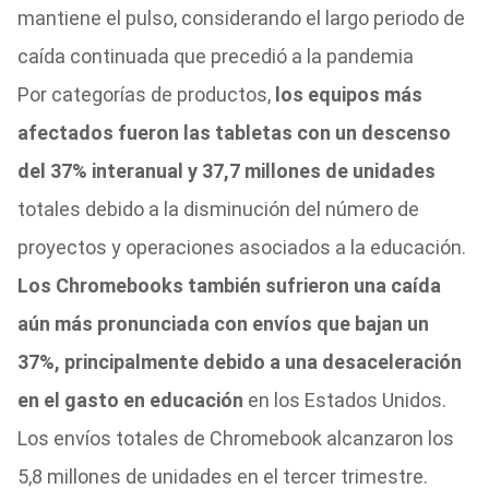
mantiene el pulso, considerando el largo periodo de
caída continuada que precedió a la pandemia
Por categorías de productos,
los equipos más
afectados fueron las tabletas con un descenso
del 37% interanual y 37,7 millones de unidades
totales debido a la disminución del número de
proyectos y operaciones asociados a la educación.
Los Chromebooks también sufrieron una caída
aún más pronunciada con envíos que bajan un
37%, principalmente debido a una desaceleración
en el gasto en educación
en los Estados Unidos.
Los envíos totales de Chromebook alcanzaron los
5,8 millones de unidades en el tercer trimestre.