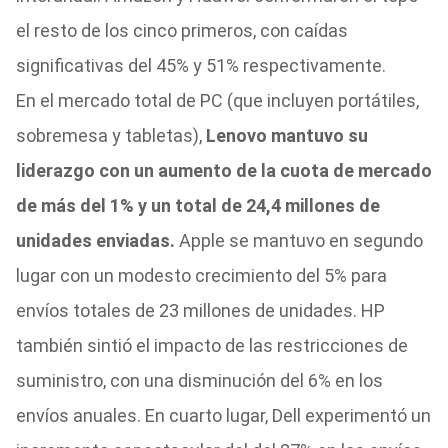
el resto de los cinco primeros, con caídas
significativas del 45% y 51% respectivamente.
En el mercado total de PC (que incluyen portátiles,
sobremesa y tabletas),
Lenovo mantuvo su
liderazgo con un aumento de la cuota de mercado
de más del 1% y un total de 24,4 millones de
unidades enviadas.
Apple se mantuvo en segundo
lugar con un modesto crecimiento del 5% para
envíos totales de 23 millones de unidades. HP
también sintió el impacto de las restricciones de
suministro, con una disminución del 6% en los
envíos anuales. En cuarto lugar, Dell experimentó un