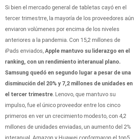
Si bien el mercado general de tabletas cayó en el
tercer trimestrre, la mayoría de los proveedores aún
enviaron volúmenes por encima de los niveles
anteriores a la pandemia. Con 15,2 millones de
iPads enviados,
Apple mantuvo su liderazgo en el
ranking, con un rendimiento interanual plano.
Samsung quedó en segundo lugar a pesar de una
disminución del 20% y 7,2 millones de unidades en
el tercer trimestre
. Lenovo, que mantuvo su
impulso, fue el único proveedor entre los cinco
primeros en ver un crecimiento modesto, con 4,2
millones de unidades enviadas, un aumento del 2%
interanual. Amazon y Huawei conformaron el top5