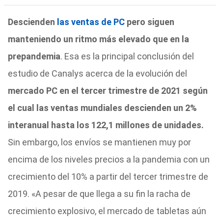
Descienden
las ventas de PC
pero siguen
manteniendo un ritmo más elevado que en la
prepandemia
. Esa es la principal conclusión del
estudio de Canalys acerca de la evolución del
mercado PC en el tercer trimestre de 2021 según
el cual las ventas mundiales descienden un 2%
interanual hasta los 122,1 millones de unidades.
Sin embargo, los envíos se mantienen muy por
encima de los niveles precios a la pandemia con un
crecimiento del 10% a partir del tercer trimestre de
2019. «A pesar de que llega a su fin la racha de
crecimiento explosivo, el mercado de tabletas aún