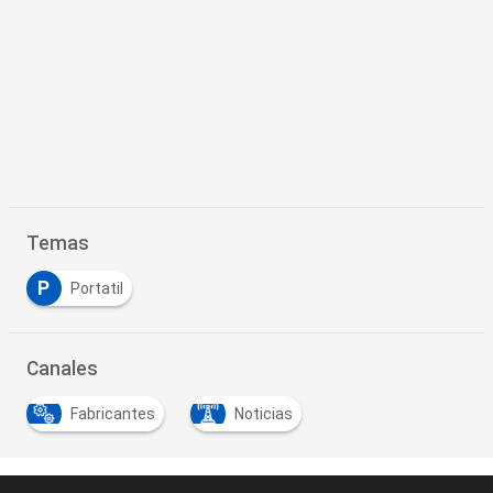
Temas
P
Portatil
Canales
Fabricantes
Noticias