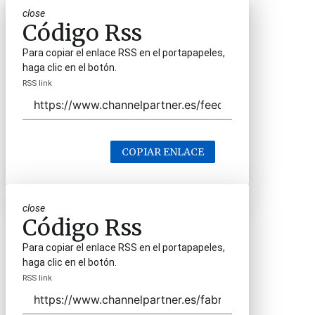
close
Código Rss
Para copiar el enlace RSS en el portapapeles,
haga clic en el botón.
RSS link
COPIAR ENLACE
close
Código Rss
Para copiar el enlace RSS en el portapapeles,
haga clic en el botón.
RSS link