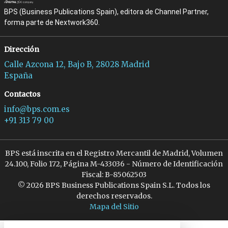
BPS (Business Publications Spain), editora de Channel Partner,
forma parte de Nextwork360.
Dirección
Calle Azcona 12, Bajo B, 28028 Madrid
España
Contactos
info@bps.com.es
+91 313 79 00
BPS está inscrita en el Registro Mercantil de Madrid, Volumen
24.100, Folio 172, Página M-433036 - Número de Identificación
Fiscal: B-85062503
© 2026 BPS Business Publications Spain S.L. Todos los
derechos reservados.
Mapa del Sitio