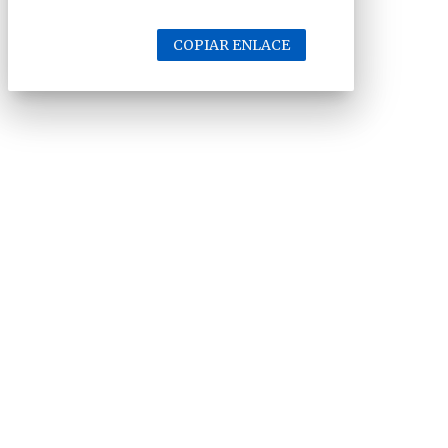
COPIAR ENLACE