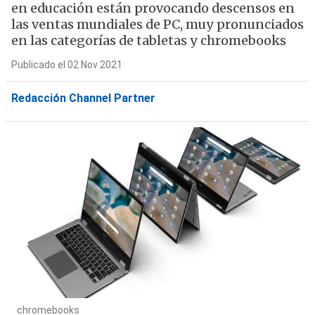
en educación están provocando descensos en
las ventas mundiales de PC, muy pronunciados
en las categorías de tabletas y chromebooks
Publicado el 02 Nov 2021
Redacción Channel Partner
chromebooks