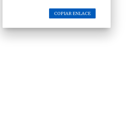
COPIAR ENLACE