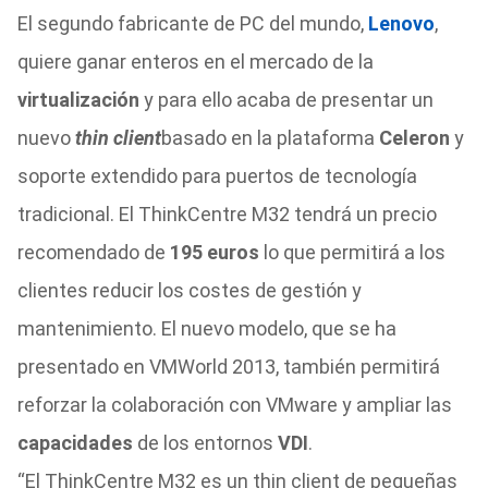
El segundo fabricante de PC del mundo,
Lenovo
,
quiere ganar enteros en el mercado de la
virtualización
y para ello acaba de presentar un
nuevo
thin client
basado en la plataforma
Celeron
y
soporte extendido para puertos de tecnología
tradicional. El ThinkCentre M32 tendrá un precio
recomendado de
195 euros
lo que permitirá a los
clientes reducir los costes de gestión y
mantenimiento. El nuevo modelo, que se ha
presentado en VMWorld 2013, también permitirá
reforzar la colaboración con VMware y ampliar las
capacidades
de los entornos
VDI
.
“El ThinkCentre M32 es un thin client de pequeñas