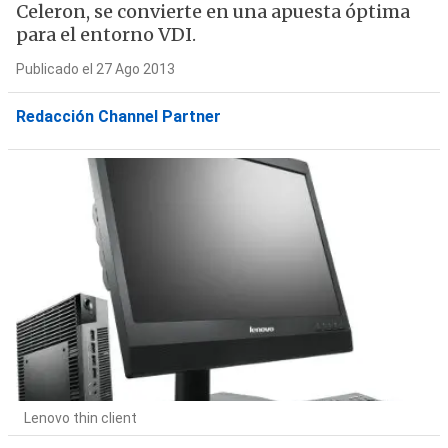
Celeron, se convierte en una apuesta óptima
para el entorno VDI.
Publicado el 27 Ago 2013
Redacción Channel Partner
Lenovo thin client