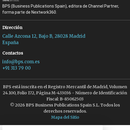
BPS (Business Publications Spain), editora de Channel Partner,
forma parte de Nextwork360.
Dirección
Calle Azcona 12, Bajo B, 28028 Madrid
España
Contactos
info@bps.com.es
+91 313 79 00
BPS está inscrita en el Registro Mercantil de Madrid, Volumen
24.100, Folio 172, Página M-433036 - Número de Identificación
Fiscal: B-85062503
© 2026 BPS Business Publications Spain S.L. Todos los
derechos reservados.
Mapa del Sitio