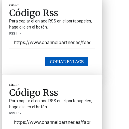
close
Código Rss
Para copiar el enlace RSS en el portapapeles,
haga clic en el botón.
RSS link
COPIAR ENLACE
close
Código Rss
Para copiar el enlace RSS en el portapapeles,
haga clic en el botón.
RSS link