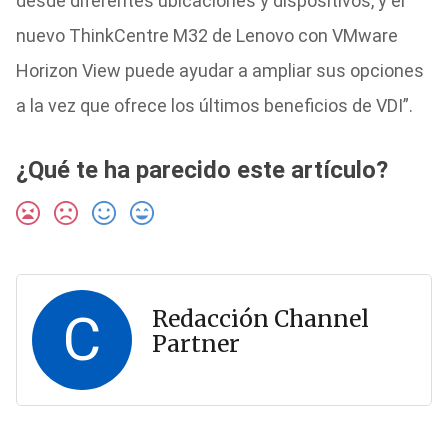
desde diferentes ubicaciones y dispositivos, y el
nuevo ThinkCentre M32 de Lenovo con VMware
Horizon View puede ayudar a ampliar sus opciones
a la vez que ofrece los últimos beneficios de VDI”.
¿Qué te ha parecido este artículo?
C
Redacción Channel
Partner