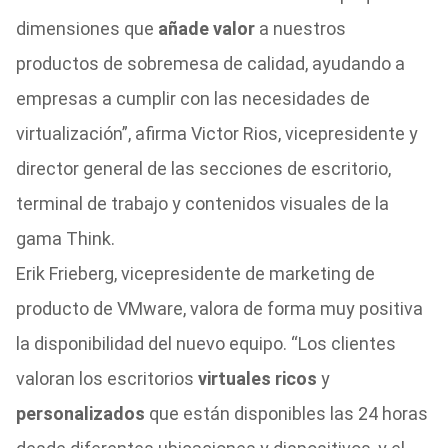
dimensiones que
añade valor
a nuestros
productos de sobremesa de calidad, ayudando a
empresas a cumplir con las necesidades de
virtualización”, afirma Victor Rios, vicepresidente y
director general de las secciones de escritorio,
terminal de trabajo y contenidos visuales de la
gama Think.
Erik Frieberg, vicepresidente de marketing de
producto de VMware, valora de forma muy positiva
la disponibilidad del nuevo equipo. “Los clientes
valoran los escritorios
virtuales ricos
y
personalizados
que están disponibles las 24 horas