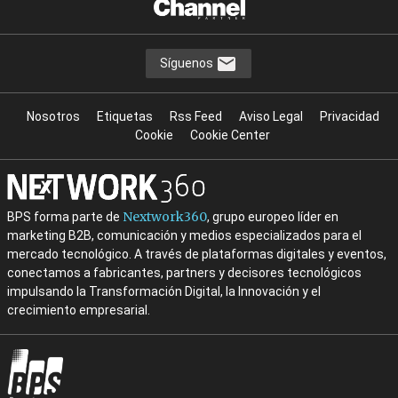
Síguenos
Nosotros
Etiquetas
Rss Feed
Aviso Legal
Privacidad
Cookie
Cookie Center
Nextwork360
BPS forma parte de
, grupo europeo líder en
marketing B2B, comunicación y medios especializados para el
mercado tecnológico. A través de plataformas digitales y eventos,
conectamos a fabricantes, partners y decisores tecnológicos
impulsando la Transformación Digital, la Innovación y el
crecimiento empresarial.