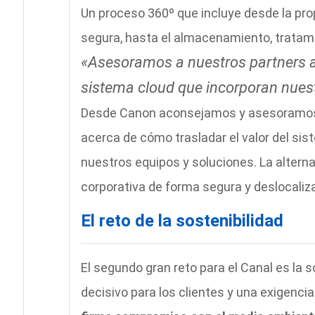
Un proceso 360º que incluye desde la pro
segura, hasta el almacenamiento, tratami
«Asesoramos a nuestros partners ac
sistema cloud que incorporan nuest
Desde Canon aconsejamos y asesoramos 
acerca de cómo trasladar el valor del sis
nuestros equipos y soluciones. La altern
corporativa de forma segura y deslocaliz
El reto de la sostenibilidad
El segundo gran reto para el Canal es la 
decisivo para los clientes y una exigencia