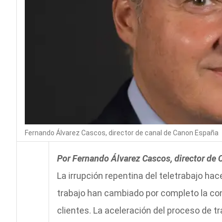
Fernando Álvarez Cascos, director de canal de Canon España
Por Fernando Álvarez Cascos, director de 
La irrupción repentina del teletrabajo hac
trabajo han cambiado por completo la co
clientes. La aceleración del proceso de t