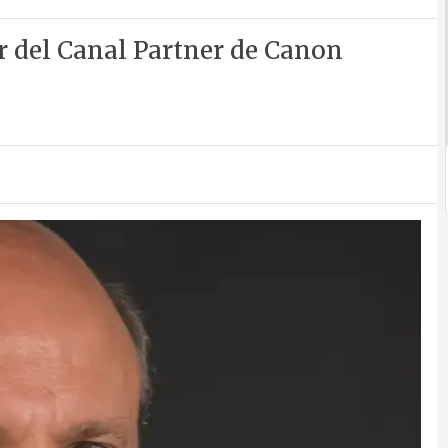
r del Canal Partner de Canon