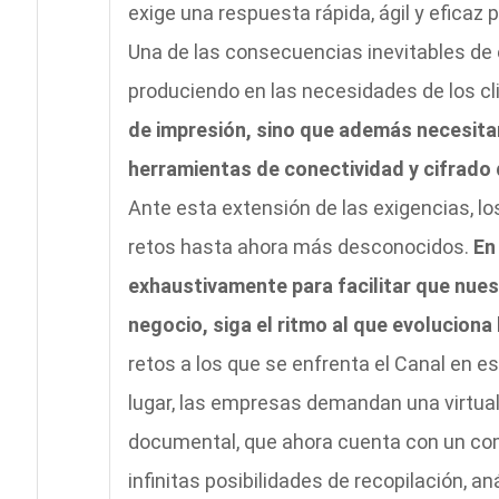
exige una respuesta rápida, ágil y eficaz
Una de las consecuencias inevitables de 
produciendo en las necesidades de los cl
de impresión, sino que además necesita
herramientas de conectividad y cifrado 
Ante esta extensión de las exigencias, lo
retos hasta ahora más desconocidos.
En
exhaustivamente para facilitar que nue
negocio, siga el ritmo al que evoluciona
retos a los que se enfrenta el Canal en 
lugar, las empresas demandan una virtual
documental, que ahora cuenta con un co
infinitas posibilidades de recopilación, a