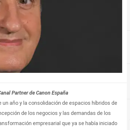
Canal Partner de Canon España
e un año y la consolidación de espacios híbridos de
ncepción de los negocios y las demandas de los
ransformación empresarial que ya se había iniciado