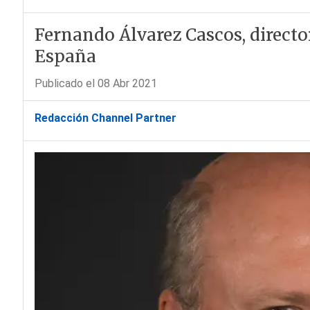
Fernando Álvarez Cascos, directo
España
Publicado el 08 Abr 2021
Redacción Channel Partner