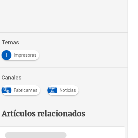
Temas
I
Impresoras
Canales
Fabricantes
Noticias
Artículos relacionados