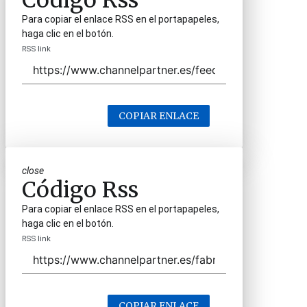
Código Rss
Para copiar el enlace RSS en el portapapeles,
haga clic en el botón.
RSS link
COPIAR ENLACE
close
Código Rss
Para copiar el enlace RSS en el portapapeles,
haga clic en el botón.
RSS link
COPIAR ENLACE