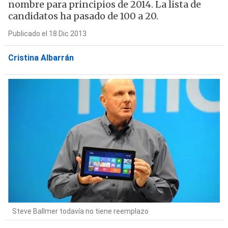
nombre para principios de 2014. La lista de
candidatos ha pasado de 100 a 20.
Publicado el 18 Dic 2013
Cristina Albarrán
Steve Ballmer todavía no tiene reemplazo