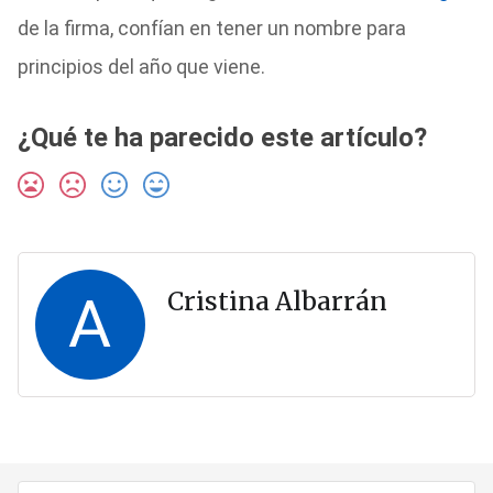
de la firma, confían en tener un nombre para
principios del año que viene.
¿Qué te ha parecido este artículo?
A
Cristina Albarrán