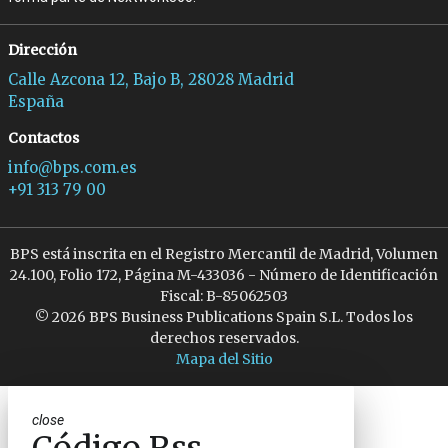
Dirección
Calle Azcona 12, Bajo B, 28028 Madrid
España
Contactos
info@bps.com.es
+91 313 79 00
BPS está inscrita en el Registro Mercantil de Madrid, Volumen
24.100, Folio 172, Página M-433036 - Número de Identificación
Fiscal: B-85062503
© 2026 BPS Business Publications Spain S.L. Todos los
derechos reservados.
Mapa del Sitio
close