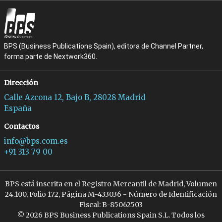
BPS (Business Publications Spain), editora de Channel Partner,
forma parte de Nextwork360.
Dirección
Calle Azcona 12, Bajo B, 28028 Madrid
España
Contactos
info@bps.com.es
+91 313 79 00
BPS está inscrita en el Registro Mercantil de Madrid, Volumen
24.100, Folio 172, Página M-433036 - Número de Identificación
Fiscal: B-85062503
© 2026 BPS Business Publications Spain S.L. Todos los