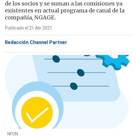
de los socios y se suman a las comisiones ya
existentes en actual programa de canal de la
compañía, NGAGE.
Publicado el 21 Abr 2021
Redacción Channel Partner
NFON