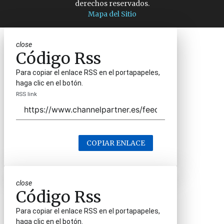
derechos reservados.
Mapa del Sitio
close
Código Rss
Para copiar el enlace RSS en el portapapeles,
haga clic en el botón.
RSS link
COPIAR ENLACE
close
Código Rss
Para copiar el enlace RSS en el portapapeles,
haga clic en el botón.