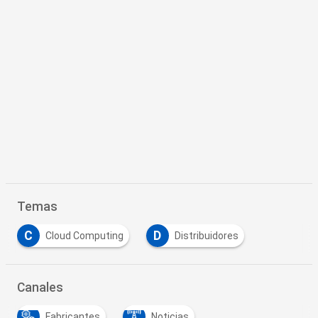
Temas
C
D
Cloud Computing
Distribuidores
Canales
Fabricantes
Noticias