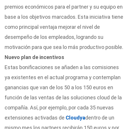
premios económicos para el partner y su equipo en
base a los objetivos marcados. Esta iniciativa tiene
como principal ventaja mejorar el nivel de
desempeño de los empleados, logrando su
motivación para que sea lo más productivo posible.
Nuevo plan de incentivos
Estas bonificaciones se añaden a las comisiones
ya existentes en el actual programa y contemplan
ganancias que van de los 50 a los 150 euros en
función de las ventas de las soluciones cloud de la
compañía. Así, por ejemplo, por cada 35 nuevas
extensiones activadas de
Cloudya
dentro de un
mismo mes los partners recibirán 150 euros y por