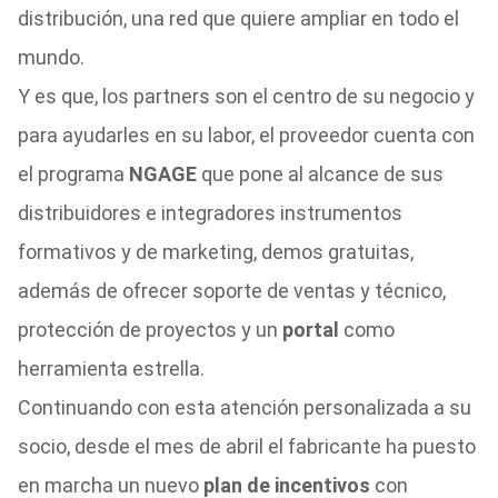
distribución, una red que quiere ampliar en todo el
mundo.
Y es que, los partners son el centro de su negocio y
para ayudarles en su labor, el proveedor cuenta con
el programa
NGAGE
que pone al alcance de sus
distribuidores e integradores instrumentos
formativos y de marketing, demos gratuitas,
además de ofrecer soporte de ventas y técnico,
protección de proyectos y un
portal
como
herramienta estrella.
Continuando con esta atención personalizada a su
socio, desde el mes de abril el fabricante ha puesto
en marcha un nuevo
plan de incentivos
con