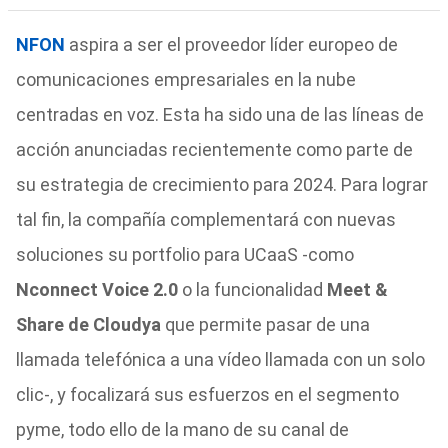
NFON
aspira a ser el proveedor líder europeo de
comunicaciones empresariales en la nube
centradas en voz. Esta ha sido una de las líneas de
acción anunciadas recientemente como parte de
su estrategia de crecimiento para 2024. Para lograr
tal fin, la compañía complementará con nuevas
soluciones su portfolio para UCaaS -como
Nconnect Voice 2.0
o la funcionalidad
Meet &
Share de Cloudya
que permite pasar de una
llamada telefónica a una vídeo llamada con un solo
clic-, y focalizará sus esfuerzos en el segmento
pyme, todo ello de la mano de su canal de