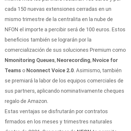
cada 150 nuevas extensiones cerradas en un
mismo trimestre de la centralita en la nube de
NFON el importe a percibir será de 100 euros. Estos
beneficios también se lograrán por la
comercialización de sus soluciones Premium como
Nmonitoring Queues
,
Neorecording
,
Nvoice for
Teams
o
Nconnect Voice 2.0
. Asimismo, también
se premiará la labor de los equipos comerciales de
sus partners, aplicando nominativamente cheques
regalo de Amazon.
Estas ventajas se disfrutarán por contratos
firmados en los meses y trimestres naturales