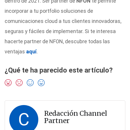
dentro de 2021. Ser partner de
NFON
te permite
incorporar a tu portfolio soluciones de
comunicaciones cloud a tus clientes innovadoras,
seguras y fáciles de implementar. Si te interesa
hacerte partner de NFON, descubre todas las
ventajas
aquí
.
¿Qué te ha parecido este artículo?
C
Redacción Channel
Partner