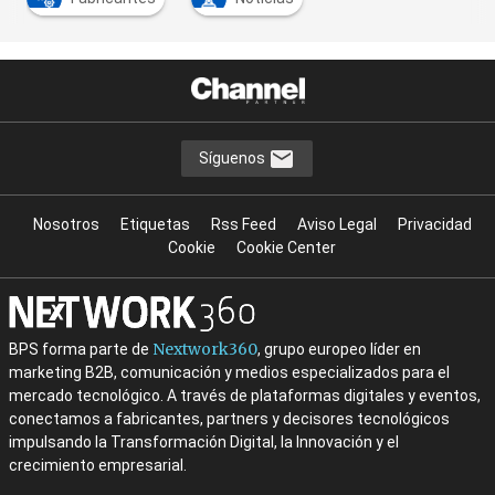
Síguenos
Nosotros
Etiquetas
Rss Feed
Aviso Legal
Privacidad
Cookie
Cookie Center
Nextwork360
BPS forma parte de
, grupo europeo líder en
marketing B2B, comunicación y medios especializados para el
mercado tecnológico. A través de plataformas digitales y eventos,
conectamos a fabricantes, partners y decisores tecnológicos
impulsando la Transformación Digital, la Innovación y el
crecimiento empresarial.