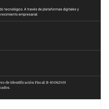
o tecnológico. A través de plataformas digitales y
crecimiento empresarial.
ro de Identificación Fiscal: B-85062503
vados.