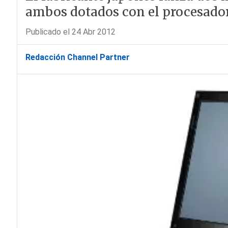
ambos dotados con el procesador
Publicado el 24 Abr 2012
Redacción Channel Partner