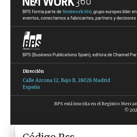
Nextwork360
BPS forma parte de
, grupo europeo líder 
eventos, conectamos a fabricantes, partners y decisores t
BPS (Business Publications Spain), editora de Channel Pa
Dirección
Calle Azcona 12, Bajo B, 28028 Madrid
España
BPS está inscrita en el Registro Merca
© 202