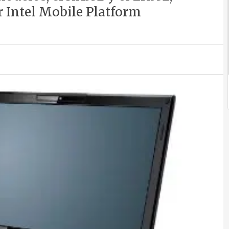
 Intel Mobile Platform