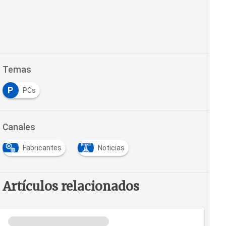
Temas
P
PCs
Canales
Fabricantes
Noticias
Artículos relacionados