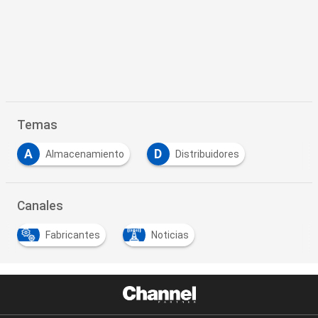
Temas
A
D
Almacenamiento
Distribuidores
Canales
Fabricantes
Noticias