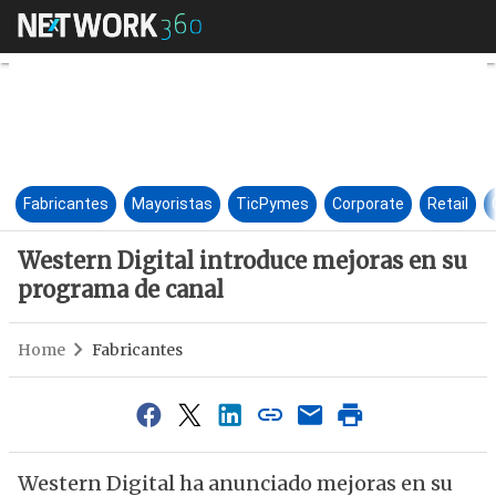
Western Digital introduce me
Fabricantes
Mayoristas
TicPymes
Corporate
Retail
Western Digital introduce mejoras en su
programa de canal
Home
Fabricantes
Western Digital ha anunciado mejoras en su