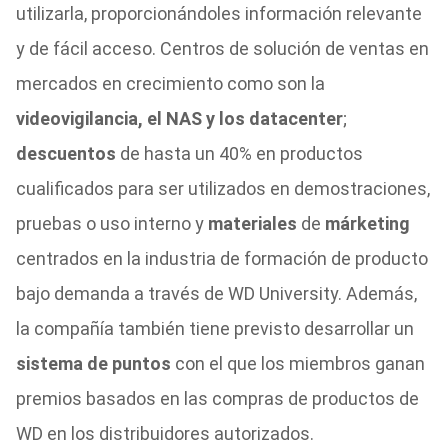
utilizarla, proporcionándoles información relevante
y de fácil acceso.
Centros de solución de ventas en
mercados en crecimiento como son la
videovigilancia, el NAS y los datacenter
;
d
escuentos
de hasta un 40% en productos
cualificados para ser utilizados en demostraciones,
pruebas o uso interno y
m
ateriales
de
márketing
centrados en la industria de formación de producto
bajo demanda a través de WD University. Además,
la compañía también tiene previsto desarrollar un
sistema de puntos
con el que los miembros ganan
premios
basados en las compras de productos de
WD en los distribuidores autorizados.