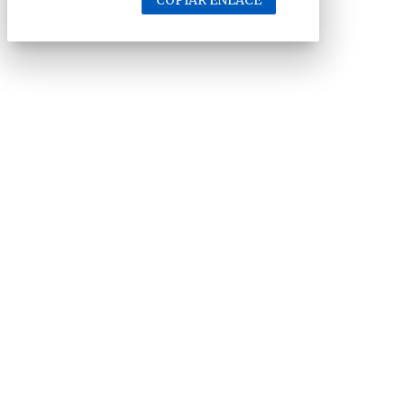
COPIAR ENLACE