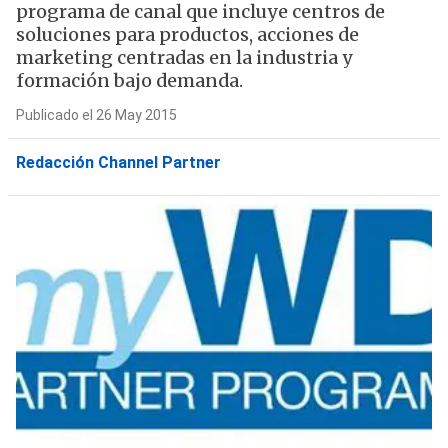
programa de canal que incluye centros de
soluciones para productos, acciones de
marketing centradas en la industria y
formación bajo demanda.
Publicado el 26 May 2015
Redacción Channel Partner