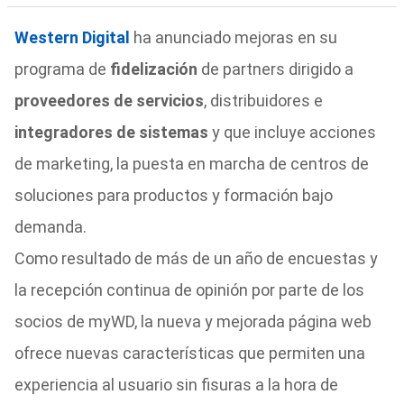
Western Digital
ha anunciado mejoras en su
programa de
fidelización
de partners dirigido a
proveedores de servicios
, distribuidores e
integradores de sistemas
y que incluye acciones
de marketing, la puesta en marcha de centros de
soluciones para productos y formación bajo
demanda.
Como resultado de más de un año de encuestas y
la recepción continua de opinión por parte de los
socios de myWD, la nueva y mejorada página web
ofrece nuevas características que permiten una
experiencia al usuario sin fisuras a la hora de