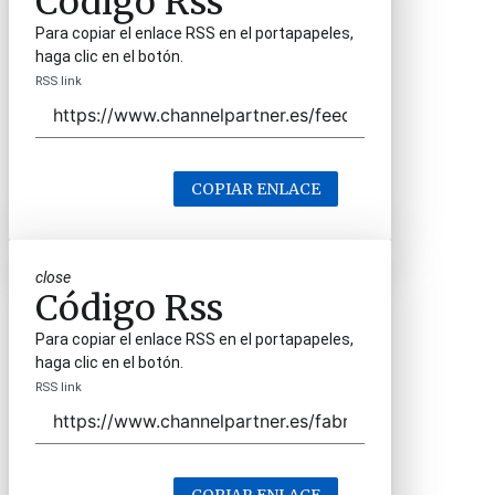
Código Rss
Para copiar el enlace RSS en el portapapeles,
haga clic en el botón.
RSS link
COPIAR ENLACE
close
Código Rss
Para copiar el enlace RSS en el portapapeles,
haga clic en el botón.
RSS link