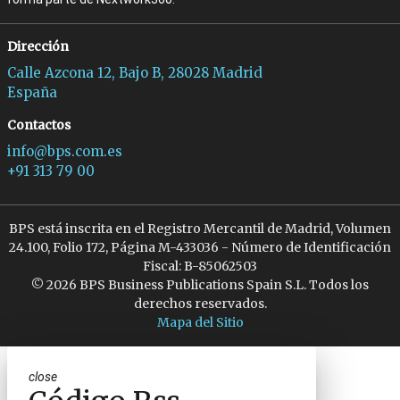
Dirección
Calle Azcona 12, Bajo B, 28028 Madrid
España
Contactos
info@bps.com.es
+91 313 79 00
BPS está inscrita en el Registro Mercantil de Madrid, Volumen
24.100, Folio 172, Página M-433036 - Número de Identificación
Fiscal: B-85062503
© 2026 BPS Business Publications Spain S.L. Todos los
derechos reservados.
Mapa del Sitio
close