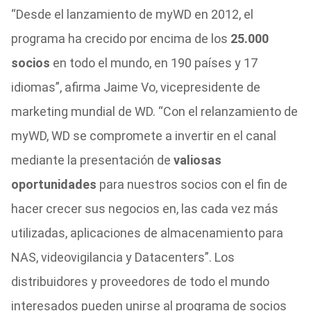
“Desde el lanzamiento de myWD en 2012, el
programa ha crecido por encima de los
25.000
socios
en todo el mundo, en 190 países y 17
idiomas”, afirma Jaime Vo, vicepresidente de
marketing mundial de WD. “Con el relanzamiento de
myWD, WD se compromete a invertir en el canal
mediante la presentación de
valiosas
oportunidades
para nuestros socios con el fin de
hacer crecer sus negocios en, las cada vez más
utilizadas, aplicaciones de almacenamiento para
NAS, videovigilancia y Datacenters”. L
os
distribuidores y proveedores de todo el mundo
interesados pueden unirse al programa de socios