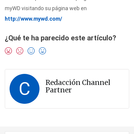
myWD visitando su página web en
http://www.mywd.com/
¿Qué te ha parecido este artículo?
C
Redacción Channel
Partner