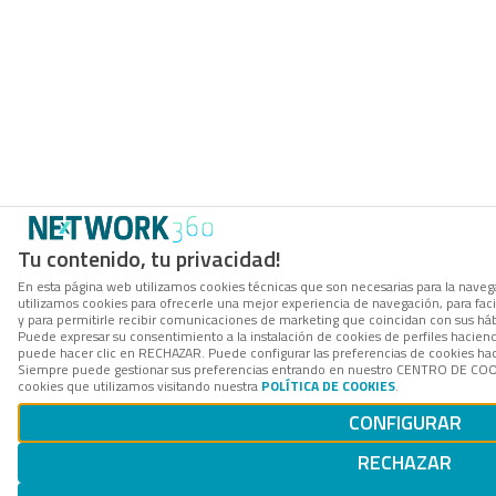
Tu contenido, tu privacidad!
En esta página web utilizamos cookies técnicas que son necesarias para la navega
utilizamos cookies para ofrecerle una mejor experiencia de navegación, para facil
y para permitirle recibir comunicaciones de marketing que coincidan con sus háb
Puede expresar su consentimiento a la instalación de cookies de perfiles hacie
puede hacer clic en RECHAZAR. Puede configurar las preferencias de cookies h
Siempre puede gestionar sus preferencias entrando en nuestro CENTRO DE COOK
cookies que utilizamos visitando nuestra
POLÍTICA DE COOKIES
.
CONFIGURAR
RECHAZAR