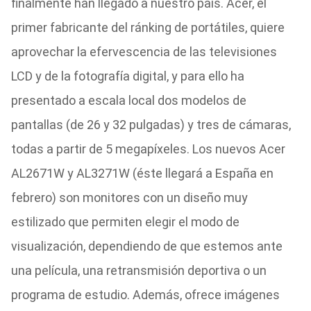
finalmente han llegado a nuestro país. Acer, el
primer fabricante del ránking de portátiles, quiere
aprovechar la efervescencia de las televisiones
LCD y de la fotografía digital, y para ello ha
presentado a escala local dos modelos de
pantallas (de 26 y 32 pulgadas) y tres de cámaras,
todas a partir de 5 megapíxeles. Los nuevos Acer
AL2671W y AL3271W (éste llegará a España en
febrero) son monitores con un diseño muy
estilizado que permiten elegir el modo de
visualización, dependiendo de que estemos ante
una película, una retransmisión deportiva o un
programa de estudio. Además, ofrece imágenes