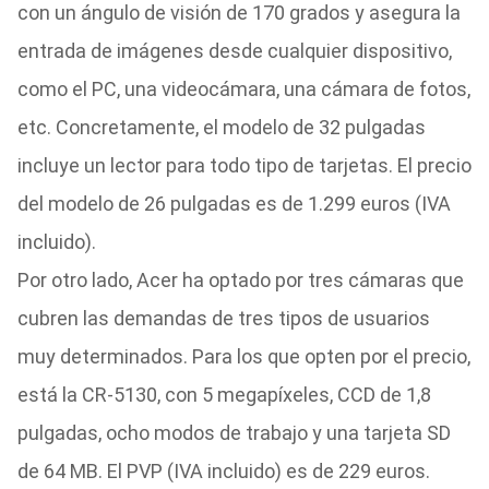
con un ángulo de visión de 170 grados y asegura la
entrada de imágenes desde cualquier dispositivo,
como el PC, una videocámara, una cámara de fotos,
etc. Concretamente, el modelo de 32 pulgadas
incluye un lector para todo tipo de tarjetas. El precio
del modelo de 26 pulgadas es de 1.299 euros (IVA
incluido).
Por otro lado, Acer ha optado por tres cámaras que
cubren las demandas de tres tipos de usuarios
muy determinados. Para los que opten por el precio,
está la CR-5130, con 5 megapíxeles, CCD de 1,8
pulgadas, ocho modos de trabajo y una tarjeta SD
de 64 MB. El PVP (IVA incluido) es de 229 euros.