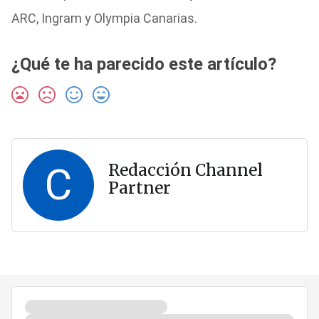
ARC, Ingram y Olympia Canarias.
¿Qué te ha parecido este artículo?
C
Redacción Channel
Partner