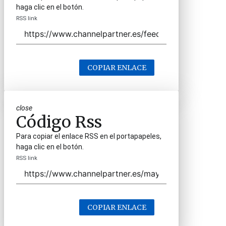
haga clic en el botón.
RSS link
COPIAR ENLACE
close
Código Rss
Para copiar el enlace RSS en el portapapeles,
haga clic en el botón.
RSS link
COPIAR ENLACE