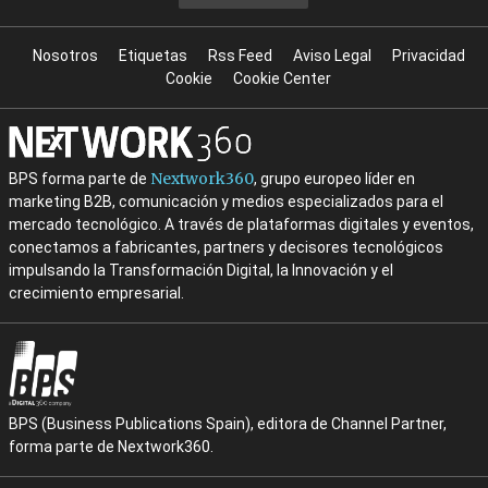
Nosotros
Etiquetas
Rss Feed
Aviso Legal
Privacidad
Cookie
Cookie Center
Nextwork360
BPS forma parte de
, grupo europeo líder en
marketing B2B, comunicación y medios especializados para el
mercado tecnológico. A través de plataformas digitales y eventos,
conectamos a fabricantes, partners y decisores tecnológicos
impulsando la Transformación Digital, la Innovación y el
crecimiento empresarial.
BPS (Business Publications Spain), editora de Channel Partner,
forma parte de Nextwork360.