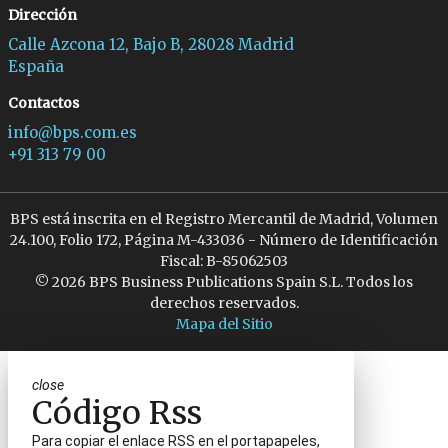
Dirección
Calle Azcona 12, Bajo B, 28028 Madrid
España
Contactos
info@bps.com.es
+91 313 79 00
BPS está inscrita en el Registro Mercantil de Madrid, Volumen
24.100, Folio 172, Página M-433036 - Número de Identificación
Fiscal: B-85062503
© 2026 BPS Business Publications Spain S.L. Todos los
derechos reservados.
Mapa del Sitio
close
Código Rss
Para copiar el enlace RSS en el portapapeles,