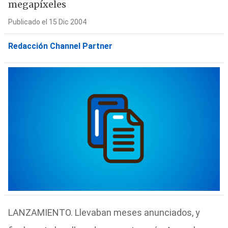
megapíxeles
Publicado el 15 Dic 2004
Redacción Channel Partner
LANZAMIENTO. Llevaban meses anunciados, y