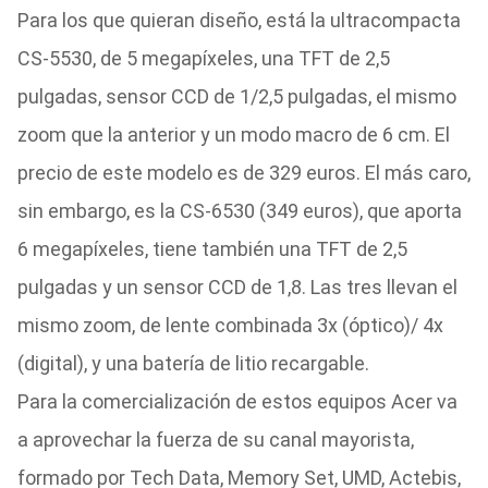
Para los que quieran diseño, está la ultracompacta
CS-5530, de 5 megapíxeles, una TFT de 2,5
pulgadas, sensor CCD de 1/2,5 pulgadas, el mismo
zoom que la anterior y un modo macro de 6 cm. El
precio de este modelo es de 329 euros. El más caro,
sin embargo, es la CS-6530 (349 euros), que aporta
6 megapíxeles, tiene también una TFT de 2,5
pulgadas y un sensor CCD de 1,8. Las tres llevan el
mismo zoom, de lente combinada 3x (óptico)/ 4x
(digital), y una batería de litio recargable.
Para la comercialización de estos equipos Acer va
a aprovechar la fuerza de su canal mayorista,
formado por Tech Data, Memory Set, UMD, Actebis,