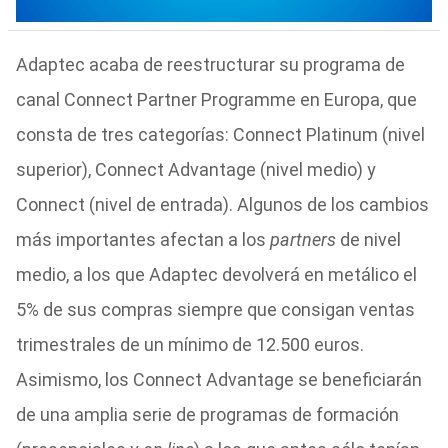
Adaptec acaba de reestructurar su programa de
canal Connect Partner Programme en Europa, que
consta de tres categorías: Connect Platinum (nivel
superior), Connect Advantage (nivel medio) y
Connect (nivel de entrada). Algunos de los cambios
más importantes afectan a los
partners
de nivel
medio, a los que Adaptec devolverá en metálico el
5% de sus compras siempre que consigan ventas
trimestrales de un mínimo de 12.500 euros.
Asimismo, los Connect Advantage se beneficiarán
de una amplia serie de programas de formación