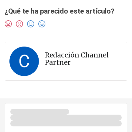
¿Qué te ha parecido este artículo?
C
Redacción Channel
Partner