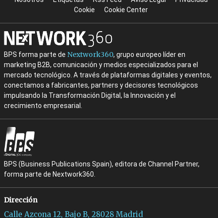
Cookie
Cookie Center
Nextwork360
BPS forma parte de
, grupo europeo líder en
marketing B2B, comunicación y medios especializados para el
mercado tecnológico. A través de plataformas digitales y eventos,
conectamos a fabricantes, partners y decisores tecnológicos
impulsando la Transformación Digital, la Innovación y el
crecimiento empresarial.
BPS (Business Publications Spain), editora de Channel Partner,
forma parte de Nextwork360.
Dirección
Calle Azcona 12, Bajo B, 28028 Madrid