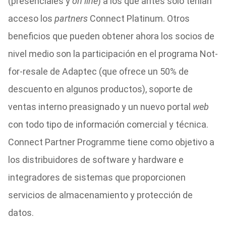
(presenciales y
on line
) a los que antes sólo tenían
acceso los
partners
Connect Platinum. Otros
beneficios que pueden obtener ahora los socios de
nivel medio son la participación en el programa Not-
for-resale de Adaptec (que ofrece un 50% de
descuento en algunos productos), soporte de
ventas interno preasignado y un nuevo portal
web
con todo tipo de información comercial y técnica.
Connect Partner Programme tiene como objetivo a
los distribuidores de software y hardware e
integradores de sistemas que proporcionen
servicios de almacenamiento y protección de
datos.