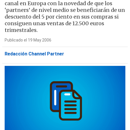
canal en Europa con la novedad de que los
‘partners’ de nivel medio se beneficiarán de un
descuento del 5 por ciento en sus compras si
consiguen unas ventas de 12.500 euros
trimestrales.
Publicado el 19 May 2006
Redacción Channel Partner