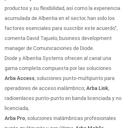
productos y su flexibilidad, así como la experiencia
acumulada de Albentia en el sector, han sido los
factores esenciales para suscribir este acuerdo”,
comenta David Tajuelo, business development
manager de Comunicaciones de Diode.
Diode y Albentia Systems ofrecen al canal una
gama completa compuesta por las soluciones
Arba Access
, soluciones punto-multipunto para
operadores de acceso inalámbrico;
Arba Link
,
radioenlaces punto-punto en banda licenciada y no
licenciada,
Arba Pro
, soluciones inalámbricas profesionales