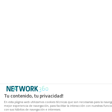
Tu contenido, tu privacidad!
En esta página web utilizamos cookies técnicas que son necesarias para la navega
mejor experiencia de navegación, para facilitar la interacción con nuestras func
con sus hábitos de navegación e intereses.