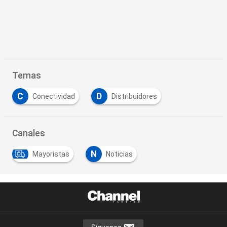
Temas
C
D
Conectividad
Distribuidores
Canales
N
Mayoristas
Noticias