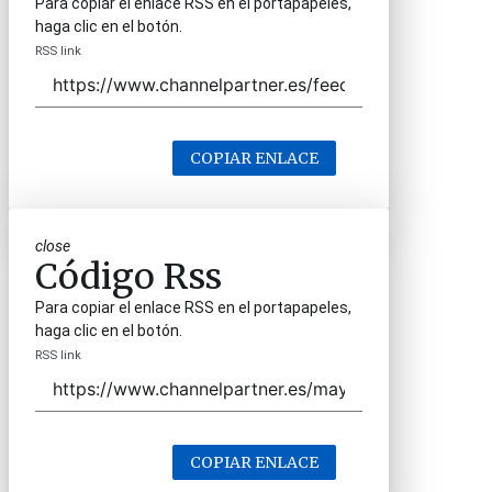
Para copiar el enlace RSS en el portapapeles,
haga clic en el botón.
RSS link
COPIAR ENLACE
close
Código Rss
Para copiar el enlace RSS en el portapapeles,
haga clic en el botón.
RSS link
COPIAR ENLACE