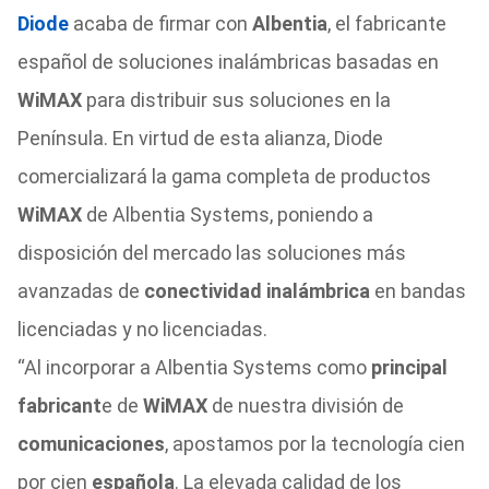
Diode
acaba de firmar con
Albentia
, el fabricante
español de soluciones inalámbricas basadas en
WiMAX
para distribuir sus soluciones en la
Península. En virtud de esta alianza, Diode
comercializará la gama completa de productos
WiMAX
de Albentia Systems, poniendo a
disposición del mercado las soluciones más
avanzadas de
conectividad inalámbrica
en bandas
licenciadas y no licenciadas.
“Al incorporar a Albentia Systems como
principal
fabricant
e de
WiMAX
de nuestra división de
comunicaciones
, apostamos por la tecnología cien
por cien
española
. La elevada calidad de los