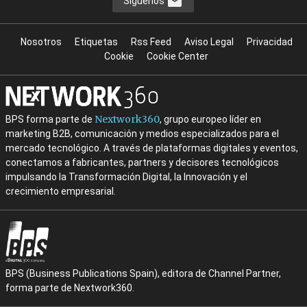
Síguenos
Nosotros
Etiquetas
Rss Feed
Aviso Legal
Privacidad
Cookie
Cookie Center
Nextwork360
BPS forma parte de
, grupo europeo líder en
marketing B2B, comunicación y medios especializados para el
mercado tecnológico. A través de plataformas digitales y eventos,
conectamos a fabricantes, partners y decisores tecnológicos
impulsando la Transformación Digital, la Innovación y el
crecimiento empresarial.
BPS (Business Publications Spain), editora de Channel Partner,
forma parte de Nextwork360.