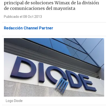
principal de soluciones Wimax de la división
de comunicaciones del mayorista
Publicado el 08 Oct 2013
Redacción Channel Partner
Logo Diode