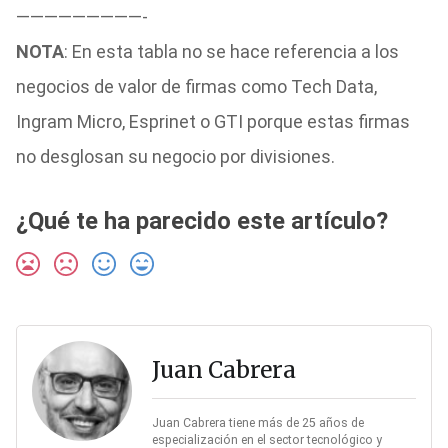
—————————-
NOTA
: En esta tabla no se hace referencia a los
negocios de valor de firmas como Tech Data,
Ingram Micro, Esprinet o GTI porque estas firmas
no desglosan su negocio por divisiones.
¿Qué te ha parecido este artículo?
Juan Cabrera
Juan Cabrera tiene más de 25 años de
especialización en el sector tecnológico y