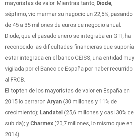
mayoristas de valor. Mientras tanto,
Diode
,
séptimo, vio mermar su negocio un 22,5%, pasando
de 45 a 35 millones de euros de negocio anual.
Diode, que el pasado enero se integraba en GTI, ha
reconocido las dificultades financieras que suponía
estar integrada en el banco CEISS, una entidad muy
vigilada por el Banco de España por haber recurrido
al FROB.
El topten de los mayoristas de valor en España en
2015 lo cerraron
Aryan
(30 millones y 11% de
crecimiento);
Landatel
(25,6 millones y casi 30% de
subida); y
Charmex
(20,7 millones, lo mismo que en
2014).