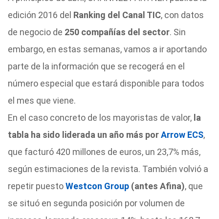
edición 2016 del
Ranking del Canal TIC
, con datos
de negocio de
250 compañías del sector
. Sin
embargo, en estas semanas, vamos a ir aportando
parte de la información que se recogerá en el
número especial que estará disponible para todos
el mes que viene.
En el caso concreto de los mayoristas de valor,
la
tabla ha sido liderada un año más por
Arrow ECS
,
que facturó 420 millones de euros, un 23,7% más,
según estimaciones de la revista. También volvió a
repetir puesto
Westcon Group
(antes Afina)
, que
se situó en segunda posición por volumen de