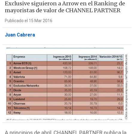
Exclusive siguieron a Arrow en el Ranking de
mayoristas de valor de CHANNEL PARTNER
Publicado el 15 Mar 2016
Juan Cabrera
A principios de abril, CHANNEL PARTNER publica la