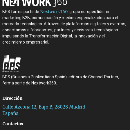
Nextwork360
BPS forma parte de
, grupo europeo líder en
marketing B2B, comunicación y medios especializados para el
mercado tecnológico. A través de plataformas digitales y eventos,
conectamos a fabricantes, partners y decisores tecnológicos
impulsando la Transformación Digital, la Innovación y el
crecimiento empresarial.
BPS (Business Publications Spain), editora de Channel Partner,
forma parte de Nextwork360.
Dirección
Calle Azcona 12, Bajo B, 28028 Madrid
España
Contactos