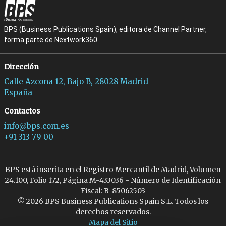
BPS (Business Publications Spain), editora de Channel Partner,
forma parte de Nextwork360.
Dirección
Calle Azcona 12, Bajo B, 28028 Madrid
España
Contactos
info@bps.com.es
+91 313 79 00
BPS está inscrita en el Registro Mercantil de Madrid, Volumen
24.100, Folio 172, Página M-433036 - Número de Identificación
Fiscal: B-85062503
© 2026 BPS Business Publications Spain S.L. Todos los
derechos reservados.
Mapa del Sitio