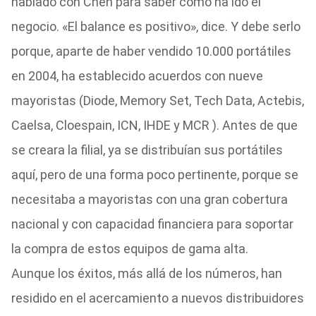
hablado con Chen para saber cómo ha ido el
negocio. «El balance es positivo», dice. Y debe serlo
porque, aparte de haber vendido 10.000 portátiles
en 2004, ha establecido acuerdos con nueve
mayoristas (Diode, Memory Set, Tech Data, Actebis,
Caelsa, Cloespain, ICN, IHDE y MCR ). Antes de que
se creara la filial, ya se distribuían sus portátiles
aquí, pero de una forma poco pertinente, porque se
necesitaba a mayoristas con una gran cobertura
nacional y con capacidad financiera para soportar
la compra de estos equipos de gama alta.
Aunque los éxitos, más allá de los números, han
residido en el acercamiento a nuevos distribuidores