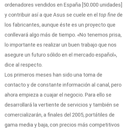
ordenadores vendidos en España [50.000 unidades]
y contribuir así a que Asus se cuele en el
top fine
de
los fabricantes, aunque éste es un proyecto que
conllevará algo más de tiempo. «No tenemos prisa,
lo importante es realizar un buen trabajo que nos
asegure un futuro sólido en el mercado español»,
dice al respecto.
Los primeros meses han sido una toma de
contacto y de constante información al canal, pero
ahora empieza a cuajar el negocio. Para ello se
desarrollará la vertiente de servicios y también se
comercializarán, a finales del 2005, portátiles de
gama media y baja, con precios más competitivos