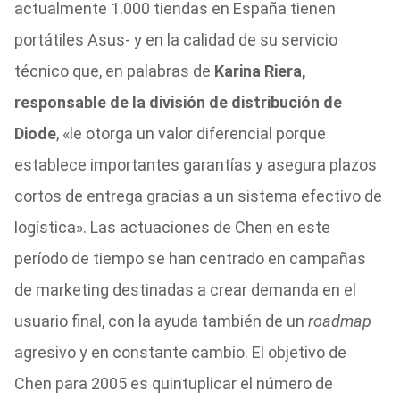
actualmente 1.000 tiendas en España tienen
portátiles Asus- y en la calidad de su servicio
técnico que, en palabras de
Karina Riera,
responsable de la división de distribución de
Diode
, «le otorga un valor diferencial porque
establece importantes garantías y asegura plazos
cortos de entrega gracias a un sistema efectivo de
logística». Las actuaciones de Chen en este
período de tiempo se han centrado en campañas
de marketing destinadas a crear demanda en el
usuario final, con la ayuda también de un
roadmap
agresivo y en constante cambio. El objetivo de
Chen para 2005 es quintuplicar el número de