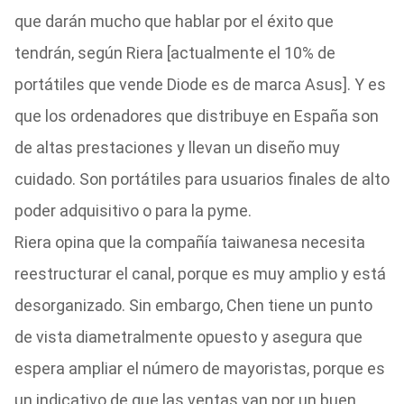
que darán mucho que hablar por el éxito que
tendrán, según Riera [actualmente el 10% de
portátiles que vende Diode es de marca Asus]. Y es
que los ordenadores que distribuye en España son
de altas prestaciones y llevan un diseño muy
cuidado. Son portátiles para usuarios finales de alto
poder adquisitivo o para la pyme.
Riera opina que la compañía taiwanesa necesita
reestructurar el canal, porque es muy amplio y está
desorganizado. Sin embargo, Chen tiene un punto
de vista diametralmente opuesto y asegura que
espera ampliar el número de mayoristas, porque es
un indicativo de que las ventas van por un buen