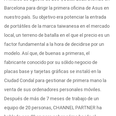
Barcelona para dirigir la primera oficina de Asus en
nuestro país. Su objetivo era potenciar la entrada
de portátiles de la marca taiwanesa en el mercado
local, un terreno de batalla en el que el precio es un
factor fundamental a la hora de decidirse por un
modelo. Así que, de buenas a primeras, el
fabricante conocido por su sólido negocio de
placas base y tarjetas gráficas se instaló en la
Ciudad Condal para gestionar de primera mano la
venta de sus ordenadores personales móviles.
Después de más de 7 meses de trabajo de un
equipo de 20 personas, CHANNEL PARTNER ha