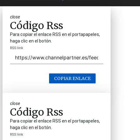
close
Código Rss
Para copiar el enlace RSS en el portapapeles,
haga clic en el botón.
RSS link
COPIAR ENLACE
close
Código Rss
Para copiar el enlace RSS en el portapapeles,
haga clic en el botón.
RSS link