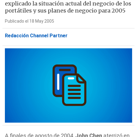
explicado la situación actual del negocio de los
portátiles y sus planes de negocio para 2005
Publicado el 18 May 2005
Redacción Channel Partner
A finales de agosto de 2004,
John Chen
aterrizó en