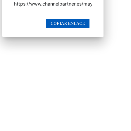
COPIAR ENLACE