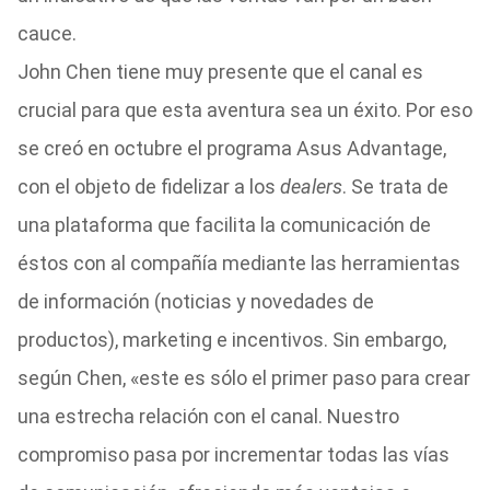
cauce.
John Chen tiene muy presente que el canal es
crucial para que esta aventura sea un éxito. Por eso
se creó en octubre el programa Asus Advantage,
con el objeto de fidelizar a los
dealers
. Se trata de
una plataforma que facilita la comunicación de
éstos con al compañía mediante las herramientas
de información (noticias y novedades de
productos), marketing e incentivos. Sin embargo,
según Chen, «este es sólo el primer paso para crear
una estrecha relación con el canal. Nuestro
compromiso pasa por incrementar todas las vías