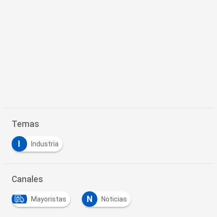
Temas
I
Industria
Canales
N
Mayoristas
Noticias