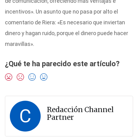
de comunicación, ofreciendo más ventajas e
incentivos». Un asunto que no pasa por alto el
comentario de Riera: «Es necesario que inviertan
dinero y hagan ruido, porque el dinero puede hacer
maravillas».
¿Qué te ha parecido este artículo?
C
Redacción Channel
Partner