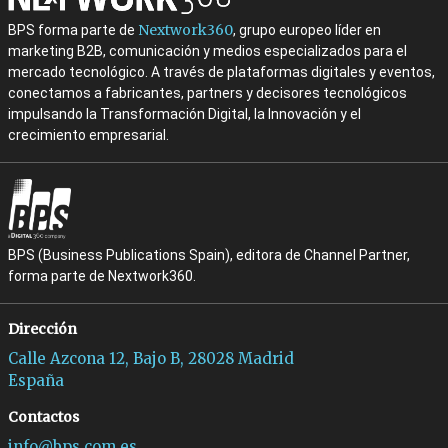
Nextwork360
BPS forma parte de
, grupo europeo líder en
marketing B2B, comunicación y medios especializados para el
mercado tecnológico. A través de plataformas digitales y eventos,
conectamos a fabricantes, partners y decisores tecnológicos
impulsando la Transformación Digital, la Innovación y el
crecimiento empresarial.
BPS (Business Publications Spain), editora de Channel Partner,
forma parte de Nextwork360.
Dirección
Calle Azcona 12, Bajo B, 28028 Madrid
España
Contactos
info@bps.com.es