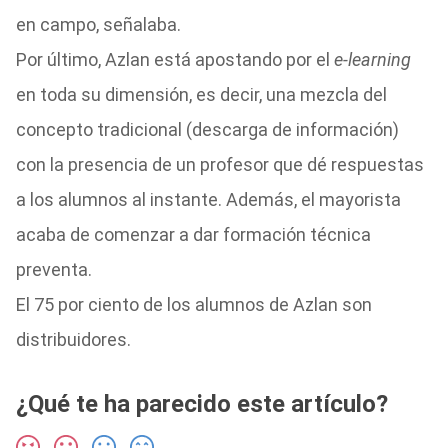
en campo, señalaba.
Por último, Azlan está apostando por el
e-learning
en toda su dimensión, es decir, una mezcla del
concepto tradicional (descarga de información)
con la presencia de un profesor que dé respuestas
a los alumnos al instante. Además, el mayorista
acaba de comenzar a dar formación técnica
preventa.
El 75 por ciento de los alumnos de Azlan son
distribuidores.
¿Qué te ha parecido este artículo?