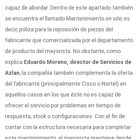
capaz de abordar. Dentro de este apartado también
se encuentra el llamado Mantenimiento
on site
, es
decir, póliza para la reposición de piezas del
fabricante que comercializada por el departamento
de producto del mayorista. No obstante, como
explica
Eduardo Moreno, director de Servicios de
Azlan
, la compañía también complementa la oferta
del fabricante (principalmente Cisco o Nortel) en
aquellos casos en los que éste no es capaz de
ofrecer el servicio por problemas en tiempo de
respuesta,
stock
o configuraciones. Con el fin de
contar con la estructura necesaria para completar
este mantenimiento, el mayorista mantiene desde