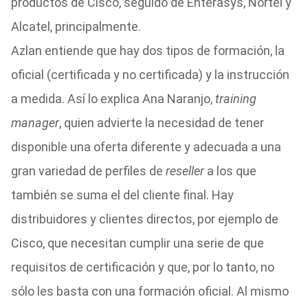
productos de Cisco, seguido de Enterasys, Nortel y
Alcatel, principalmente.
Azlan entiende que hay dos tipos de formación, la
oficial (certificada y no certificada) y la instrucción
a medida. Así lo explica Ana Naranjo,
training
manager
, quien advierte la necesidad de tener
disponible una oferta diferente y adecuada a una
gran variedad de perfiles de
reseller
a los que
también se suma el del cliente final. Hay
distribuidores y clientes directos, por ejemplo de
Cisco, que necesitan cumplir una serie de que
requisitos de certificación y que, por lo tanto, no
sólo les basta con una formación oficial. Al mismo