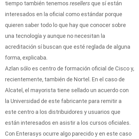
tiempo también tenemos
resellers
que sí están
interesados en la oficial como estándar porque
quieren saber todo lo que hay que conocer sobre
una tecnología y aunque no necesitan la
acreditación sí buscan que esté reglada de alguna
forma, explicaba.
Azlan sólo es centro de formación oficial de Cisco y,
recientemente, también de Nortel. En el caso de
Alcatel, el mayorista tiene sellado un acuerdo con
la Universidad de este fabricante para remitir a
este centro a los distribuidores y usuarios que
están interesados en asistir a los cursos oficiales.
Con Enterasys ocurre algo parecido y en este caso