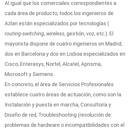
Al igual que los comerciales correspondientes a
cada área de producto, todos los ingenieros de
Azlan están especializados por tecnologías (
routing-switching
,
wireless
, gestión, voz, etc.). El
mayorista dispone de cuatro ingenieros en Madrid,
dos en Barcelona y dos en Lisboa especializados en
Cisco, Enterasys, Nortel, Alcatel, Aprisma,
Microsoft y Siemens.
En concreto, el área de Servicios Profesionales
establece cuatro áreas de actuación, como son la
Instalación y puesta en marcha, Consultoría y
Diseño de red, Troubleshooting (resolución de
problemas de hardware o incompatibilidades con el