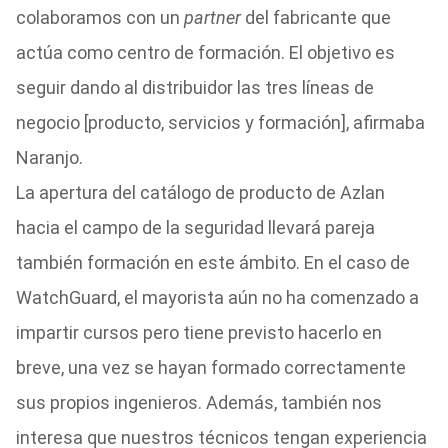
colaboramos con un
partner
del fabricante que
actúa como centro de formación. El objetivo es
seguir dando al distribuidor las tres líneas de
negocio [producto, servicios y formación], afirmaba
Naranjo.
La apertura del catálogo de producto de Azlan
hacia el campo de la seguridad llevará pareja
también formación en este ámbito. En el caso de
WatchGuard, el mayorista aún no ha comenzado a
impartir cursos pero tiene previsto hacerlo en
breve, una vez se hayan formado correctamente
sus propios ingenieros. Además, también nos
interesa que nuestros técnicos tengan experiencia