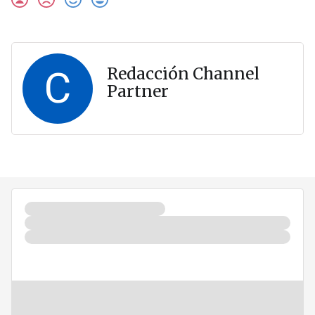
C
Redacción Channel
Partner