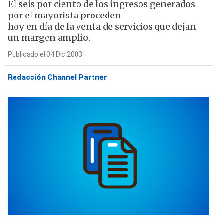
El seis por ciento de los ingresos generados
por el mayorista proceden
hoy en día de la venta de servicios que dejan
un margen amplio.
Publicado el 04 Dic 2003
Redacción Channel Partner