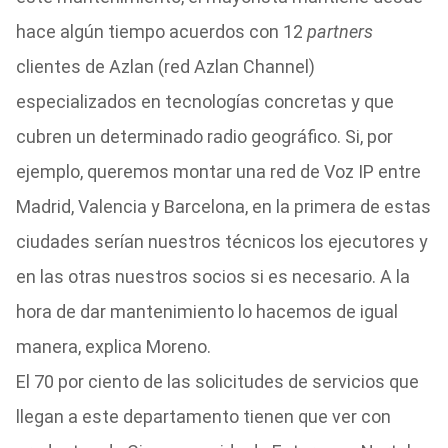
hace algún tiempo acuerdos con 12
partners
clientes de Azlan (red Azlan Channel)
especializados en tecnologías concretas y que
cubren un determinado radio geográfico. Si, por
ejemplo, queremos montar una red de Voz IP entre
Madrid, Valencia y Barcelona, en la primera de estas
ciudades serían nuestros técnicos los ejecutores y
en las otras nuestros socios si es necesario. A la
hora de dar mantenimiento lo hacemos de igual
manera, explica Moreno.
El 70 por ciento de las solicitudes de servicios que
llegan a este departamento tienen que ver con