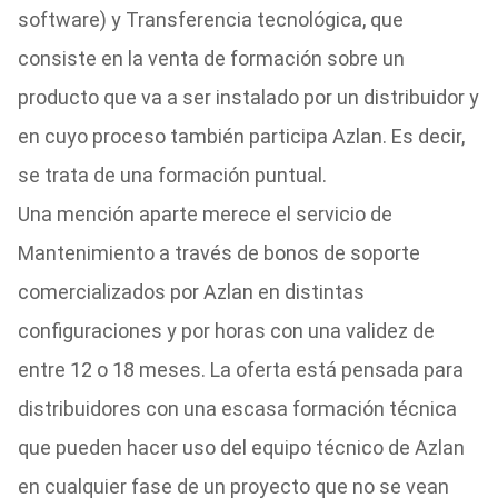
software) y Transferencia tecnológica, que
consiste en la venta de formación sobre un
producto que va a ser instalado por un distribuidor y
en cuyo proceso también participa Azlan. Es decir,
se trata de una formación puntual.
Una mención aparte merece el servicio de
Mantenimiento a través de bonos de soporte
comercializados por Azlan en distintas
configuraciones y por horas con una validez de
entre 12 o 18 meses. La oferta está pensada para
distribuidores con una escasa formación técnica
que pueden hacer uso del equipo técnico de Azlan
en cualquier fase de un proyecto que no se vean