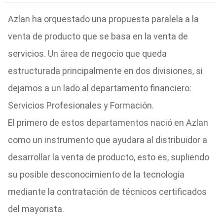
Azlan ha orquestado una propuesta paralela a la
venta de producto que se basa en la venta de
servicios. Un área de negocio que queda
estructurada principalmente en dos divisiones, si
dejamos a un lado al departamento financiero:
Servicios Profesionales y Formación.
El primero de estos departamentos nació en Azlan
como un instrumento que ayudara al distribuidor a
desarrollar la venta de producto, esto es, supliendo
su posible desconocimiento de la tecnología
mediante la contratación de técnicos certificados
del mayorista.