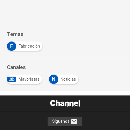
Temas
F
Fabricación
Canales
N
Mayoristas
Noticias
Síguenos