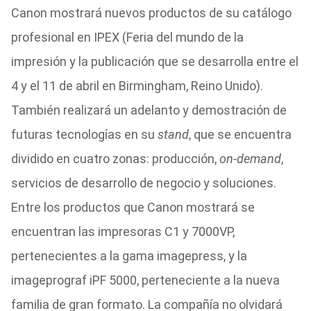
Canon mostrará nuevos productos de su catálogo
profesional en IPEX (Feria del mundo de la
impresión y la publicación que se desarrolla entre el
4 y el 11 de abril en Birmingham, Reino Unido).
También realizará un adelanto y demostración de
futuras tecnologías en su
stand
, que se encuentra
dividido en cuatro zonas: producción,
on-demand
,
servicios de desarrollo de negocio y soluciones.
Entre los productos que Canon mostrará se
encuentran las impresoras C1 y 7000VP,
pertenecientes a la gama imagepress, y la
imageprograf iPF 5000, perteneciente a la nueva
familia de gran formato. La compañía no olvidará