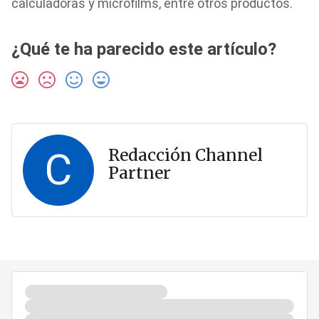
calculadoras y microfilms, entre otros productos.
¿Qué te ha parecido este artículo?
C
Redacción Channel
Partner