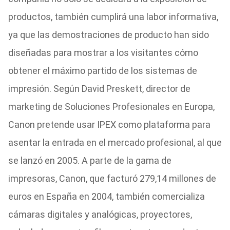
productos, también cumplirá una labor informativa,
ya que las demostraciones de producto han sido
diseñadas para mostrar a los visitantes cómo
obtener el máximo partido de los sistemas de
impresión. Según David Preskett, director de
marketing de Soluciones Profesionales en Europa,
Canon pretende usar IPEX como plataforma para
asentar la entrada en el mercado profesional, al que
se lanzó en 2005. A parte de la gama de
impresoras, Canon, que facturó 279,14 millones de
euros en España en 2004, también comercializa
cámaras digitales y analógicas, proyectores,