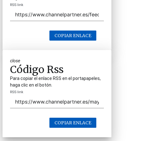
RSS link
COPIAR ENLACE
close
Código Rss
Para copiar el enlace RSS en el portapapeles,
haga clic en el botón.
RSS link
COPIAR ENLACE