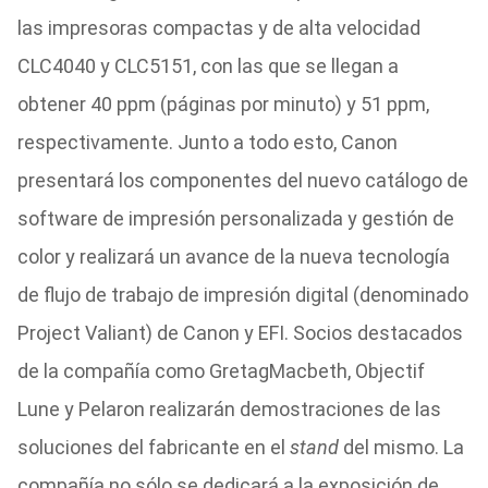
las impresoras compactas y de alta velocidad
CLC4040 y CLC5151, con las que se llegan a
obtener 40 ppm (páginas por minuto) y 51 ppm,
respectivamente. Junto a todo esto, Canon
presentará los componentes del nuevo catálogo de
software de impresión personalizada y gestión de
color y realizará un avance de la nueva tecnología
de flujo de trabajo de impresión digital (denominado
Project Valiant) de Canon y EFI. Socios destacados
de la compañía como GretagMacbeth, Objectif
Lune y Pelaron realizarán demostraciones de las
soluciones del fabricante en el
stand
del mismo. La
compañía no sólo se dedicará a la exposición de