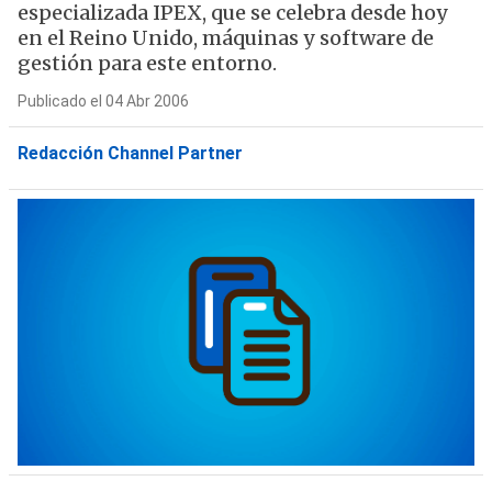
especializada IPEX, que se celebra desde hoy
en el Reino Unido, máquinas y software de
gestión para este entorno.
Publicado el 04 Abr 2006
Redacción Channel Partner