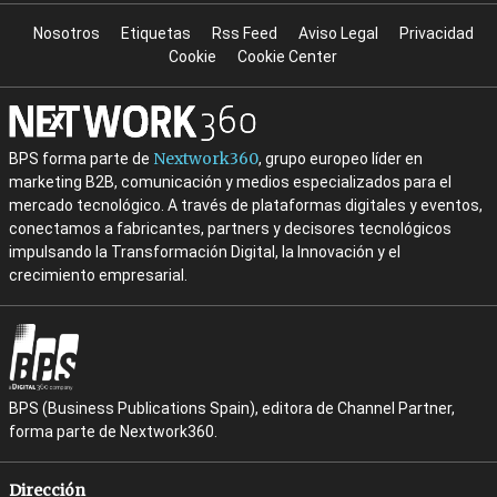
Nosotros
Etiquetas
Rss Feed
Aviso Legal
Privacidad
Cookie
Cookie Center
Nextwork360
BPS forma parte de
, grupo europeo líder en
marketing B2B, comunicación y medios especializados para el
mercado tecnológico. A través de plataformas digitales y eventos,
conectamos a fabricantes, partners y decisores tecnológicos
impulsando la Transformación Digital, la Innovación y el
crecimiento empresarial.
BPS (Business Publications Spain), editora de Channel Partner,
forma parte de Nextwork360.
Dirección