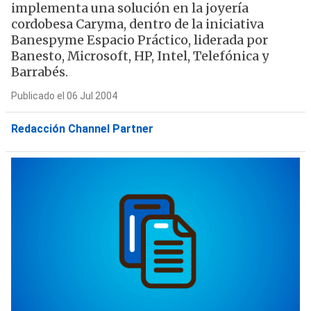
implementa una solución en la joyería
cordobesa Caryma, dentro de la iniciativa
Banespyme Espacio Práctico, liderada por
Banesto, Microsoft, HP, Intel, Telefónica y
Barrabés.
Publicado el 06 Jul 2004
Redacción Channel Partner