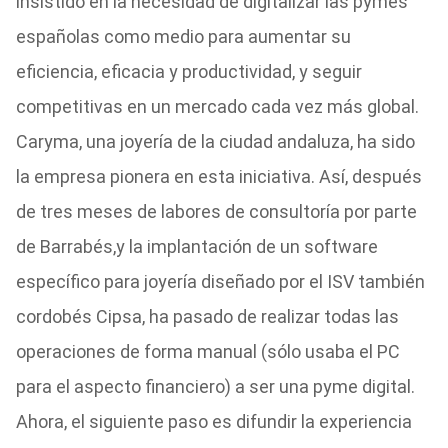
insistido en la necesidad de digitalizar las pymes
españolas como medio para aumentar su
eficiencia, eficacia y productividad, y seguir
competitivas en un mercado cada vez más global.
Caryma, una joyería de la ciudad andaluza, ha sido
la empresa pionera en esta iniciativa. Así, después
de tres meses de labores de consultoría por parte
de Barrabés,y la implantación de un software
específico para joyería diseñado por el ISV también
cordobés Cipsa, ha pasado de realizar todas las
operaciones de forma manual (sólo usaba el PC
para el aspecto financiero) a ser una pyme digital.
Ahora, el siguiente paso es difundir la experiencia