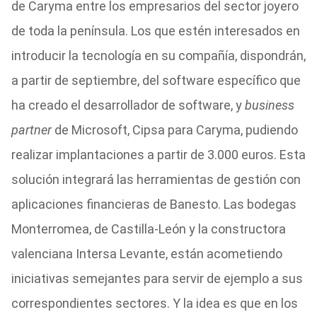
de Caryma entre los empresarios del sector joyero
de toda la península. Los que estén interesados en
introducir la tecnología en su compañía, dispondrán,
a partir de septiembre, del software específico que
ha creado el desarrollador de software, y
business
partner
de Microsoft, Cipsa para Caryma, pudiendo
realizar implantaciones a partir de 3.000 euros. Esta
solución integrará las herramientas de gestión con
aplicaciones financieras de Banesto. Las bodegas
Monterromea, de Castilla-León y la constructora
valenciana Intersa Levante, están acometiendo
iniciativas semejantes para servir de ejemplo a sus
correspondientes sectores. Y la idea es que en los