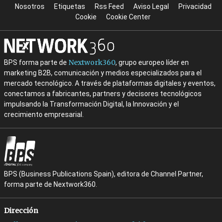
Nosotros
Etiquetas
Rss Feed
Aviso Legal
Privacidad
Cookie
Cookie Center
Nextwork360
BPS forma parte de
, grupo europeo líder en
marketing B2B, comunicación y medios especializados para el
mercado tecnológico. A través de plataformas digitales y eventos,
conectamos a fabricantes, partners y decisores tecnológicos
impulsando la Transformación Digital, la Innovación y el
crecimiento empresarial.
BPS (Business Publications Spain), editora de Channel Partner,
forma parte de Nextwork360.
Dirección