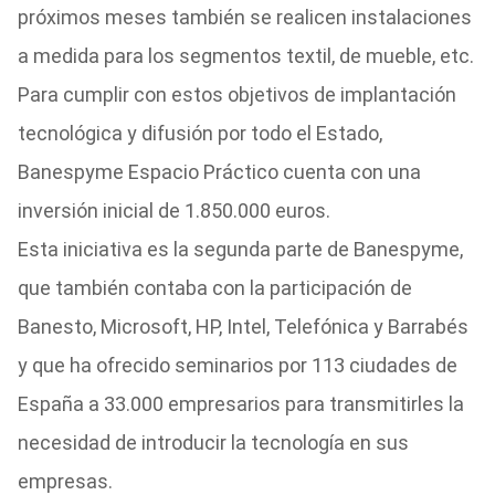
próximos meses también se realicen instalaciones
a medida para los segmentos textil, de mueble, etc.
Para cumplir con estos objetivos de implantación
tecnológica y difusión por todo el Estado,
Banespyme Espacio Práctico cuenta con una
inversión inicial de 1.850.000 euros.
Esta iniciativa es la segunda parte de Banespyme,
que también contaba con la participación de
Banesto, Microsoft, HP, Intel, Telefónica y Barrabés
y que ha ofrecido seminarios por 113 ciudades de
España a 33.000 empresarios para transmitirles la
necesidad de introducir la tecnología en sus
empresas.