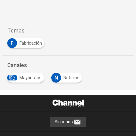
Temas
F
Fabricación
Canales
N
Mayoristas
Noticias
Síguenos