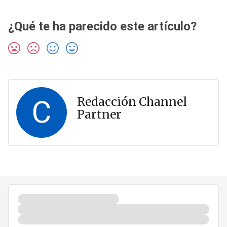
¿Qué te ha parecido este artículo?
C
Redacción Channel
Partner