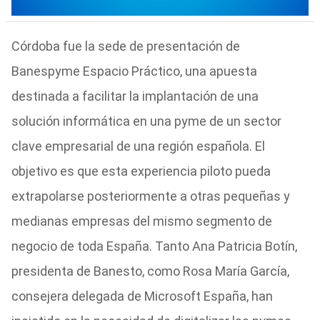
Córdoba fue la sede de presentación de
Banespyme Espacio Práctico, una apuesta
destinada a facilitar la implantación de una
solución informática en una pyme de un sector
clave empresarial de una región española. El
objetivo es que esta experiencia piloto pueda
extrapolarse posteriormente a otras pequeñas y
medianas empresas del mismo segmento de
negocio de toda España. Tanto Ana Patricia Botín,
presidenta de Banesto, como Rosa María García,
consejera delegada de Microsoft España, han