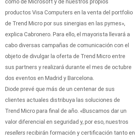
como de Microsoft y de nuestros propios
productos Visa Computers en la venta del portfolio
de Trend Micro por sus sinergias en las pymes»,
explica Cabronero. Para ello, el mayorista llevará a
cabo diversas campañas de comunicación con el
objeto de divulgar la oferta de Trend Micro entre
sus partners y realizará durante el mes de octubre
dos eventos en Madrid y Barcelona.
Diode prevé que más de un centenar de sus
clientes actuales distribuya las soluciones de
Trend Micro para final de año. «Buscamos dar un
valor diferencial en seguridad y, por eso, nuestros
resellers
recibirán formación y certificación tanto en