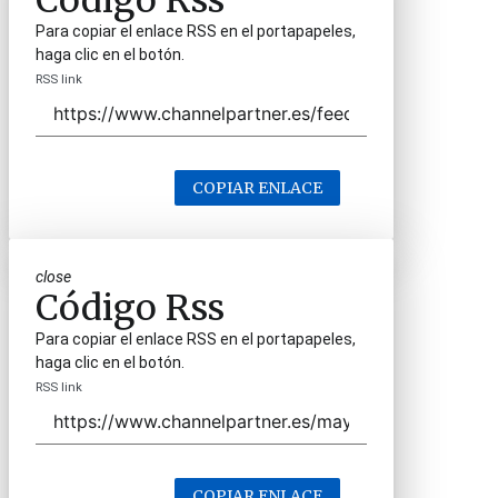
Código Rss
Para copiar el enlace RSS en el portapapeles,
haga clic en el botón.
RSS link
COPIAR ENLACE
close
Código Rss
Para copiar el enlace RSS en el portapapeles,
haga clic en el botón.
RSS link
COPIAR ENLACE