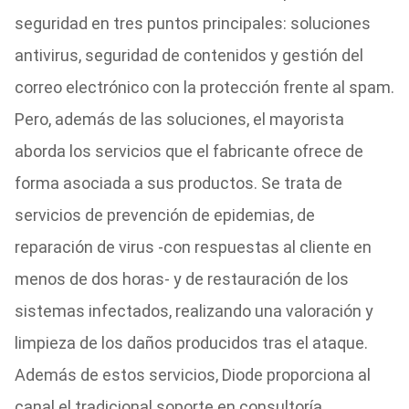
seguridad en tres puntos principales: soluciones
antivirus, seguridad de contenidos y gestión del
correo electrónico con la protección frente al spam.
Pero, además de las soluciones, el mayorista
aborda los servicios que el fabricante ofrece de
forma asociada a sus productos. Se trata de
servicios de prevención de epidemias, de
reparación de virus -con respuestas al cliente en
menos de dos horas- y de restauración de los
sistemas infectados, realizando una valoración y
limpieza de los daños producidos tras el ataque.
Además de estos servicios, Diode proporciona al
canal el tradicional soporte en consultoría,