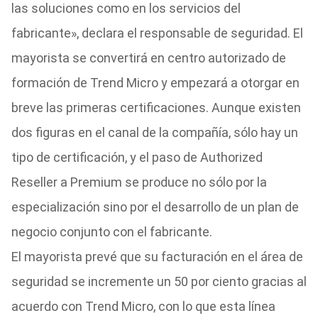
las soluciones como en los servicios del
fabricante», declara el responsable de seguridad. El
mayorista se convertirá en centro autorizado de
formación de Trend Micro y empezará a otorgar en
breve las primeras certificaciones. Aunque existen
dos figuras en el canal de la compañía, sólo hay un
tipo de certificación, y el paso de Authorized
Reseller a Premium se produce no sólo por la
especialización sino por el desarrollo de un plan de
negocio conjunto con el fabricante.
El mayorista prevé que su facturación en el área de
seguridad se incremente un 50 por ciento gracias al
acuerdo con Trend Micro, con lo que esta línea