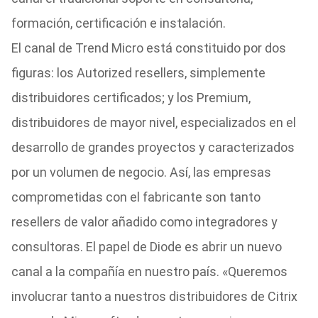
formación, certificación e instalación.
El canal de Trend Micro está constituido por dos
figuras: los Autorized resellers, simplemente
distribuidores certificados; y los Premium,
distribuidores de mayor nivel, especializados en el
desarrollo de grandes proyectos y caracterizados
por un volumen de negocio. Así, las empresas
comprometidas con el fabricante son tanto
resellers de valor añadido como integradores y
consultoras. El papel de Diode es abrir un nuevo
canal a la compañía en nuestro país. «Queremos
involucrar tanto a nuestros distribuidores de Citrix