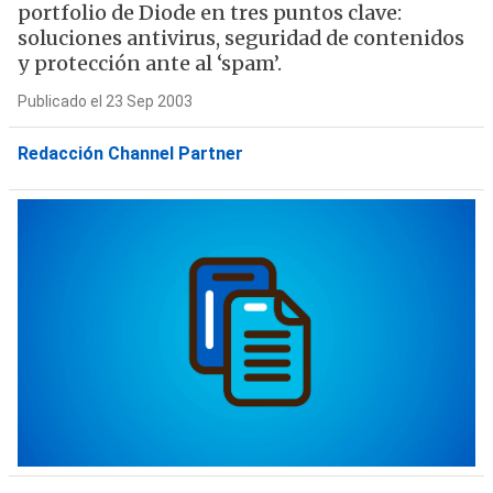
portfolio de Diode en tres puntos clave:
soluciones antivirus, seguridad de contenidos
y protección ante al ‘spam’.
Publicado el 23 Sep 2003
Redacción Channel Partner