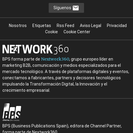
Síguenos
Nosotros
Etiquetas
Rss Feed
Aviso Legal
Privacidad
Cookie
Cookie Center
Nextwork360
BPS forma parte de
, grupo europeo líder en
marketing B2B, comunicación y medios especializados para el
mercado tecnológico. A través de plataformas digitales y eventos,
conectamos a fabricantes, partners y decisores tecnológicos
impulsando la Transformación Digital, la Innovación y el
crecimiento empresarial.
BPS (Business Publications Spain), editora de Channel Partner,
forma parte de Nextwork360.