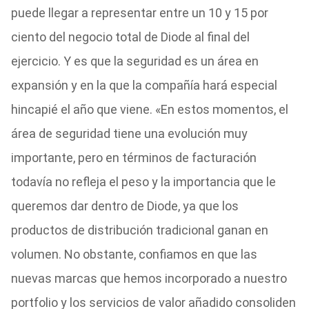
puede llegar a representar entre un 10 y 15 por
ciento del negocio total de Diode al final del
ejercicio. Y es que la seguridad es un área en
expansión y en la que la compañía hará especial
hincapié el año que viene. «En estos momentos, el
área de seguridad tiene una evolución muy
importante, pero en términos de facturación
todavía no refleja el peso y la importancia que le
queremos dar dentro de Diode, ya que los
productos de distribución tradicional ganan en
volumen. No obstante, confiamos en que las
nuevas marcas que hemos incorporado a nuestro
portfolio y los servicios de valor añadido consoliden