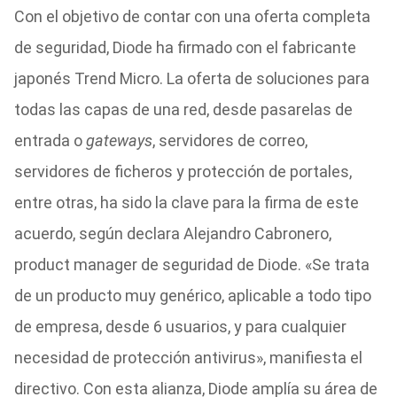
Con el objetivo de contar con una oferta completa
de seguridad, Diode ha firmado con el fabricante
japonés Trend Micro. La oferta de soluciones para
todas las capas de una red, desde pasarelas de
entrada o
gateways
, servidores de correo,
servidores de ficheros y protección de portales,
entre otras, ha sido la clave para la firma de este
acuerdo, según declara Alejandro Cabronero,
product manager de seguridad de Diode. «Se trata
de un producto muy genérico, aplicable a todo tipo
de empresa, desde 6 usuarios, y para cualquier
necesidad de protección antivirus», manifiesta el
directivo. Con esta alianza, Diode amplía su área de