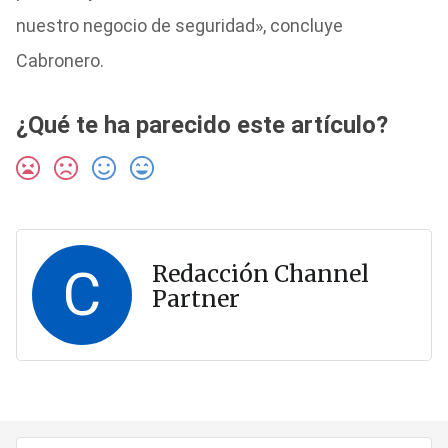
nuestro negocio de seguridad», concluye
Cabronero.
¿Qué te ha parecido este artículo?
C
Redacción Channel
Partner