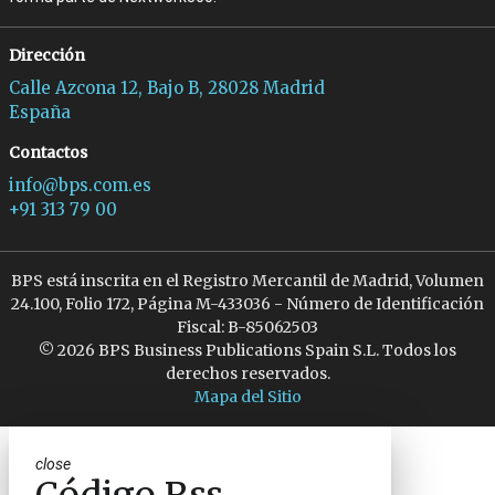
Dirección
Calle Azcona 12, Bajo B, 28028 Madrid
España
Contactos
info@bps.com.es
+91 313 79 00
BPS está inscrita en el Registro Mercantil de Madrid, Volumen
24.100, Folio 172, Página M-433036 - Número de Identificación
Fiscal: B-85062503
© 2026 BPS Business Publications Spain S.L. Todos los
derechos reservados.
Mapa del Sitio
close