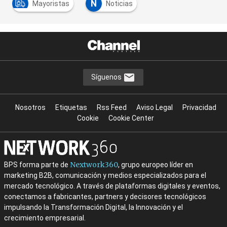
N
Mayoristas
Noticias
Síguenos
Nosotros
Etiquetas
Rss Feed
Aviso Legal
Privacidad
Cookie
Cookie Center
Nextwork360
BPS forma parte de
, grupo europeo líder en
marketing B2B, comunicación y medios especializados para el
mercado tecnológico. A través de plataformas digitales y eventos,
conectamos a fabricantes, partners y decisores tecnológicos
impulsando la Transformación Digital, la Innovación y el
crecimiento empresarial.