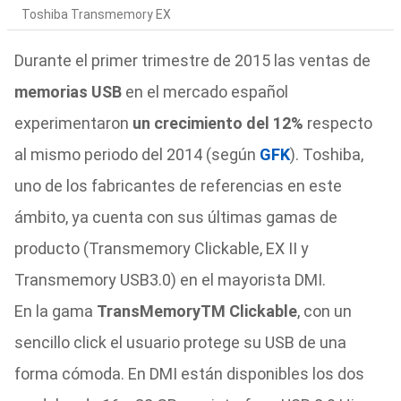
Toshiba Transmemory EX
Durante el primer trimestre de 2015 las ventas de
memorias USB
en el mercado español
experimentaron
un crecimiento del 12%
respecto
al mismo periodo del 2014 (según
GFK
). Toshiba,
uno de los fabricantes de referencias en este
ámbito, ya cuenta con sus últimas gamas de
producto (Transmemory Clickable, EX II y
Transmemory USB3.0) en el mayorista DMI.
En la gama
TransMemoryTM Clickable
, con un
sencillo click el usuario protege su USB de una
forma cómoda. En DMI están disponibles los dos