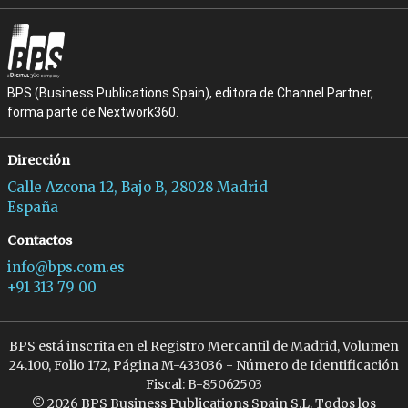
BPS (Business Publications Spain), editora de Channel Partner,
forma parte de Nextwork360.
Dirección
Calle Azcona 12, Bajo B, 28028 Madrid
España
Contactos
info@bps.com.es
+91 313 79 00
BPS está inscrita en el Registro Mercantil de Madrid, Volumen
24.100, Folio 172, Página M-433036 - Número de Identificación
Fiscal: B-85062503
© 2026 BPS Business Publications Spain S.L. Todos los