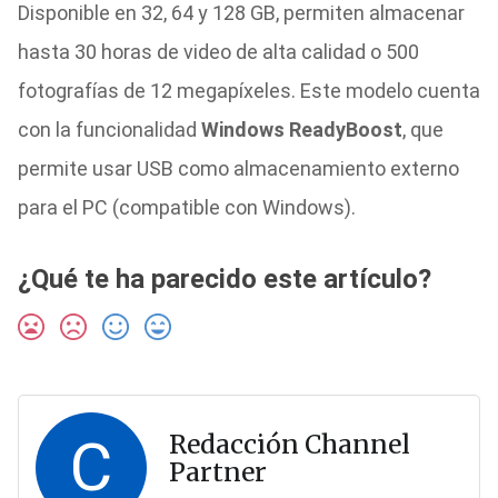
Disponible en 32, 64 y 128 GB, permiten almacenar
hasta 30 horas de video de alta calidad o 500
fotografías de 12 megapíxeles. Este modelo cuenta
con la funcionalidad
Windows ReadyBoost
, que
permite usar USB como almacenamiento externo
para el PC (compatible con Windows).
¿Qué te ha parecido este artículo?
C
Redacción Channel
Partner