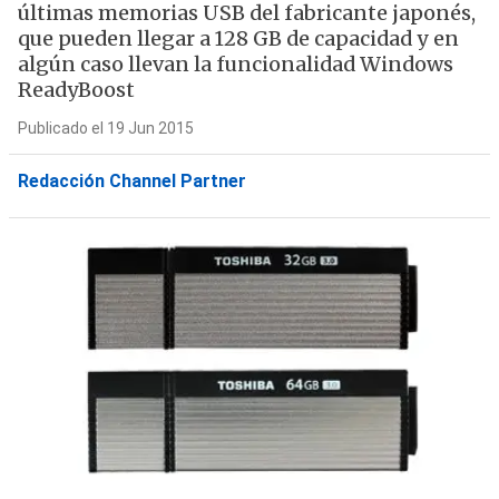
últimas memorias USB del fabricante japonés,
que pueden llegar a 128 GB de capacidad y en
algún caso llevan la funcionalidad Windows
ReadyBoost
Publicado el 19 Jun 2015
Redacción Channel Partner