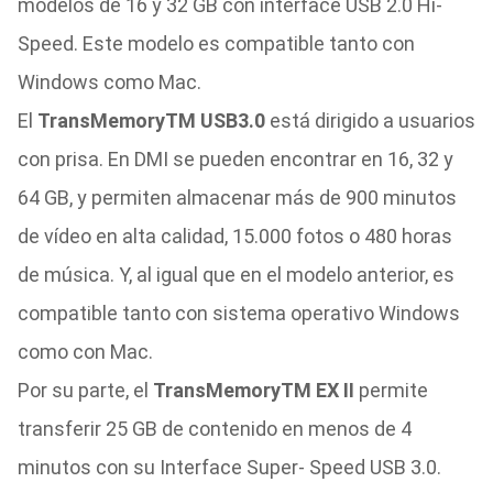
modelos de 16 y 32 GB con interface USB 2.0 Hi-
Speed. Este modelo es compatible tanto con
Windows como Mac.
El
TransMemoryTM USB3.0
está dirigido a usuarios
con prisa. En DMI se pueden encontrar en 16, 32 y
64 GB, y permiten almacenar más de 900 minutos
de vídeo en alta calidad, 15.000 fotos o 480 horas
de música. Y, al igual que en el modelo anterior, es
compatible tanto con sistema operativo Windows
como con Mac.
Por su parte, el
TransMemoryTM EX II
permite
transferir 25 GB de contenido en menos de 4
minutos con su Interface Super- Speed USB 3.0.