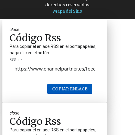
derechos reservados.
Mapa del Sitio
close
Código Rss
Para copiar el enlace RSS en el portapapeles,
haga clic en el botón.
RSS link
COPIAR ENLACE
close
Código Rss
Para copiar el enlace RSS en el portapapeles,