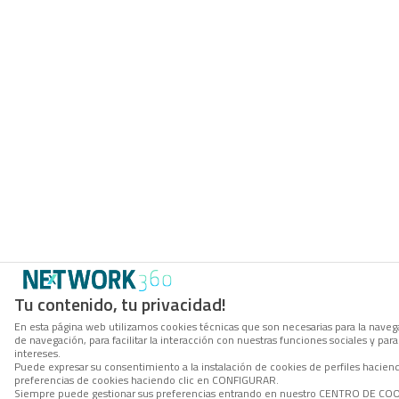
Tu contenido, tu privacidad!
En esta página web utilizamos cookies técnicas que son necesarias para la navega
de navegación, para facilitar la interacción con nuestras funciones sociales y p
intereses.
Puede expresar su consentimiento a la instalación de cookies de perfiles hacie
preferencias de cookies haciendo clic en CONFIGURAR.
Siempre puede gestionar sus preferencias entrando en nuestro CENTRO DE COOKI