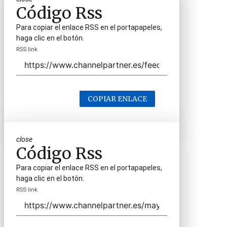
Código Rss
Para copiar el enlace RSS en el portapapeles,
haga clic en el botón.
RSS link
COPIAR ENLACE
close
Código Rss
Para copiar el enlace RSS en el portapapeles,
haga clic en el botón.
RSS link