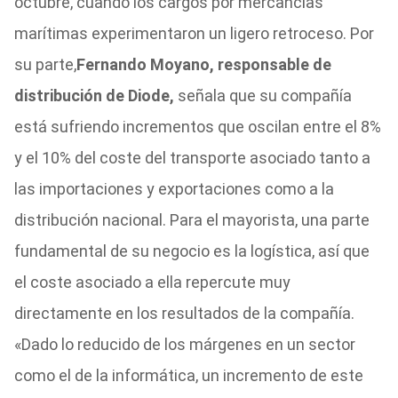
octubre, cuando los cargos por mercancías
marítimas experimentaron un ligero retroceso. Por
su parte,
Fernando Moyano, responsable de
distribución de Diode,
señala que su compañía
está sufriendo incrementos que oscilan entre el 8%
y el 10% del coste del transporte asociado tanto a
las importaciones y exportaciones como a la
distribución nacional. Para el mayorista, una parte
fundamental de su negocio es la logística, así que
el coste asociado a ella repercute muy
directamente en los resultados de la compañía.
«Dado lo reducido de los márgenes en un sector
como el de la informática, un incremento de este