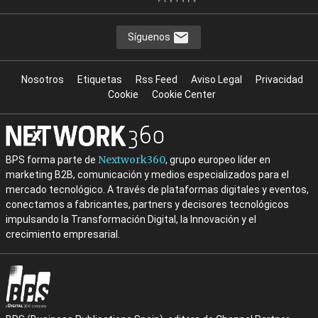
Síguenos
Nosotros
Etiquetas
Rss Feed
Aviso Legal
Privacidad
Cookie
Cookie Center
Nextwork360
BPS forma parte de
, grupo europeo líder en
marketing B2B, comunicación y medios especializados para el
mercado tecnológico. A través de plataformas digitales y eventos,
conectamos a fabricantes, partners y decisores tecnológicos
impulsando la Transformación Digital, la Innovación y el
crecimiento empresarial.