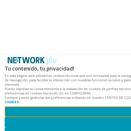
Tu contenido, tu privacidad!
En esta página web utilizamos cookies técnicas que son necesarias para la navega
de navegación, para facilitar la interacción con nuestras funciones sociales y p
intereses.
Puede expresar su consentimiento a la instalación de cookies de perfiles hacie
preferencias de cookies haciendo clic en CONFIGURAR.
Siempre puede gestionar sus preferencias entrando en nuestro CENTRO DE COOKI
COOKIES
.