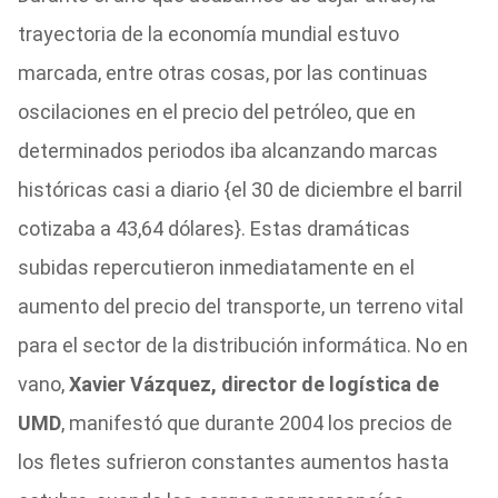
trayectoria de la economía mundial estuvo
marcada, entre otras cosas, por las continuas
oscilaciones en el precio del petróleo, que en
determinados periodos iba alcanzando marcas
históricas casi a diario {el 30 de diciembre el barril
cotizaba a 43,64 dólares}. Estas dramáticas
subidas repercutieron inmediatamente en el
aumento del precio del transporte, un terreno vital
para el sector de la distribución informática. No en
vano,
Xavier Vázquez, director de logística de
UMD
, manifestó que durante 2004 los precios de
los fletes sufrieron constantes aumentos hasta