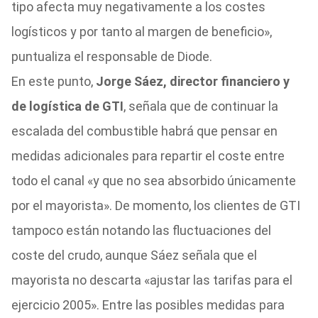
tipo afecta muy negativamente a los costes
logísticos y por tanto al margen de beneficio»,
puntualiza el responsable de Diode.
En este punto,
Jorge Sáez, director financiero y
de logística de GTI
, señala que de continuar la
escalada del combustible habrá que pensar en
medidas adicionales para repartir el coste entre
todo el canal «y que no sea absorbido únicamente
por el mayorista». De momento, los clientes de GTI
tampoco están notando las fluctuaciones del
coste del crudo, aunque Sáez señala que el
mayorista no descarta «ajustar las tarifas para el
ejercicio 2005». Entre las posibles medidas para