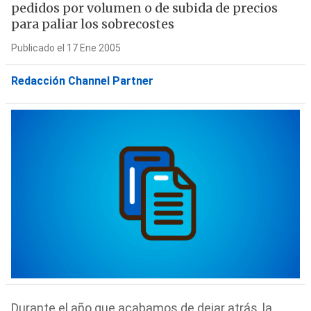
pedidos por volumen o de subida de precios
para paliar los sobrecostes
Publicado el 17 Ene 2005
Redacción Channel Partner
Durante el año que acabamos de dejar atrás, la