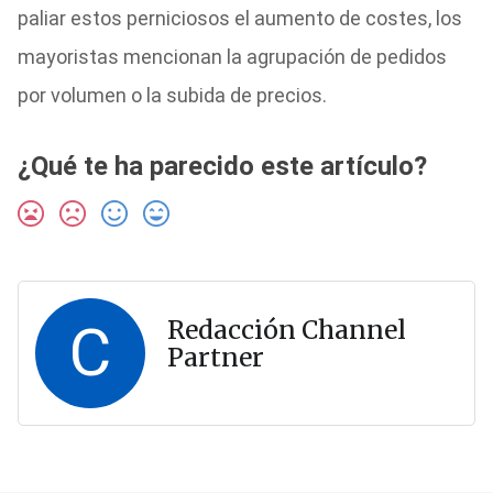
paliar estos perniciosos el aumento de costes, los
mayoristas mencionan la agrupación de pedidos
por volumen o la subida de precios.
¿Qué te ha parecido este artículo?
C
Redacción Channel
Partner