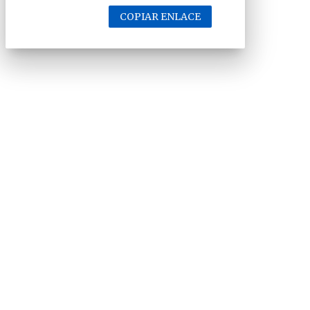
COPIAR ENLACE