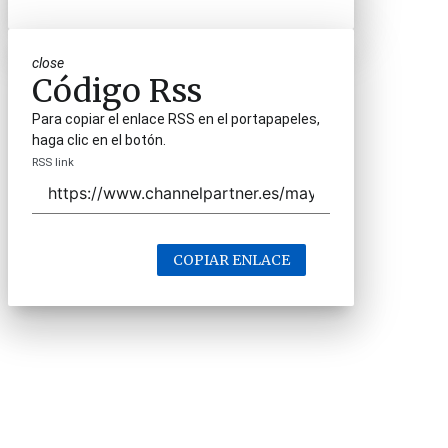
close
Código Rss
Para copiar el enlace RSS en el portapapeles,
haga clic en el botón.
RSS link
COPIAR ENLACE