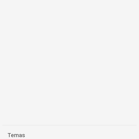
Temas