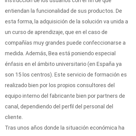
instrucción de los usuarios con el fin de que
entiendan la funcionalidad de sus productos. De
esta forma, la adquisición de la solución va unida a
un curso de aprendizaje, que en el caso de
compañías muy grandes puede confeccionarse a
medida. Además, Bea está poniendo especial
énfasis en el ámbito universitario (en España ya
son 15 los centros). Este servicio de formación es
realizado bien por los propios consultores del
equipo interno del fabricante bien por partners de
canal, dependiendo del perfil del personal del
cliente.
Tras unos años donde la situación económica ha