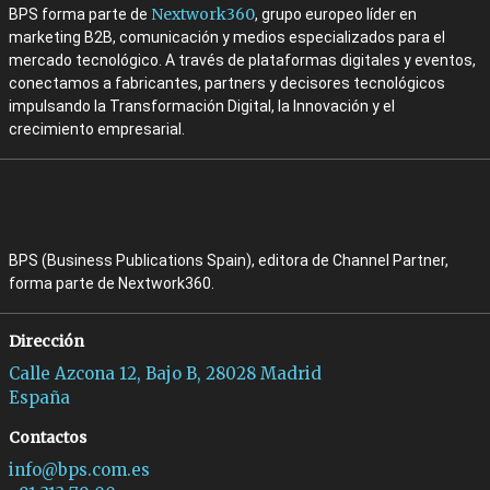
Nextwork360
BPS forma parte de
, grupo europeo líder en
marketing B2B, comunicación y medios especializados para el
mercado tecnológico. A través de plataformas digitales y eventos,
conectamos a fabricantes, partners y decisores tecnológicos
impulsando la Transformación Digital, la Innovación y el
crecimiento empresarial.
BPS (Business Publications Spain), editora de Channel Partner,
forma parte de Nextwork360.
Dirección
Calle Azcona 12, Bajo B, 28028 Madrid
España
Contactos
info@bps.com.es