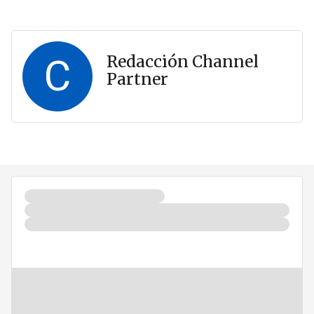
C
Redacción Channel
Partner