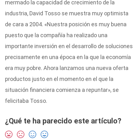
mermado la capacidad de crecimiento de la
industria, David Tosso se muestra muy optimista
de cara a 2004. «Nuestra posición es muy buena
puesto que la compañía ha realizado una
importante inversión en el desarrollo de soluciones
precisamente en una época en la que la economía
era muy pobre. Ahora lanzamos una nueva oferta
productos justo en el momento en el que la
situación financiera comienza a repuntar», se
felicitaba Tosso.
¿Qué te ha parecido este artículo?