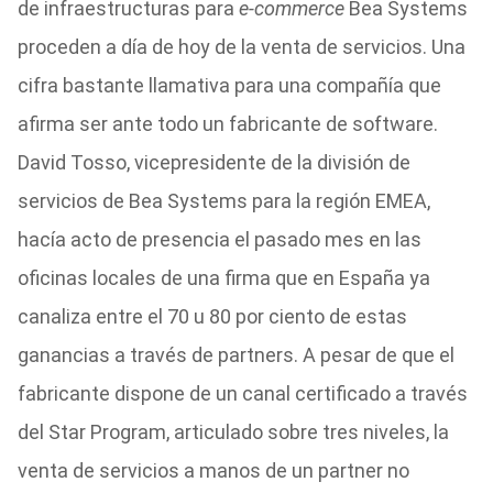
de infraestructuras para
e-commerce
Bea Systems
proceden a día de hoy de la venta de servicios. Una
cifra bastante llamativa para una compañía que
afirma ser ante todo un fabricante de software.
David Tosso, vicepresidente de la división de
servicios de Bea Systems para la región EMEA,
hacía acto de presencia el pasado mes en las
oficinas locales de una firma que en España ya
canaliza entre el 70 u 80 por ciento de estas
ganancias a través de partners. A pesar de que el
fabricante dispone de un canal certificado a través
del Star Program, articulado sobre tres niveles, la
venta de servicios a manos de un partner no