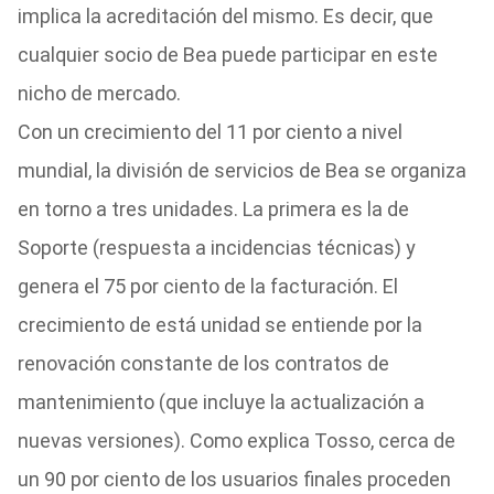
implica la acreditación del mismo. Es decir, que
cualquier socio de Bea puede participar en este
nicho de mercado.
Con un crecimiento del 11 por ciento a nivel
mundial, la división de servicios de Bea se organiza
en torno a tres unidades. La primera es la de
Soporte (respuesta a incidencias técnicas) y
genera el 75 por ciento de la facturación. El
crecimiento de está unidad se entiende por la
renovación constante de los contratos de
mantenimiento (que incluye la actualización a
nuevas versiones). Como explica Tosso, cerca de
un 90 por ciento de los usuarios finales proceden