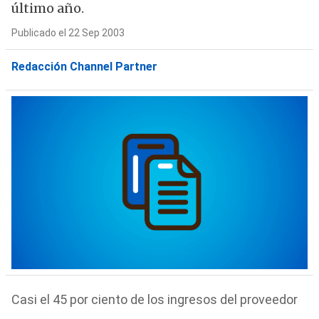
último año.
Publicado el 22 Sep 2003
Redacción Channel Partner
Casi el 45 por ciento de los ingresos del proveedor