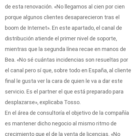
de esta renovación. «No llegamos al cien por cien
porque algunos clientes desaparecieron tras el
boom de Internet». En este apartado, el canal de
distribución atiende el primer nivel de soporte,
mientras que la segunda línea recae en manos de
Bea. «No sé cuántas incidencias son resueltas por
el canal pero sí que, sobre todo en España, al cliente
final le gusta ver la cara de quien le va a dar este
servicio. Es el partner el que está preparado para
desplazarse», explicaba Tosso.
En el área de consultoría el objetivo de la compañía
es mantener dicho negocio al mismo ritmo de
crecimiento que el de la venta de licencias. «No