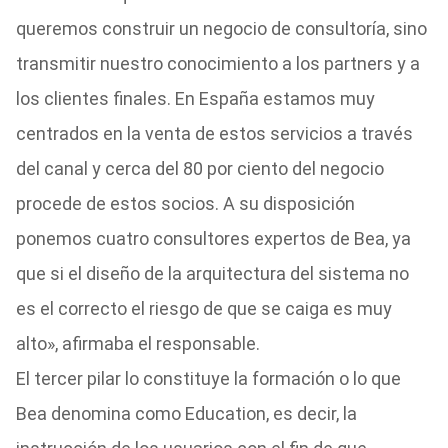
queremos construir un negocio de consultoría, sino
transmitir nuestro conocimiento a los partners y a
los clientes finales. En España estamos muy
centrados en la venta de estos servicios a través
del canal y cerca del 80 por ciento del negocio
procede de estos socios. A su disposición
ponemos cuatro consultores expertos de Bea, ya
que si el diseño de la arquitectura del sistema no
es el correcto el riesgo de que se caiga es muy
alto», afirmaba el responsable.
El tercer pilar lo constituye la formación o lo que
Bea denomina como Education, es decir, la