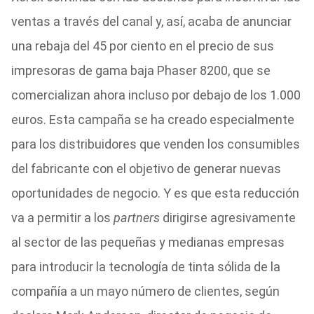
ventas a través del canal y, así, acaba de anunciar
una rebaja del 45 por ciento en el precio de sus
impresoras de gama baja Phaser 8200, que se
comercializan ahora incluso por debajo de los 1.000
euros. Esta campaña se ha creado especialmente
para los distribuidores que venden los consumibles
del fabricante con el objetivo de generar nuevas
oportunidades de negocio. Y es que esta reducción
va a permitir a los
partners
dirigirse agresivamente
al sector de las pequeñas y medianas empresas
para introducir la tecnología de tinta sólida de la
compañía a un mayo número de clientes, según