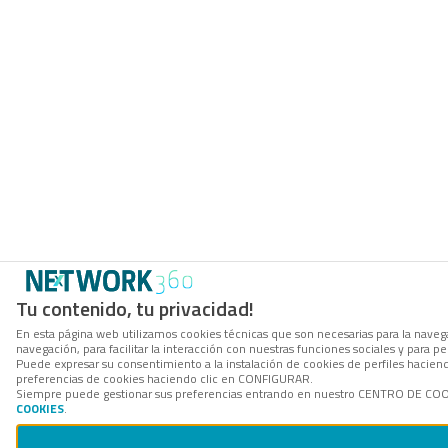
Tu contenido, tu privacidad!
En esta página web utilizamos cookies técnicas que son necesarias para la navega
navegación, para facilitar la interacción con nuestras funciones sociales y para
Puede expresar su consentimiento a la instalación de cookies de perfiles hacie
preferencias de cookies haciendo clic en CONFIGURAR.
Siempre puede gestionar sus preferencias entrando en nuestro CENTRO DE COOKI
COOKIES
.