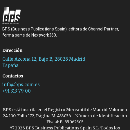
BPS (Business Publications Spain), editora de Channel Partner,
forma parte de Nextwork360.
Dirección
Calle Azcona 12, Bajo B, 28028 Madrid
España
Contactos
info@bps.com.es
+91 313 79 00
BPS está inscrita en el Registro Mercantil de Madrid, Volumen
24.100, Folio 172, Página M-433036 - Número de Identificación
Fiscal: B-85062503
© 2026 BPS Business Publications Spain S.L. Todos los