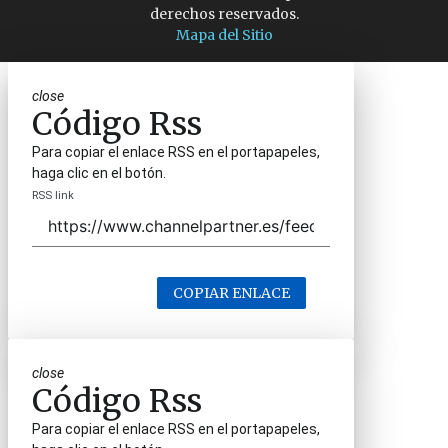
derechos reservados.
Mapa del Sitio
close
Código Rss
Para copiar el enlace RSS en el portapapeles,
haga clic en el botón.
RSS link
COPIAR ENLACE
close
Código Rss
Para copiar el enlace RSS en el portapapeles,