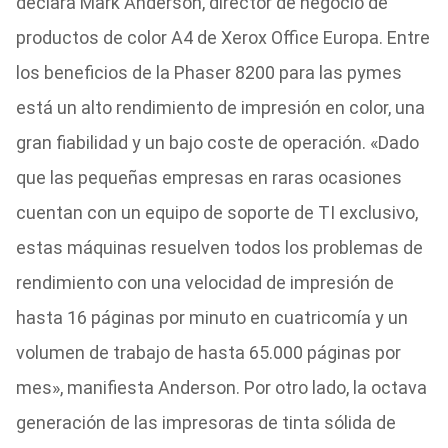
declara Mark Anderson, director de negocio de
productos de color A4 de Xerox Office Europa. Entre
los beneficios de la Phaser 8200 para las pymes
está un alto rendimiento de impresión en color, una
gran fiabilidad y un bajo coste de operación. «Dado
que las pequeñas empresas en raras ocasiones
cuentan con un equipo de soporte de TI exclusivo,
estas máquinas resuelven todos los problemas de
rendimiento con una velocidad de impresión de
hasta 16 páginas por minuto en cuatricomía y un
volumen de trabajo de hasta 65.000 páginas por
mes», manifiesta Anderson. Por otro lado, la octava
generación de las impresoras de tinta sólida de