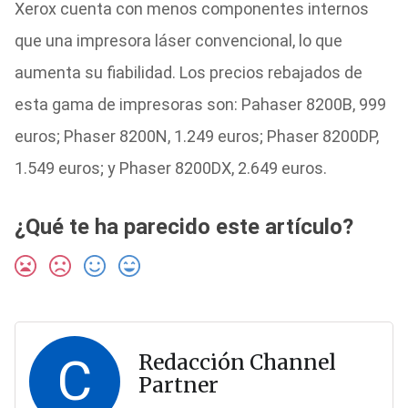
Xerox cuenta con menos componentes internos
que una impresora láser convencional, lo que
aumenta su fiabilidad. Los precios rebajados de
esta gama de impresoras son: Pahaser 8200B, 999
euros; Phaser 8200N, 1.249 euros; Phaser 8200DP,
1.549 euros; y Phaser 8200DX, 2.649 euros.
¿Qué te ha parecido este artículo?
C
Redacción Channel
Partner