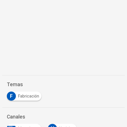
Temas
F
Fabricación
Canales