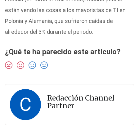
están yendo las cosas a los mayoristas de TI en
Polonia y Alemania, que sufrieron caídas de
alrededor del 3% durante el periodo.
¿Qué te ha parecido este artículo?
C
Redacción Channel
Partner