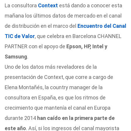
La consultora
Context
está dando a conocer esta
mañana los últimos datos de mercado en el canal
de distribución en el marco del
Encuentro del Canal
TIC de Valor
, que celebra en Barcelona CHANNEL
PARTNER con el apoyo de
Epson, HP, Intel y
Samsung
.
Uno de los datos más reveladores de la
presentación de Context, que corre a cargo de
Elena Montañés, la country manager de la
consultora en España, es que los ritmos de
crecimiento que mantenía el canal en Europa
durante 2014
han caído en la primera parte de
este año
. Así, si los ingresos del canal mayorista