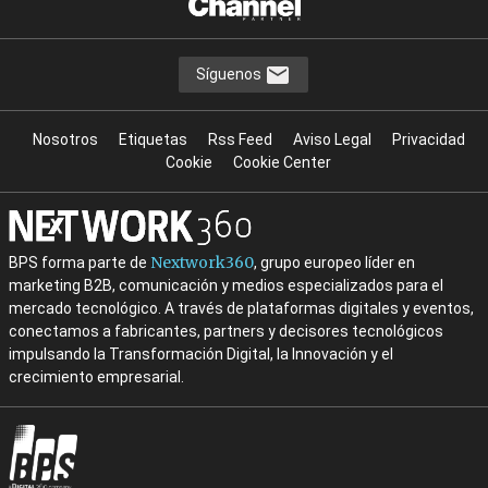
Síguenos
Nosotros
Etiquetas
Rss Feed
Aviso Legal
Privacidad
Cookie
Cookie Center
Nextwork360
BPS forma parte de
, grupo europeo líder en
marketing B2B, comunicación y medios especializados para el
mercado tecnológico. A través de plataformas digitales y eventos,
conectamos a fabricantes, partners y decisores tecnológicos
impulsando la Transformación Digital, la Innovación y el
crecimiento empresarial.