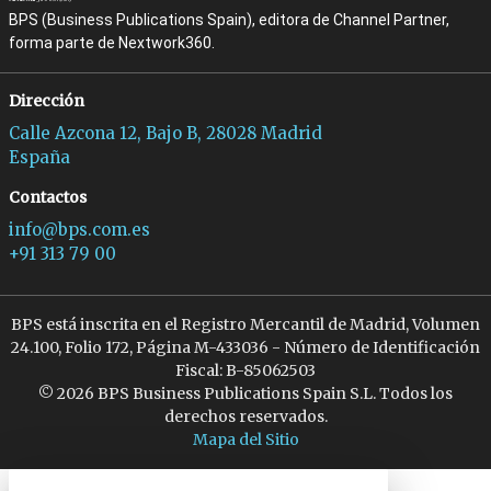
BPS (Business Publications Spain), editora de Channel Partner,
forma parte de Nextwork360.
Dirección
Calle Azcona 12, Bajo B, 28028 Madrid
España
Contactos
info@bps.com.es
+91 313 79 00
BPS está inscrita en el Registro Mercantil de Madrid, Volumen
24.100, Folio 172, Página M-433036 - Número de Identificación
Fiscal: B-85062503
© 2026 BPS Business Publications Spain S.L. Todos los
derechos reservados.
Mapa del Sitio