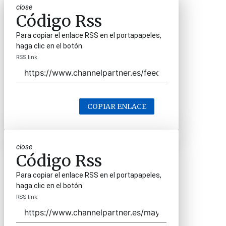
close
Código Rss
Para copiar el enlace RSS en el portapapeles,
haga clic en el botón.
RSS link
COPIAR ENLACE
close
Código Rss
Para copiar el enlace RSS en el portapapeles,
haga clic en el botón.
RSS link