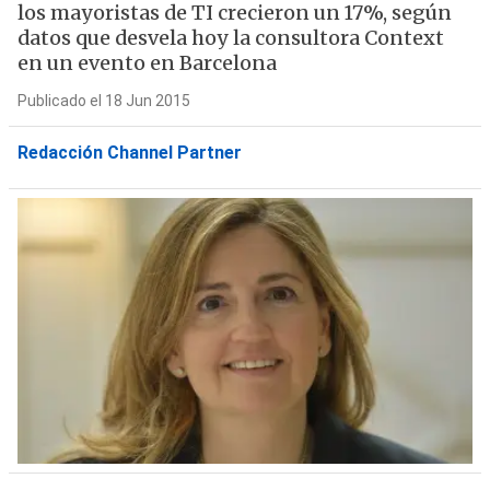
los mayoristas de TI crecieron un 17%, según
datos que desvela hoy la consultora Context
en un evento en Barcelona
Publicado el 18 Jun 2015
Redacción Channel Partner