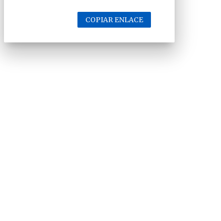
COPIAR ENLACE