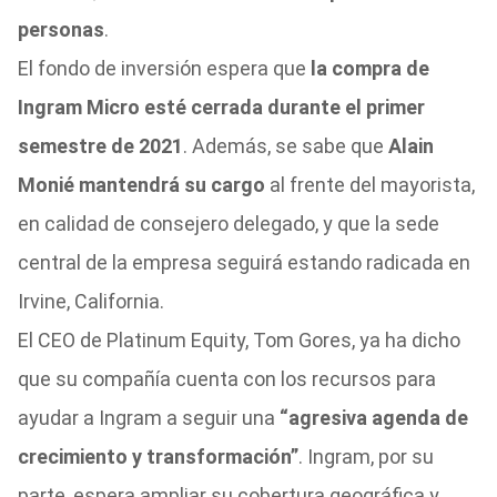
personas
.
El fondo de inversión espera que
la compra de
Ingram Micro esté cerrada durante el primer
semestre de 2021
. Además, se sabe que
Alain
Monié mantendrá su cargo
al frente del mayorista,
en calidad de consejero delegado, y que la sede
central de la empresa seguirá estando radicada en
Irvine, California.
El CEO de Platinum Equity, Tom Gores, ya ha dicho
que su compañía cuenta con los recursos para
ayudar a Ingram a seguir una
“agresiva agenda de
crecimiento y transformación”
. Ingram, por su
parte, espera ampliar su cobertura geográfica y