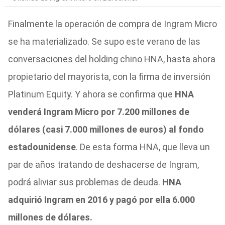
Finalmente la operación de compra de Ingram Micro
se ha materializado. Se supo este verano de las
conversaciones del holding chino HNA, hasta ahora
propietario del mayorista, con la firma de inversión
Platinum Equity. Y ahora se confirma que
HNA
venderá Ingram Micro por 7.200 millones de
dólares (casi 7.000 millones de euros) al fondo
estadounidense
. De esta forma HNA, que lleva un
par de años tratando de deshacerse de Ingram,
podrá aliviar sus problemas de deuda.
HNA
adquirió Ingram en 2016 y pagó por ella 6.000
millones de dólares.