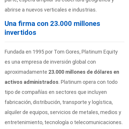
abrirse a nuevos verticales e industrias.
Una firma con 23.000 millones
invertidos
Fundada en 1995 por Tom Gores, Platinum Equity
es una empresa de inversión global con
aproximadamente
23.000 millones de dólares en
activos administrados
. Platinum opera con todo
tipo de compañías en sectores que incluyen
fabricación, distribución, transporte y logística,
alquiler de equipos, servicios de metales, medios y
entretenimiento, tecnología o telecomunicaciones.