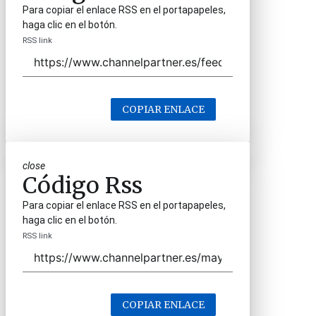
Para copiar el enlace RSS en el portapapeles,
haga clic en el botón.
RSS link
COPIAR ENLACE
close
Código Rss
Para copiar el enlace RSS en el portapapeles,
haga clic en el botón.
RSS link
COPIAR ENLACE