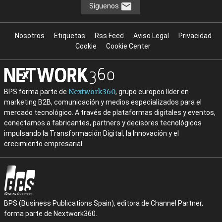
Síguenos
Nosotros
Etiquetas
Rss Feed
Aviso Legal
Privacidad
Cookie
Cookie Center
Nextwork360
BPS forma parte de
, grupo europeo líder en
marketing B2B, comunicación y medios especializados para el
mercado tecnológico. A través de plataformas digitales y eventos,
conectamos a fabricantes, partners y decisores tecnológicos
impulsando la Transformación Digital, la Innovación y el
crecimiento empresarial.
BPS (Business Publications Spain), editora de Channel Partner,
forma parte de Nextwork360.