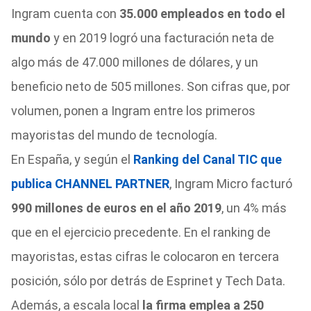
Ingram cuenta con
35.000 empleados en todo el
mundo
y en 2019 logró una facturación neta de
algo más de 47.000 millones de dólares, y un
beneficio neto de 505 millones. Son cifras que, por
volumen, ponen a Ingram entre los primeros
mayoristas del mundo de tecnología.
En España, y según el
Ranking del Canal TIC que
publica CHANNEL PARTNER
, Ingram Micro facturó
990 millones de euros en el año 2019
, un 4% más
que en el ejercicio precedente. En el ranking de
mayoristas, estas cifras le colocaron en tercera
posición, sólo por detrás de Esprinet y Tech Data.
Además, a escala local
la firma emplea a 250