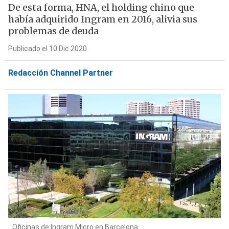
De esta forma, HNA, el holding chino que
había adquirido Ingram en 2016, alivia sus
problemas de deuda
Publicado el 10 Dic 2020
Redacción Channel Partner
Oficinas de Ingram Micro en Barcelona.