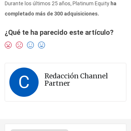
Durante los últimos 25 años, Platinum Equity
ha
completado más de 300 adquisiciones.
¿Qué te ha parecido este artículo?
C
Redacción Channel
Partner