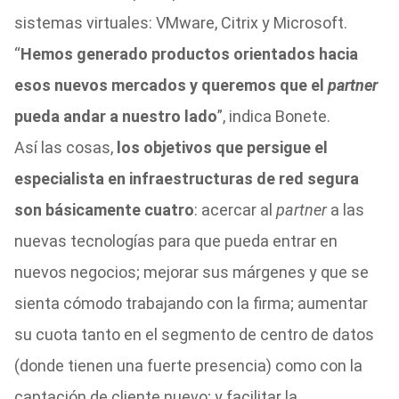
sistemas virtuales: VMware, Citrix y Microsoft.
“
Hemos generado productos orientados hacia
esos nuevos mercados y queremos que el
partner
pueda andar a nuestro lado
”, indica Bonete.
Así las cosas,
los objetivos que persigue el
especialista en infraestructuras de red segura
son básicamente cuatro
: acercar al
partner
a las
nuevas tecnologías para que pueda entrar en
nuevos negocios; mejorar sus márgenes y que se
sienta cómodo trabajando con la firma; aumentar
su cuota tanto en el segmento de centro de datos
(donde tienen una fuerte presencia) como con la
captación de cliente nuevo; y facilitar la