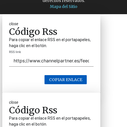
derechos reservados.
Mapa del Sitio
close
Código Rss
Para copiar el enlace RSS en el portapapeles,
haga clic en el botón.
RSS link
COPIAR ENLACE
close
Código Rss
Para copiar el enlace RSS en el portapapeles,
haga clic en el botón.