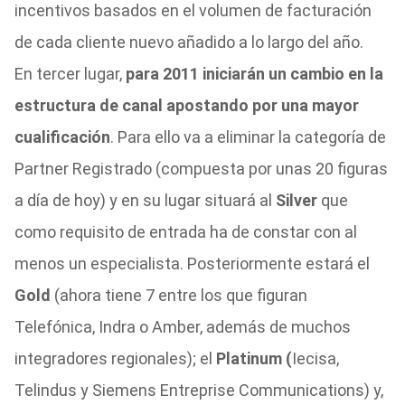
incentivos basados en el volumen de facturación
de cada cliente nuevo añadido a lo largo del año.
En tercer lugar,
para 2011 iniciarán un cambio en la
estructura de canal apostando por una mayor
cualificación
. Para ello va a eliminar la categoría de
Partner Registrado (compuesta por unas 20 figuras
a día de hoy) y en su lugar situará al
Silver
que
como requisito de entrada ha de constar con al
menos un especialista. Posteriormente estará el
Gold
(ahora tiene 7 entre los que figuran
Telefónica, Indra o Amber, además de muchos
integradores regionales); el
Platinum (
Iecisa,
Telindus y Siemens Entreprise Communications) y,