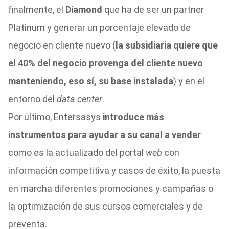
finalmente, el
Diamond
que ha de ser un partner
Platinum y generar un porcentaje elevado de
negocio en cliente nuevo (
la subsidiaria quiere que
el 40% del negocio provenga del cliente nuevo
manteniendo, eso sí, su base instalada
) y en el
entorno del
data center
.
Por último, Entersasys
introduce más
instrumentos para ayudar a su canal a vender
como es la actualizado del portal
web
con
información competitiva y casos de éxito, la puesta
en marcha diferentes promociones y campañas o
la optimización de sus cursos comerciales y de
preventa.