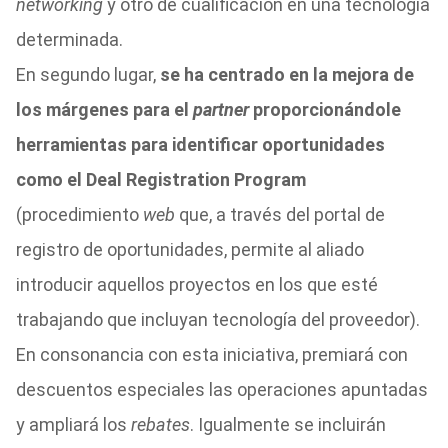
networking
y otro de cualificación en una tecnología
determinada.
En segundo lugar,
se ha centrado en la mejora de
los márgenes para el
partner
proporcionándole
herramientas para identificar oportunidades
como el Deal Registration Program
(procedimiento
web
que, a través del portal de
registro de oportunidades, permite al aliado
introducir aquellos proyectos en los que esté
trabajando que incluyan tecnología del proveedor).
En consonancia con esta iniciativa, premiará con
descuentos especiales las operaciones apuntadas
y ampliará los
rebates
. Igualmente se incluirán