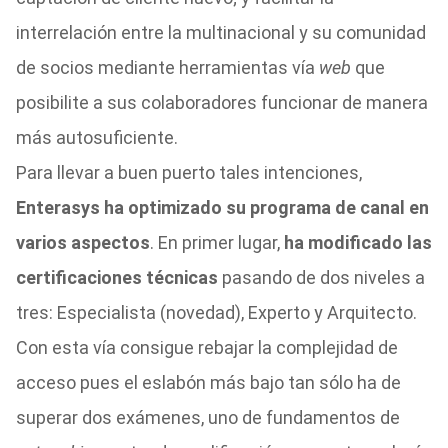
interrelación entre la multinacional y su comunidad
de socios mediante herramientas vía
web
que
posibilite a sus colaboradores funcionar de manera
más autosuficiente.
Para llevar a buen puerto tales intenciones,
Enterasys ha optimizado su programa de canal en
varios aspectos
. En primer lugar,
ha modificado las
certificaciones técnicas
pasando de dos niveles a
tres: Especialista (novedad), Experto y Arquitecto.
Con esta vía consigue rebajar la complejidad de
acceso pues el eslabón más bajo tan sólo ha de
superar dos exámenes, uno de fundamentos de