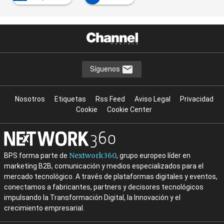
Síguenos
Nosotros
Etiquetas
Rss Feed
Aviso Legal
Privacidad
Cookie
Cookie Center
Nextwork360
BPS forma parte de
, grupo europeo líder en
marketing B2B, comunicación y medios especializados para el
mercado tecnológico. A través de plataformas digitales y eventos,
conectamos a fabricantes, partners y decisores tecnológicos
impulsando la Transformación Digital, la Innovación y el
crecimiento empresarial.