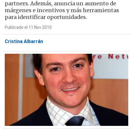
partners. Además, anuncia un aumento de
márgenes e incentivos y más herramientas
para identificar oportunidades.
Publicado el 11 Nov 2010
Cristina Albarrán