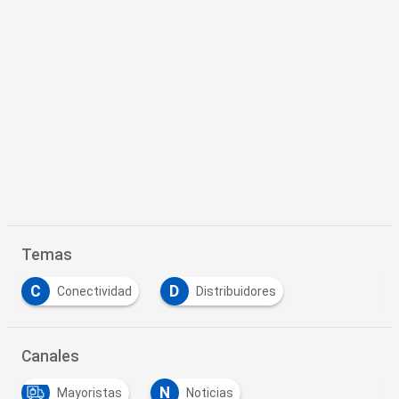
Temas
C
D
Conectividad
Distribuidores
Canales
N
Mayoristas
Noticias