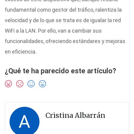
fundamental como gestor del tráfico, ralentiza la
velocidad y de lo que se trata es de igualar la red
WiFi a la LAN. Por ello, van a cambiar sus
funcionalidades, ofreciendo estándares y mejoras
en eficiencia.
¿Qué te ha parecido este artículo?
A
Cristina Albarrán