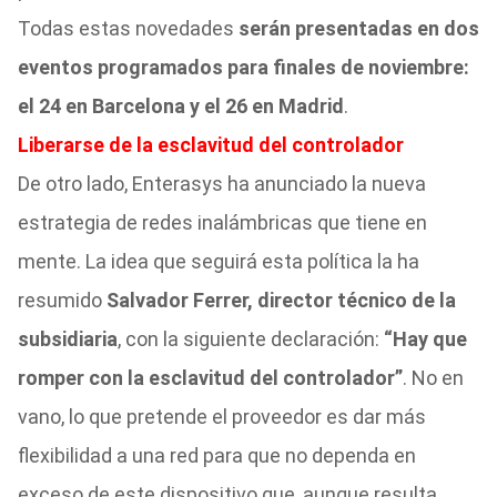
Todas estas novedades
serán presentadas en dos
eventos programados para finales de noviembre:
el 24 en Barcelona y el 26 en Madrid
.
Liberarse de la esclavitud del controlador
De otro lado, Enterasys ha anunciado la nueva
estrategia de redes inalámbricas que tiene en
mente. La idea que seguirá esta política la ha
resumido
Salvador Ferrer, director técnico de la
subsidiaria
, con la siguiente declaración:
“Hay que
romper con la esclavitud del controlador”
. No en
vano, lo que pretende el proveedor es dar más
flexibilidad a una red para que no dependa en
exceso de este dispositivo que, aunque resulta