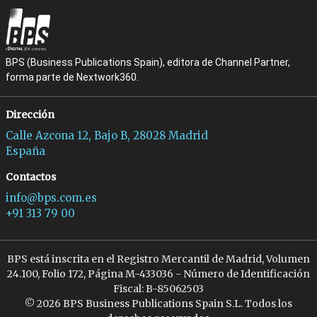
BPS (Business Publications Spain), editora de Channel Partner,
forma parte de Nextwork360.
Dirección
Calle Azcona 12, Bajo B, 28028 Madrid
España
Contactos
info@bps.com.es
+91 313 79 00
BPS está inscrita en el Registro Mercantil de Madrid, Volumen
24.100, Folio 172, Página M-433036 - Número de Identificación
Fiscal: B-85062503
© 2026 BPS Business Publications Spain S.L. Todos los