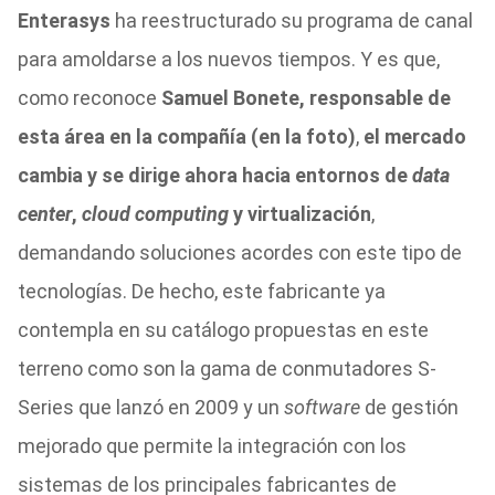
Enterasys
ha reestructurado su programa de canal
para amoldarse a los nuevos tiempos. Y es que,
como reconoce
Samuel Bonete, responsable de
esta área en la compañía (en la foto)
,
el mercado
cambia y se dirige ahora hacia entornos de
data
center
,
cloud computing
y virtualización
,
demandando soluciones acordes con este tipo de
tecnologías. De hecho, este fabricante ya
contempla en su catálogo propuestas en este
terreno como son la gama de conmutadores S-
Series que lanzó en 2009 y un
software
de gestión
mejorado que permite la integración con los
sistemas de los principales fabricantes de