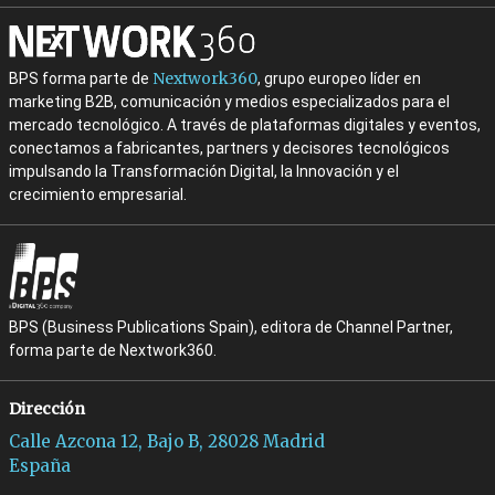
Nextwork360
BPS forma parte de
, grupo europeo líder en
marketing B2B, comunicación y medios especializados para el
mercado tecnológico. A través de plataformas digitales y eventos,
conectamos a fabricantes, partners y decisores tecnológicos
impulsando la Transformación Digital, la Innovación y el
crecimiento empresarial.
BPS (Business Publications Spain), editora de Channel Partner,
forma parte de Nextwork360.
Dirección
Calle Azcona 12, Bajo B, 28028 Madrid
España