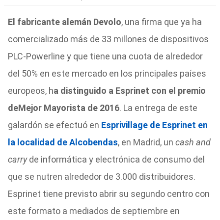
El fabricante alemán Devolo
, una firma que ya ha
comercializado más de 33 millones de dispositivos
PLC-Powerline y que tiene una cuota de alrededor
del 50% en este mercado en los principales países
europeos, h
a distinguido a Esprinet con el premio
de
Mejor Mayorista de 2016
. La entrega de este
galardón se efectuó en
Esprivillage de Esprinet en
la localidad de Alcobendas
, en Madrid, un
cash and
carry
de informática y electrónica de consumo del
que se nutren alrededor de 3.000 distribuidores.
Esprinet tiene previsto abrir su segundo centro con
este formato a mediados de septiembre en