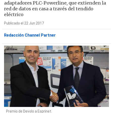
adaptadores PLC-Powerline, que extienden la
red de datos en casa a través del tendido
eléctrico
Publicado el 22 Jun 2017
Redacción Channel Partner
Premio de Devolo a Esprinet.