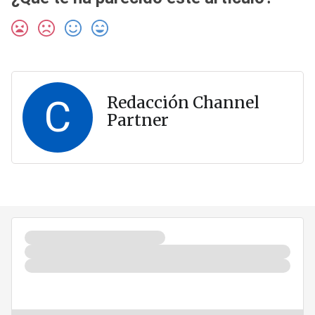
C
Redacción Channel
Partner