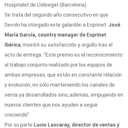
Hospitalet de Llobregat (Barcelona).
Se trata del segundo año consecutivo en que
Devolo ha otorgado este galardón a Esprinet.
José
María García, country manager de Esprinet
Ibérica
, mostró su satisfacción y orgullo tras el
acto de entrega: “Este premio es el reconocimiento
al trabajo conjunto realizado por los equipos de
ambas empresas, que están en constante relación
y evolución, no sólo manteniendo los canales de
venta ya desarrollados sino, además, empujando en
nuevos clientes que nos ayuden a seguir
creciendo”.
Por su parte
Lucio Lascaray, director de ventas y