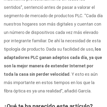
sentidos”, sentenció antes de pasar a valorar el
segmento de mercado de productos PLC. “Cada día
nuestros hogares son más digitales y cuentan con
un número de dispositivos cada vez más elevado
por integrante familiar. De ahí la necesidad de esta
tipología de producto. Dada su facilidad de uso,
los
adaptadores PLC ganan adeptos cada día, ya que
son la mejor manera de extender Internet por
toda la casa sin perder velocidad
. Y esto es aún
más importante en estos tiempos en los que la
fibra óptica es ya una realidad”, añadió García.
¿Qué te ha parecido este artículo?