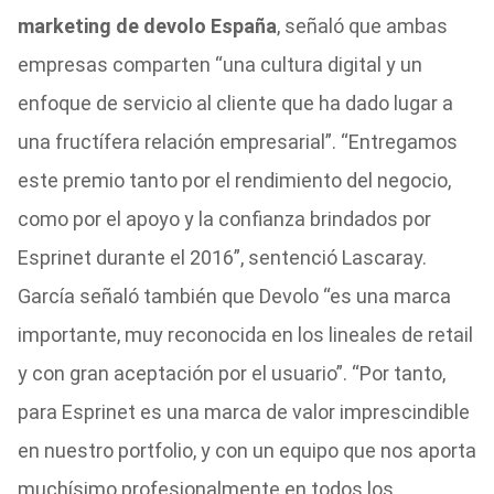
marketing de devolo España
, señaló que ambas
empresas comparten “una cultura digital y un
enfoque de servicio al cliente que ha dado lugar a
una fructífera relación empresarial”. “Entregamos
este premio tanto por el rendimiento del negocio,
como por el apoyo y la confianza brindados por
Esprinet durante el 2016”, sentenció Lascaray.
García señaló también que Devolo “es una marca
importante, muy reconocida en los lineales de retail
y con gran aceptación por el usuario”. “Por tanto,
para Esprinet es una marca de valor imprescindible
en nuestro portfolio, y con un equipo que nos aporta
muchísimo profesionalmente en todos los