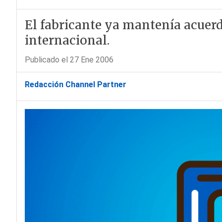
El fabricante ya mantenía acuer
internacional.
Publicado el 27 Ene 2006
Redacción Channel Partner