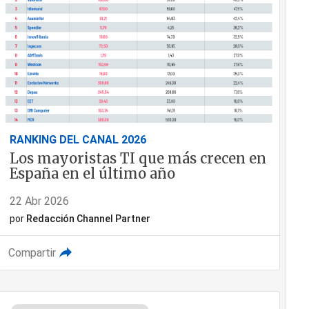
RANKING DEL CANAL 2026
Los mayoristas TI que más crecen en
España en el último año
22 Abr 2026
por
Redacción Channel Partner
Compartir