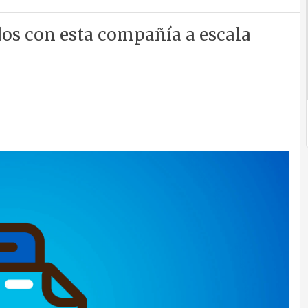
dos con esta compañía a escala