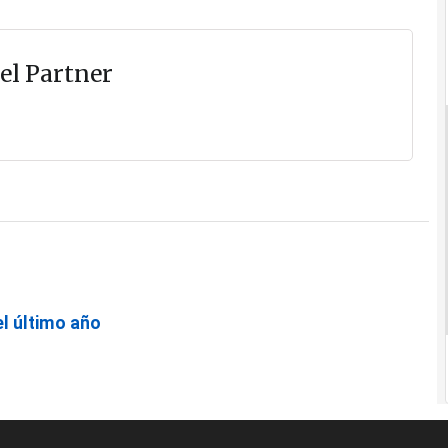
el Partner
l último año