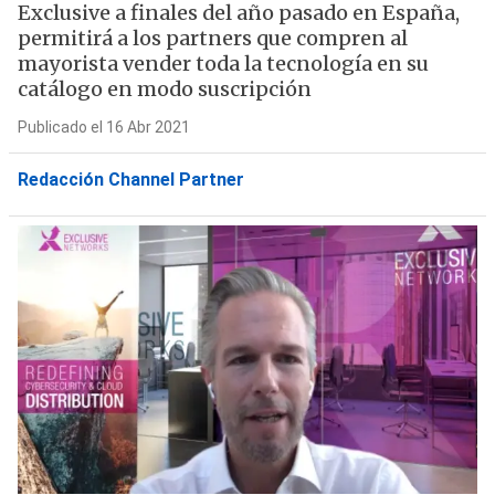
Exclusive a finales del año pasado en España,
permitirá a los partners que compren al
mayorista vender toda la tecnología en su
catálogo en modo suscripción
Publicado el 16 Abr 2021
Redacción Channel Partner