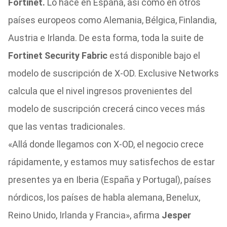
Fortinet.
Lo hace en España, así como en otros
países europeos como Alemania, Bélgica, Finlandia,
Austria e Irlanda. De esta forma, toda la suite de
Fortinet Security Fabric
está disponible bajo el
modelo de suscripción de X-OD. Exclusive Networks
calcula que el nivel ingresos provenientes del
modelo de suscripción crecerá cinco veces más
que las ventas tradicionales.
«Allá donde llegamos con X-OD, el negocio crece
rápidamente, y estamos muy satisfechos de estar
presentes ya en Iberia (España y Portugal), países
nórdicos, los países de habla alemana, Benelux,
Reino Unido, Irlanda y Francia», afirma
Jesper