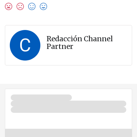
C
Redacción Channel
Partner