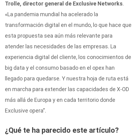
Trolle, director general de Exclusive Networks
.
«La pandemia mundial ha acelerado la
transformación digital en el mundo, lo que hace que
esta propuesta sea aún más relevante para
atender las necesidades de las empresas. La
experiencia digital del cliente, los conocimientos de
big data y el consumo basado en el opex han
llegado para quedarse. Y nuestra hoja de ruta está
en marcha para extender las capacidades de X-OD
más allá de Europa y en cada territorio donde
Exclusive opera”.
¿Qué te ha parecido este artículo?