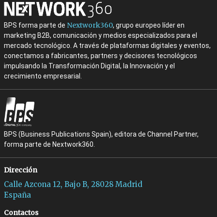
Nextwork360
BPS forma parte de
, grupo europeo líder en
marketing B2B, comunicación y medios especializados para el
mercado tecnológico. A través de plataformas digitales y eventos,
conectamos a fabricantes, partners y decisores tecnológicos
impulsando la Transformación Digital, la Innovación y el
crecimiento empresarial.
BPS (Business Publications Spain), editora de Channel Partner,
forma parte de Nextwork360.
Dirección
Calle Azcona 12, Bajo B, 28028 Madrid
España
Contactos