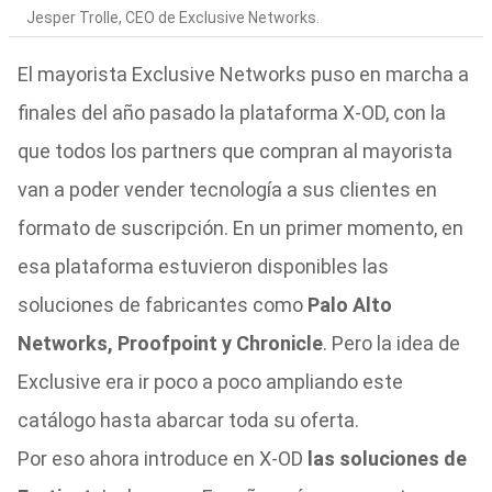
Jesper Trolle, CEO de Exclusive Networks.
El mayorista Exclusive Networks puso en marcha a
finales del año pasado la plataforma X-OD, con la
que todos los partners que compran al mayorista
van a poder vender tecnología a sus clientes en
formato de suscripción. En un primer momento, en
esa plataforma estuvieron disponibles las
soluciones de fabricantes como
Palo Alto
Networks, Proofpoint y Chronicle
. Pero la idea de
Exclusive era ir poco a poco ampliando este
catálogo hasta abarcar toda su oferta.
Por eso ahora introduce en X-OD
las soluciones de