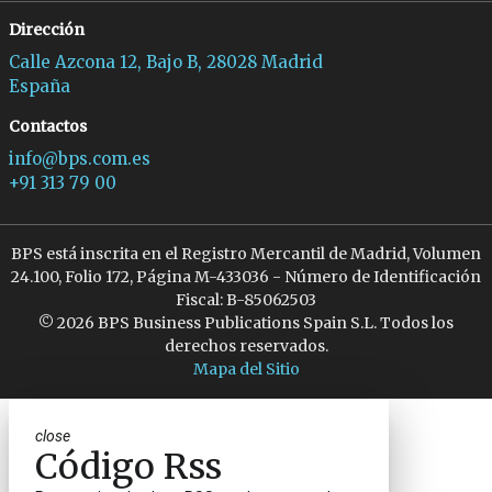
Dirección
Calle Azcona 12, Bajo B, 28028 Madrid
España
Contactos
info@bps.com.es
+91 313 79 00
BPS está inscrita en el Registro Mercantil de Madrid, Volumen
24.100, Folio 172, Página M-433036 - Número de Identificación
Fiscal: B-85062503
© 2026 BPS Business Publications Spain S.L. Todos los
derechos reservados.
Mapa del Sitio
close
Código Rss