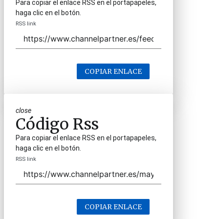
Para copiar el enlace RSS en el portapapeles,
haga clic en el botón.
RSS link
COPIAR ENLACE
close
Código Rss
Para copiar el enlace RSS en el portapapeles,
haga clic en el botón.
RSS link
COPIAR ENLACE