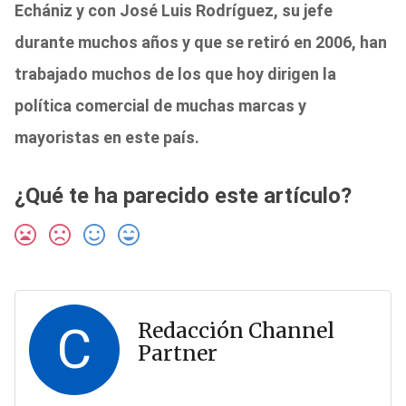
Echániz y con José Luis Rodríguez, su jefe
durante muchos años y que se retiró en 2006, han
trabajado muchos de los que hoy dirigen la
política comercial de muchas marcas y
mayoristas en este país.
¿Qué te ha parecido este artículo?
C
Redacción Channel
Partner