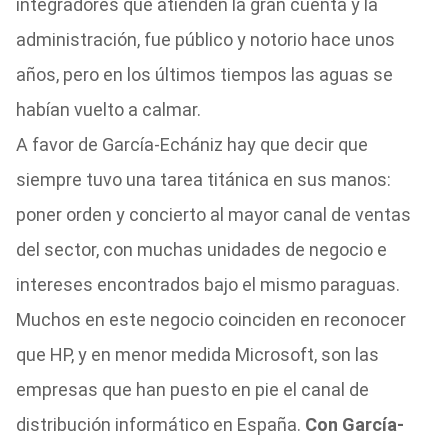
integradores que atienden la gran cuenta y la
administración, fue público y notorio hace unos
años, pero en los últimos tiempos las aguas se
habían vuelto a calmar.
A favor de García-Echániz hay que decir que
siempre tuvo una tarea titánica en sus manos:
poner orden y concierto al mayor canal de ventas
del sector, con muchas unidades de negocio e
intereses encontrados bajo el mismo paraguas.
Muchos en este negocio coinciden en reconocer
que HP, y en menor medida Microsoft, son las
empresas que han puesto en pie el canal de
distribución informático en España.
Con García-