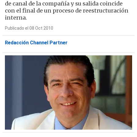
de canal de la compañía y su salida coincide
con el final de un proceso de reestructuración
interna.
Publicado el 08 Oct 2010
Redacción Channel Partner