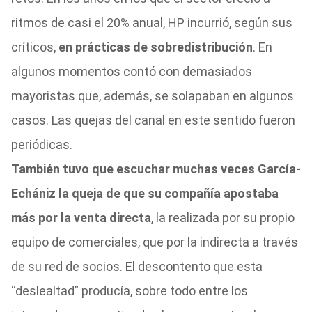
ritmos de casi el 20% anual, HP incurrió, según sus
críticos,
en prácticas de sobredistribución
. En
algunos momentos contó con demasiados
mayoristas que, además, se solapaban en algunos
casos. Las quejas del canal en este sentido fueron
periódicas.
También tuvo que escuchar muchas veces García-
Echániz la queja de que su compañía apostaba
más por la venta directa
, la realizada por su propio
equipo de comerciales, que por la indirecta a través
de su red de socios. El descontento que esta
“deslealtad” producía, sobre todo entre los