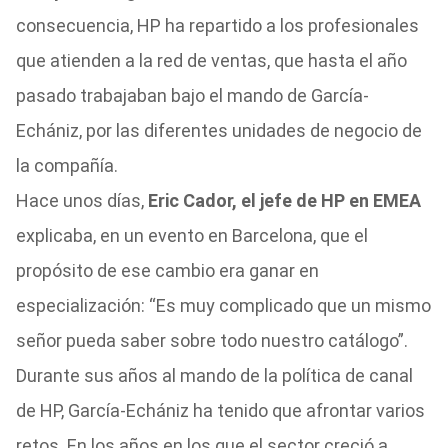
consecuencia, HP ha repartido a los profesionales
que atienden a la red de ventas, que hasta el año
pasado trabajaban bajo el mando de García-
Echániz, por las diferentes unidades de negocio de
la compañía.
Hace unos días,
Eric Cador, el jefe de HP en EMEA
explicaba, en un evento en Barcelona, que el
propósito de ese cambio era ganar en
especialización: “Es muy complicado que un mismo
señor pueda saber sobre todo nuestro catálogo”.
Durante sus años al mando de la política de canal
de HP, García-Echániz ha tenido que afrontar varios
retos. En los años en los que el sector creció a