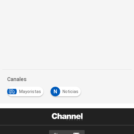
Canales
N
Mayoristas
Noticias