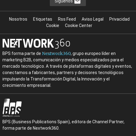
Síguenos
Nosotros
Etiquetas
Rss Feed
Aviso Legal
Privacidad
Cookie
Cookie Center
Nextwork360
BPS forma parte de
, grupo europeo líder en
marketing B2B, comunicación y medios especializados para el
mercado tecnológico. A través de plataformas digitales y eventos,
conectamos a fabricantes, partners y decisores tecnológicos
impulsando la Transformación Digital, la Innovación y el
crecimiento empresarial.
BPS (Business Publications Spain), editora de Channel Partner,
forma parte de Nextwork360.