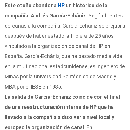
Este otoño abandona
HP
un histórico de la
compañía: Andrés García-Echániz.
Según fuentes
cercanas a la compañía, García-Echániz se prejubila
después de haber estado la friolera de 25 años
vinculado a la organización de canal de HP en
España. García-Echániz, que ha pasado media vida
en la multinacional estadounidense, es ingeniero de
Minas por la Universidad Politécnica de Madrid y
MBA por el IESE en 1985.
La salida de García-Echániz coincide con el final
de una reestructuración interna de HP que ha
llevado a la compañía a disolver a nivel local y
europeo la organización de canal
. En