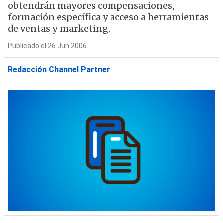
obtendrán mayores compensaciones,
formación específica y acceso a herramientas
de ventas y marketing.
Publicado el 26 Jun 2006
Redacción Channel Partner