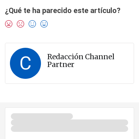
¿Qué te ha parecido este artículo?
C
Redacción Channel
Partner