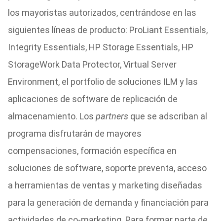
los mayoristas autorizados, centrándose en las
siguientes líneas de producto: ProLiant Essentials,
Integrity Essentials, HP Storage Essentials, HP
StorageWork Data Protector, Virtual Server
Environment, el portfolio de soluciones ILM y las
aplicaciones de software de replicación de
almacenamiento. Los
partners
que se adscriban al
programa disfrutarán de mayores
compensaciones, formación específica en
soluciones de software, soporte preventa, acceso
a herramientas de ventas y marketing diseñadas
para la generación de demanda y financiación para
actividades de co-marketing. Para formar parte de