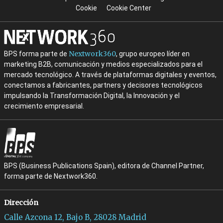
Cookie
Cookie Center
Nextwork360
BPS forma parte de
, grupo europeo líder en
marketing B2B, comunicación y medios especializados para el
mercado tecnológico. A través de plataformas digitales y eventos,
conectamos a fabricantes, partners y decisores tecnológicos
impulsando la Transformación Digital, la Innovación y el
crecimiento empresarial.
BPS (Business Publications Spain), editora de Channel Partner,
forma parte de Nextwork360.
Dirección
Calle Azcona 12, Bajo B, 28028 Madrid