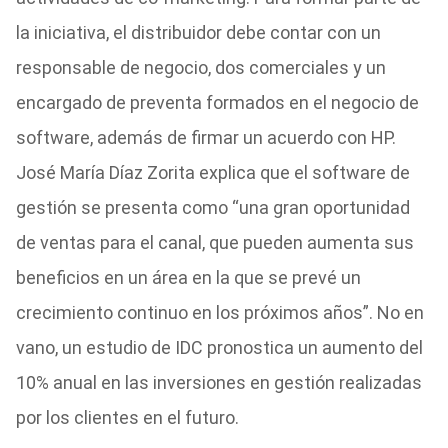
la iniciativa, el distribuidor debe contar con un
responsable de negocio, dos comerciales y un
encargado de preventa formados en el negocio de
software, además de firmar un acuerdo con HP.
José María Díaz Zorita explica que el software de
gestión se presenta como “una gran oportunidad
de ventas para el canal, que pueden aumenta sus
beneficios en un área en la que se prevé un
crecimiento continuo en los próximos años”. No en
vano, un estudio de IDC pronostica un aumento del
10% anual en las inversiones en gestión realizadas
por los clientes en el futuro.