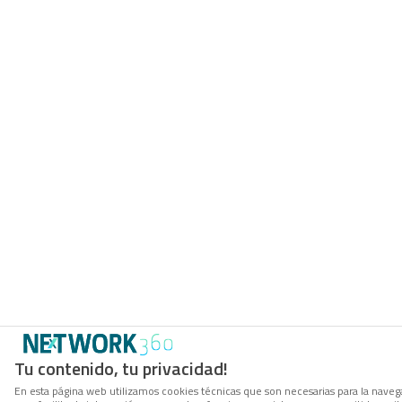
Tu contenido, tu privacidad!
En esta página web utilizamos cookies técnicas que son necesarias para la naveg