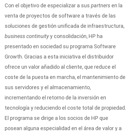
Con el objetivo de especializar a sus
partners
en la
venta de proyectos de software a través de las
soluciones de gestión unificada de infraestructura,
business continuity
y consolidación, HP ha
presentado en sociedad su programa Software
Growth. Gracias a esta iniciativa el distribuidor
ofrece un valor añadido al cliente, que reduce el
coste de la puesta en marcha, el mantenimiento de
sus servidores y el almacenamiento,
incrementando el retorno de la inversión en
tecnología y reduciendo el coste total de propiedad.
El programa se dirige a los socios de HP que
posean alguna especialidad en el área de valor y a