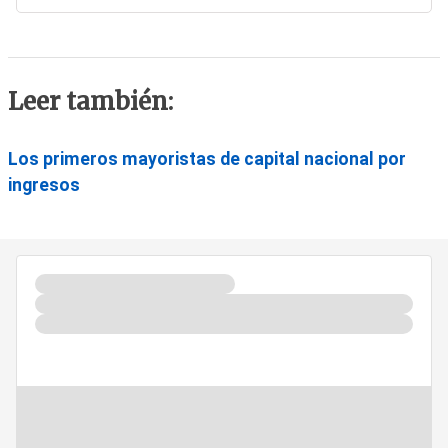
Leer también:
Los primeros mayoristas de capital nacional por
ingresos