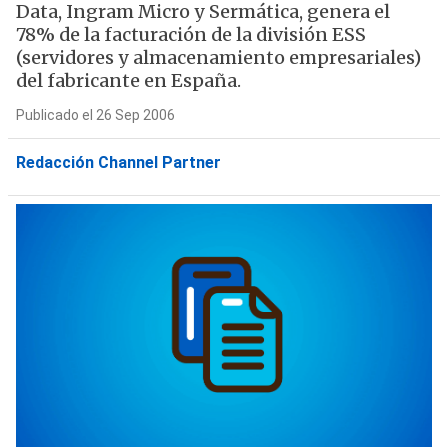
Data, Ingram Micro y Sermática, genera el
78% de la facturación de la división ESS
(servidores y almacenamiento empresariales)
del fabricante en España.
Publicado el 26 Sep 2006
Redacción Channel Partner