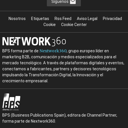
Síguenos
Nosotros
Etiquetas
Rss Feed
Aviso Legal
Privacidad
Cookie
Cookie Center
Nextwork360
BPS forma parte de
, grupo europeo líder en
marketing B2B, comunicación y medios especializados para el
mercado tecnológico. A través de plataformas digitales y eventos,
conectamos a fabricantes, partners y decisores tecnológicos
impulsando la Transformación Digital, la Innovación y el
crecimiento empresarial.
BPS (Business Publications Spain), editora de Channel Partner,
forma parte de Nextwork360.