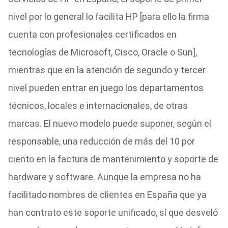
nivel por lo general lo facilita HP [para ello la firma
cuenta con profesionales certificados en
tecnologías de Microsoft, Cisco, Oracle o Sun],
mientras que en la atención de segundo y tercer
nivel pueden entrar en juego los departamentos
técnicos, locales e internacionales, de otras
marcas. El nuevo modelo puede suponer, según el
responsable, una reducción de más del 10 por
ciento en la factura de mantenimiento y soporte de
hardware y software. Aunque la empresa no ha
facilitado nombres de clientes en España que ya
han contrato este soporte unificado, sí que desveló