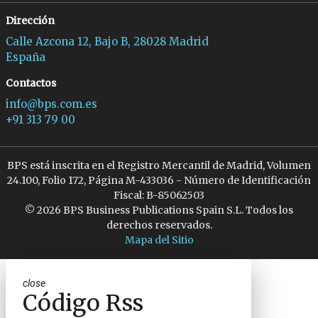
Dirección
Calle Azcona 12, Bajo B, 28028 Madrid
España
Contactos
info@bps.com.es
+91 313 79 00
BPS está inscrita en el Registro Mercantil de Madrid, Volumen
24.100, Folio 172, Página M-433036 - Número de Identificación
Fiscal: B-85062503
© 2026 BPS Business Publications Spain S.L. Todos los
derechos reservados.
Mapa del Sitio
close
Código Rss