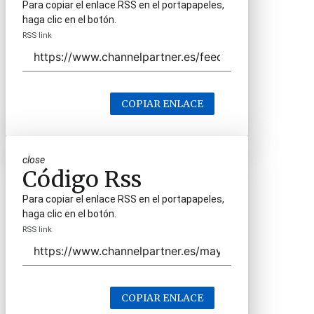
Para copiar el enlace RSS en el portapapeles,
haga clic en el botón.
RSS link
COPIAR ENLACE
close
Código Rss
Para copiar el enlace RSS en el portapapeles,
haga clic en el botón.
RSS link
COPIAR ENLACE