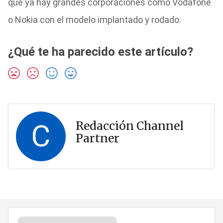
que ya hay grandes corporaciones como Vodafone
o Nokia con el modelo implantado y rodado.
¿Qué te ha parecido este artículo?
C
Redacción Channel
Partner