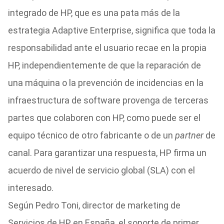
integrado de HP, que es una pata más de la
estrategia Adaptive Enterprise, significa que toda la
responsabilidad ante el usuario recae en la propia
HP, independientemente de que la reparación de
una máquina o la prevención de incidencias en la
infraestructura de software provenga de terceras
partes que colaboren con HP, como puede ser el
equipo técnico de otro fabricante o de un
partner
de
canal. Para garantizar una respuesta, HP firma un
acuerdo de nivel de servicio global (SLA) con el
interesado.
Según Pedro Toni, director de marketing de
Servicios de HP en España, el soporte de primer