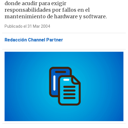
donde acudir para exigir
responsabilidades por fallos en el
mantenimiento de hardware y software.
Publicado el 31 Mar 2004
Redacción Channel Partner