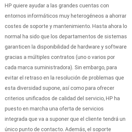
HP quiere ayudar a las grandes cuentas con
entornos informáticos muy heterogéneos a ahorrar
costes de soporte y mantenimiento. Hasta ahora lo
normal ha sido que los departamentos de sistemas
garanticen la disponibilidad de hardware y software
gracias a múltiples contratos (uno o varios por
cada marca suministradora). Sin embargo, para
evitar el retraso en la resolución de problemas que
esta diversidad supone, así como para ofrecer
criterios unificados de calidad del servicio, HP ha
puesto en marcha una oferta de servicios
integrada que va a suponer que el cliente tendrá un
único punto de contacto. Además, el soporte