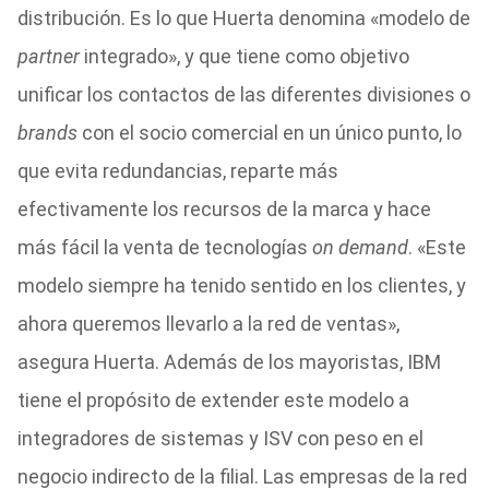
distribución. Es lo que Huerta denomina «modelo de
partner
integrado», y que tiene como objetivo
unificar los contactos de las diferentes divisiones o
brands
con el socio comercial en un único punto, lo
que evita redundancias, reparte más
efectivamente los recursos de la marca y hace
más fácil la venta de tecnologías
on demand
. «Este
modelo siempre ha tenido sentido en los clientes, y
ahora queremos llevarlo a la red de ventas»,
asegura Huerta. Además de los mayoristas, IBM
tiene el propósito de extender este modelo a
integradores de sistemas y ISV con peso en el
negocio indirecto de la filial. Las empresas de la red