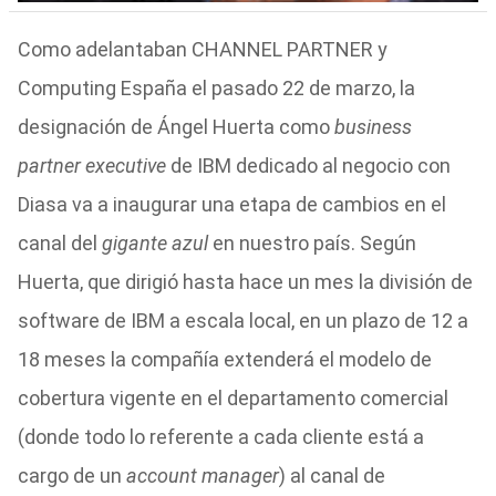
Como adelantaban CHANNEL PARTNER y
Computing España el pasado 22 de marzo, la
designación de Ángel Huerta como
business
partner executive
de IBM dedicado al negocio con
Diasa va a inaugurar una etapa de cambios en el
canal del
gigante azul
en nuestro país. Según
Huerta, que dirigió hasta hace un mes la división de
software de IBM a escala local, en un plazo de 12 a
18 meses la compañía extenderá el modelo de
cobertura vigente en el departamento comercial
(donde todo lo referente a cada cliente está a
cargo de un
account manager
) al canal de