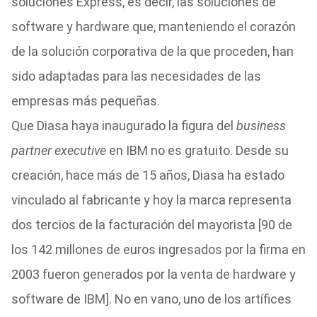
soluciones Express, es decir, las soluciones de
software y hardware que, manteniendo el corazón
de la solución corporativa de la que proceden, han
sido adaptadas para las necesidades de las
empresas más pequeñas.
Que Diasa haya inaugurado la figura del
business
partner executive
en IBM no es gratuito. Desde su
creación, hace más de 15 años, Diasa ha estado
vinculado al fabricante y hoy la marca representa
dos tercios de la facturación del mayorista [90 de
los 142 millones de euros ingresados por la firma en
2003 fueron generados por la venta de hardware y
software de IBM]. No en vano, uno de los artífices