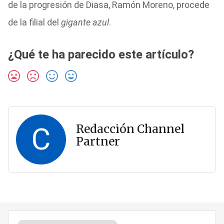
de la progresión de Diasa, Ramón Moreno, procede
de la filial del
gigante azul
.
¿Qué te ha parecido este artículo?
C
Redacción Channel
Partner