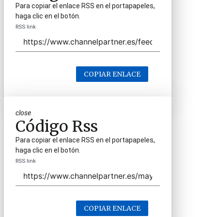
Para copiar el enlace RSS en el portapapeles,
haga clic en el botón.
RSS link
COPIAR ENLACE
close
Código Rss
Para copiar el enlace RSS en el portapapeles,
haga clic en el botón.
RSS link
COPIAR ENLACE