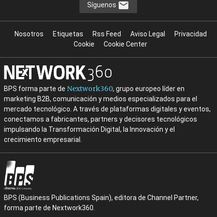
Síguenos
Nosotros
Etiquetas
Rss Feed
Aviso Legal
Privacidad
Cookie
Cookie Center
Nextwork360
BPS forma parte de
, grupo europeo líder en
marketing B2B, comunicación y medios especializados para el
mercado tecnológico. A través de plataformas digitales y eventos,
conectamos a fabricantes, partners y decisores tecnológicos
impulsando la Transformación Digital, la Innovación y el
crecimiento empresarial.
BPS (Business Publications Spain), editora de Channel Partner,
forma parte de Nextwork360.