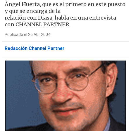
Ángel Huerta, que es el primero en este puesto
y que se encarga de la
relación con Diasa, habla en una entrevista
con CHANNEL PARTNER.
Publicado el 26 Abr 2004
Redacción Channel Partner