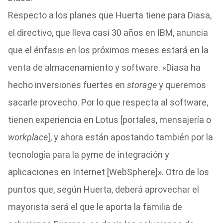
Respecto a los planes que Huerta tiene para Diasa,
el directivo, que lleva casi 30 años en IBM, anuncia
que el énfasis en los próximos meses estará en la
venta de almacenamiento y software. «Diasa ha
hecho inversiones fuertes en
storage
y queremos
sacarle provecho. Por lo que respecta al software,
tienen experiencia en Lotus [portales, mensajería o
workplace
], y ahora están apostando también por la
tecnología para la pyme de integración y
aplicaciones en Internet [WebSphere]». Otro de los
puntos que, según Huerta, deberá aprovechar el
mayorista será el que le aporta la familia de