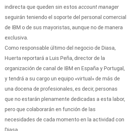
indirecta que queden sin estos
account manager
seguirán teniendo el soporte del personal comercial
de IBM o de sus mayoristas, aunque no de manera
exclusiva.
Como responsable último del negocio de Diasa,
Huerta reportará a Luis Peña, director de la
organización de canal de IBM en España y Portugal,
y tendrá a su cargo un equipo «virtual» de más de
una docena de profesionales, es decir, personas
que no estarán plenamente dedicadas a esta labor,
pero que colaborarán en función de las
necesidades de cada momento en la actividad con
Diasa.