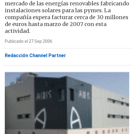
mercado de las energías renovables fabricando
instalaciones solares para las pymes. La
compañía espera facturar cerca de 30 millones
de euros hasta marzo de 2007 con esta
actividad.
Publicado el 27 Sep 2006
Redacción Channel Partner