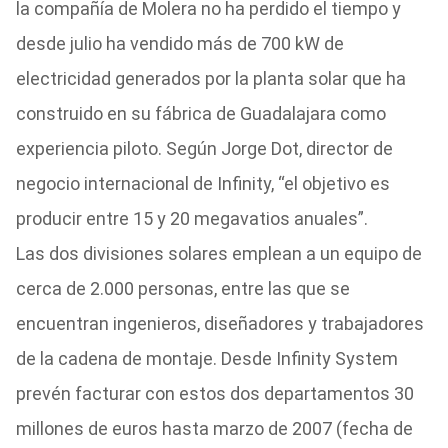
la compañía de Molera no ha perdido el tiempo y
desde julio ha vendido más de 700 kW de
electricidad generados por la planta solar que ha
construido en su fábrica de Guadalajara como
experiencia piloto. Según Jorge Dot, director de
negocio internacional de Infinity, “el objetivo es
producir entre 15 y 20 megavatios anuales”.
Las dos divisiones solares emplean a un equipo de
cerca de 2.000 personas, entre las que se
encuentran ingenieros, diseñadores y trabajadores
de la cadena de montaje. Desde Infinity System
prevén facturar con estos dos departamentos 30
millones de euros hasta marzo de 2007 (fecha de