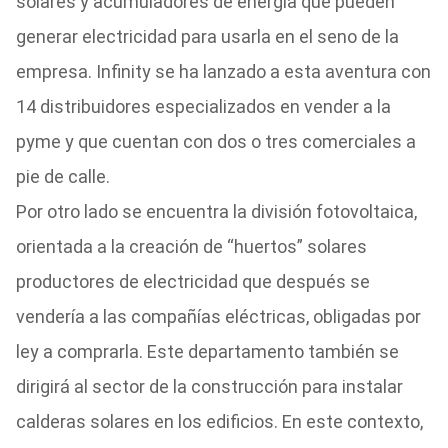
solares y acumuladores de energía que pueden
generar electricidad para usarla en el seno de la
empresa. Infinity se ha lanzado a esta aventura con
14 distribuidores especializados en vender a la
pyme y que cuentan con dos o tres comerciales a
pie de calle.
Por otro lado se encuentra la división fotovoltaica,
orientada a la creación de “huertos” solares
productores de electricidad que después se
vendería a las compañías eléctricas, obligadas por
ley a comprarla. Este departamento también se
dirigirá al sector de la construcción para instalar
calderas solares en los edificios. En este contexto,