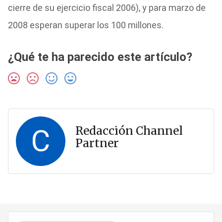
cierre de su ejercicio fiscal 2006), y para marzo de
2008 esperan superar los 100 millones.
¿Qué te ha parecido este artículo?
C
Redacción Channel
Partner