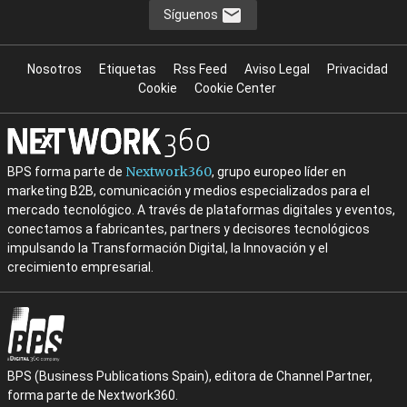
Síguenos
Nosotros
Etiquetas
Rss Feed
Aviso Legal
Privacidad
Cookie
Cookie Center
Nextwork360
BPS forma parte de
, grupo europeo líder en
marketing B2B, comunicación y medios especializados para el
mercado tecnológico. A través de plataformas digitales y eventos,
conectamos a fabricantes, partners y decisores tecnológicos
impulsando la Transformación Digital, la Innovación y el
crecimiento empresarial.
BPS (Business Publications Spain), editora de Channel Partner,
forma parte de Nextwork360.