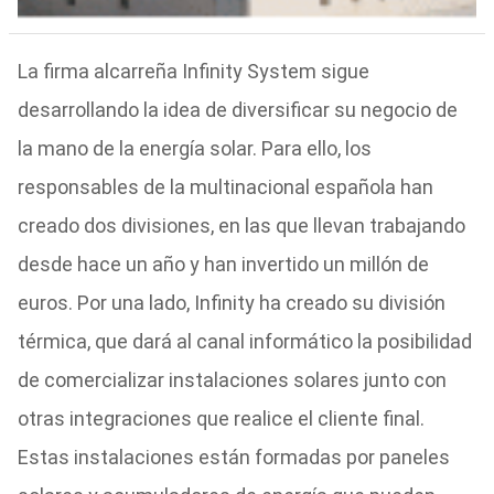
La firma alcarreña Infinity System sigue
desarrollando la idea de diversificar su negocio de
la mano de la energía solar. Para ello, los
responsables de la multinacional española han
creado dos divisiones, en las que llevan trabajando
desde hace un año y han invertido un millón de
euros. Por una lado, Infinity ha creado su división
térmica, que dará al canal informático la posibilidad
de comercializar instalaciones solares junto con
otras integraciones que realice el cliente final.
Estas instalaciones están formadas por paneles