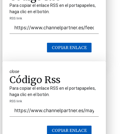
Para copiar el enlace RSS en el portapapeles,
haga clic en el botón.
RSS link
COPIAR ENLACE
close
Código Rss
Para copiar el enlace RSS en el portapapeles,
haga clic en el botón.
RSS link
COPIAR ENLACE