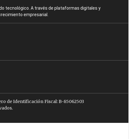
o tecnológico. A través de plataformas digitales y
crecimiento empresarial.
ro de Identificación Fiscal: B-85062503
vados.