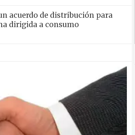
un acuerdo de distribución para
ama dirigida a consumo