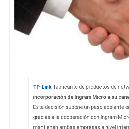
TP-Link
, fabricante de productos de net
incorporación de Ingram Micro a su cana
Esta decisión supone un paso adelante en
gracias a la cooperación con Ingram Micr
mantienen ambas empresas a nivel inter