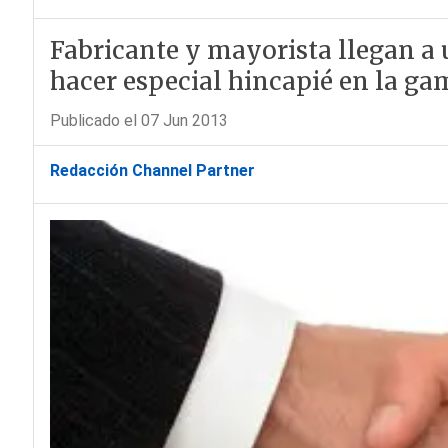
Fabricante y mayorista llegan a 
hacer especial hincapié en la g
Publicado el 07 Jun 2013
Redacción Channel Partner