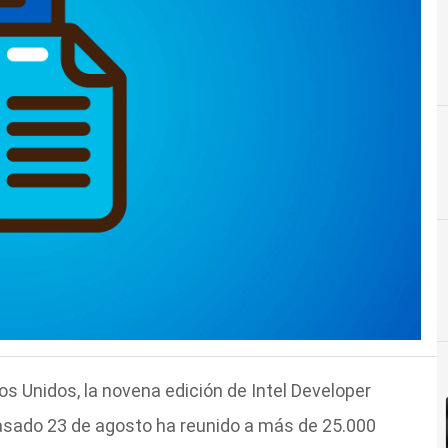
s Unidos, la novena edición de Intel Developer
pasado 23 de agosto ha reunido a más de 25.000