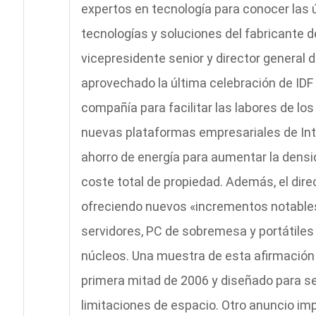
expertos en tecnología para conocer las 
tecnologías y soluciones del fabricante 
vicepresidente senior y director general d
aprovechado la última celebración de IDF 
compañía para facilitar las labores de los
nuevas plataformas empresariales de Int
ahorro de energía para aumentar la densi
coste total de propiedad. Además, el dir
ofreciendo nuevos «incrementos notable
servidores, PC de sobremesa y portátiles
núcleos. Una muestra de esta afirmación
primera mitad de 2006 y diseñado para s
limitaciones de espacio. Otro anuncio im