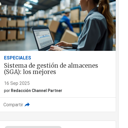
ESPECIALES
Sistema de gestión de almacenes
(SGA): los mejores
16 Sep 2025
por
Redacción Channel Partner
Compartir