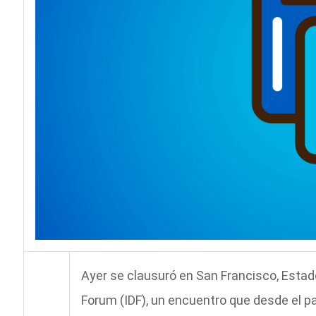
Ayer se clausuró en San Francisco, Estado
Forum (IDF), un encuentro que desde el 