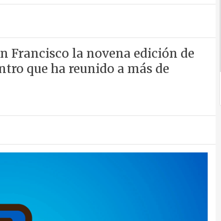
n Francisco la novena edición de
ntro que ha reunido a más de