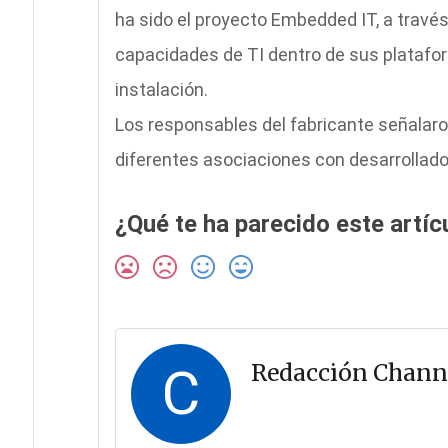
ha sido el proyecto Embedded IT, a través
capacidades de TI dentro de sus platafo
instalación.
Los responsables del fabricante señalaro
diferentes asociaciones con desarrollad
¿Qué te ha parecido este artíc
C
Redacción Chann