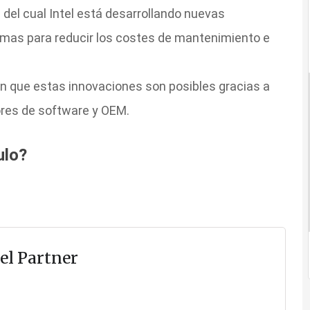
 del cual Intel está desarrollando nuevas
rmas para reducir los costes de mantenimiento e
n que estas innovaciones son posibles gracias a
ores de software y OEM.
ulo?
el Partner