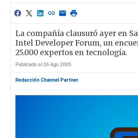
La compañía clausuró ayer en Sa
Intel Developer Forum, un encue
25.000 expertos en tecnología.
Publicado el 26 Ago 2005
Redacción Channel Partner