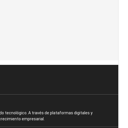
o tecnológico. A través de plataformas digitales y
crecimiento empresarial.