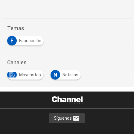
Temas
F
Fabricación
Canales
N
Mayoristas
Noticias
Síguenos