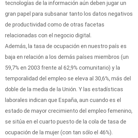
tecnologías de la información aún deben jugar un
gran papel para subsanar tanto los datos negativos
de productividad como de otras facetas
relacionadas con el negocio digital.
Además, la tasa de ocupación en nuestro país es
baja en relación a los demás países miembros (un
59,7% en 2003 frente al 62,9% comunitario) y la
temporalidad del empleo se eleva al 30,6%, más del
doble de la media de la Unión. Y las estadísticas
laborales indican que España, aun cuando es el
estado de mayor crecimiento del empleo femenino,
se sitúa en el cuarto puesto de la cola de tasa de
ocupación de la mujer (con tan sólo el 46%).