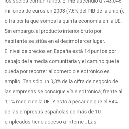
los socios comunitarios. El PIB ascendió a 743.046
millones de euros en 2003 (7,6% del PIB de la unión),
cifra por la que somos la quinta economía en la UE.
Sin embargo, el producto interior bruto por
habitante se sitúa en el decimotercer lugar.
El nivel de precios en España está 14 puntos por
debajo de la media comunitaria y el camino que le
queda por recorrer al comercio electrónico es
amplio. Tan sólo un 0,3% de la cifra de negocio de
las empresas se consigue vía electrónica, frente al
1,1% medio de la UE. Y esto a pesar de que el 84%
de las empresas españolas de más de 10
empleados tiene acceso a Internet. Las