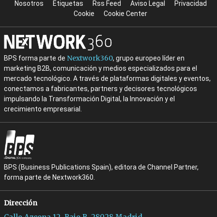
Nosotros
Etiquetas
Rss Feed
Aviso Legal
Privacidad
Cookie
Cookie Center
Nextwork360
BPS forma parte de
, grupo europeo líder en
marketing B2B, comunicación y medios especializados para el
mercado tecnológico. A través de plataformas digitales y eventos,
conectamos a fabricantes, partners y decisores tecnológicos
impulsando la Transformación Digital, la Innovación y el
crecimiento empresarial.
BPS (Business Publications Spain), editora de Channel Partner,
forma parte de Nextwork360.
Dirección