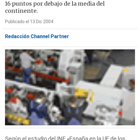
16 puntos por debajo de la media del
continente.
Publicado el 13 Dic 2004
Redacción Channel Partner
Según el estudio del INE «España en la UE de los