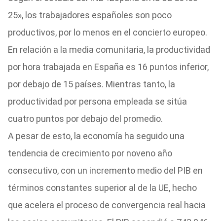
25», los trabajadores españoles son poco
productivos, por lo menos en el concierto europeo.
En relación a la media comunitaria, la productividad
por hora trabajada en España es 16 puntos inferior,
por debajo de 15 países. Mientras tanto, la
productividad por persona empleada se sitúa
cuatro puntos por debajo del promedio.
A pesar de esto, la economía ha seguido una
tendencia de crecimiento por noveno año
consecutivo, con un incremento medio del PIB en
términos constantes superior al de la UE, hecho
que acelera el proceso de convergencia real hacia