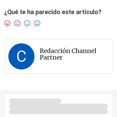
¿Qué te ha parecido este artículo?
C
Redacción Channel
Partner