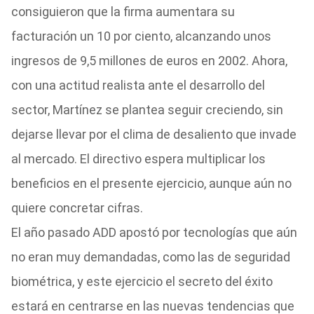
consiguieron que la firma aumentara su
facturación un 10 por ciento, alcanzando unos
ingresos de 9,5 millones de euros en 2002. Ahora,
con una actitud realista ante el desarrollo del
sector, Martínez se plantea seguir creciendo, sin
dejarse llevar por el clima de desaliento que invade
al mercado. El directivo espera multiplicar los
beneficios en el presente ejercicio, aunque aún no
quiere concretar cifras.
El año pasado ADD apostó por tecnologías que aún
no eran muy demandadas, como las de seguridad
biométrica, y este ejercicio el secreto del éxito
estará en centrarse en las nuevas tendencias que