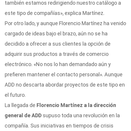
también estamos redirigiendo nuestro catálogo a
este tipo de compañías», explica Martínez.
Por otro lado, y aunque Florencio Martínez ha venido
cargado de ideas bajo el brazo, aún no se ha
decidido a ofrecer a sus clientes la opción de
adquirir sus productos a través de comercio
electrónico. «No nos lo han demandado aún y
prefieren mantener el contacto personal». Aunque
ADD no descarta abordar proyectos de este tipo en
el futuro.
La llegada de
Florencio Martínez a la dirección
general de ADD
supuso toda una revolución en la
compañía. Sus iniciativas en tiempos de crisis