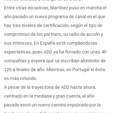
Entre otras iniciativas, Martínez puso en marcha el
año pasado un nuevo programa de canal en el que
hay tres niveles de certificación, según el tipo de
compromiso de los partners, su radio de acción y
sus intereses. En España está cumpliendo las
expectativas, pues ADD ya ha firmado con unas 40
compañías y espera que se inscriban alrededor de
120 a finales de año. Mientras, en Portugal el éxito
es más rotundo.
A pesar de la trayectoria de ADD hasta ahora,
centrado en la mediana y gran cuenta, el año
pasado inició un nuevo camino impulsado por la