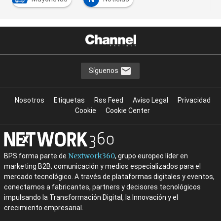
Síguenos
Nosotros
Etiquetas
Rss Feed
Aviso Legal
Privacidad
Cookie
Cookie Center
Nextwork360
BPS forma parte de
, grupo europeo líder en
marketing B2B, comunicación y medios especializados para el
mercado tecnológico. A través de plataformas digitales y eventos,
conectamos a fabricantes, partners y decisores tecnológicos
impulsando la Transformación Digital, la Innovación y el
crecimiento empresarial.