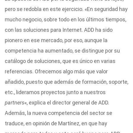
pero se redobla en este ejercicio. «En seguridad hay
mucho negocio, sobre todo en los últimos tiempos,
con las soluciones para Internet. ADD ha sido
pionero en ese mercado, por eso, aunque la
competencia ha aumentado, se distingue por su
catálogo de soluciones, que es único en varias
referencias. Ofrecemos algo más que valor
añadido, puesto que además de formación, soporte,
etc., lideramos proyectos junto a nuestros
partners
«, explica el director general de ADD.
Además, la nueva competencia del sector se
traduce, en opinión de Martínez, en que hay