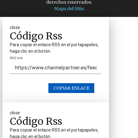
derechos reservados.
Mapa del Sitio
close
Código Rss
Para copiar el enlace RSS en el portapapeles,
haga clic en el botón.
RSS link
COPIAR ENLACE
close
Código Rss
Para copiar el enlace RSS en el portapapeles,
haga clic en el botón.