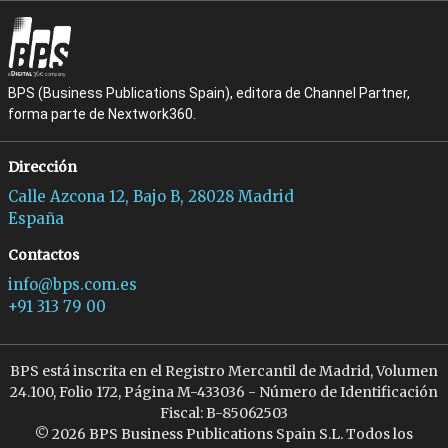
BPS (Business Publications Spain), editora de Channel Partner,
forma parte de Nextwork360.
Dirección
Calle Azcona 12, Bajo B, 28028 Madrid
España
Contactos
info@bps.com.es
+91 313 79 00
BPS está inscrita en el Registro Mercantil de Madrid, Volumen
24.100, Folio 172, Página M-433036 - Número de Identificación
Fiscal: B-85062503
© 2026 BPS Business Publications Spain S.L. Todos los