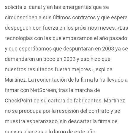
solicita el canal y en las emergentes que se
circunscriben a sus últimos contratos y que espera
despeguen con fuerza en los próximos meses. «Las
tecnologías con las que empezamos el año pasado
y que esperábamos que despuntaran en 2003 ya se
demandaron un poco en 2002 y eso hizo que
nuestros resultados fueran mejores», explica
Martínez. La reorientación de la firma la ha llevado a
firmar con NetScreen, tras la marcha de
CheckPoint de su cartera de fabricantes. Martínez
no se preocupa por la rescisión del contrato y se
muestra esperanzado, sin descartar la firma de
nuevas alianzas a lo largo de este año.