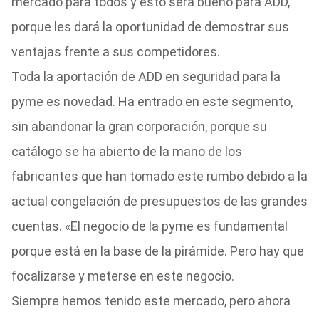
mercado para todos y esto será bueno para ADD,
porque les dará la oportunidad de demostrar sus
ventajas frente a sus competidores.
Toda la aportación de ADD en seguridad para la
pyme es novedad. Ha entrado en este segmento,
sin abandonar la gran corporación, porque su
catálogo se ha abierto de la mano de los
fabricantes que han tomado este rumbo debido a la
actual congelación de presupuestos de las grandes
cuentas. «El negocio de la pyme es fundamental
porque está en la base de la pirámide. Pero hay que
focalizarse y meterse en este negocio.
Siempre hemos tenido este mercado, pero ahora