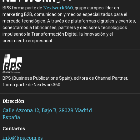
Nextwork360
BPS forma parte de
, grupo europeo líder en
marketing B2B, comunicación y medios especializados para el
mercado tecnológico. A través de plataformas digitales y eventos,
conectamos a fabricantes, partners y decisores tecnológicos
impulsando la Transformación Digital, la Innovación y el
crecimiento empresarial.
BPS (Business Publications Spain), editora de Channel Partner,
forma parte de Nextwork360.
Dirección
Calle Azcona 12, Bajo B, 28028 Madrid
España
Contactos
info@bps.com.es