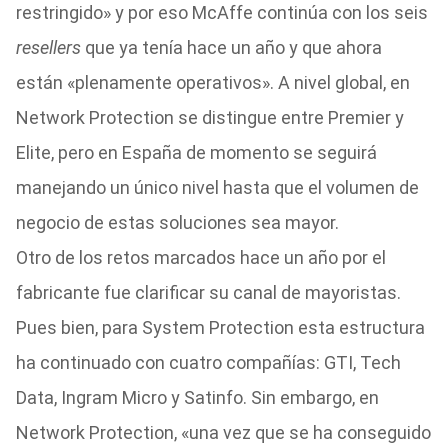
restringido» y por eso McAffe continúa con los seis
resellers
que ya tenía hace un año y que ahora
están «plenamente operativos». A nivel global, en
Network Protection se distingue entre Premier y
Elite, pero en España de momento se seguirá
manejando un único nivel hasta que el volumen de
negocio de estas soluciones sea mayor.
Otro de los retos marcados hace un año por el
fabricante fue clarificar su canal de mayoristas.
Pues bien, para System Protection esta estructura
ha continuado con cuatro compañías: GTI, Tech
Data, Ingram Micro y Satinfo. Sin embargo, en
Network Protection, «una vez que se ha conseguido