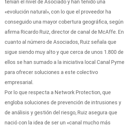
tenían el nivel de Asociado y han tenido una
«evolución natural», con lo que el proveedor ha
conseguido una mayor cobertura geográfica, según
afirma Ricardo Ruiz, director de canal de McAffe. En
cuanto al número de Asociados, Ruiz señala que
sigue siendo muy alto y que cerca de unos 1.800 de
ellos se han sumado a la iniciativa local Canal Pyme
para ofrecer soluciones a este colectivo
empresarial.
Por lo que respecta a Network Protection, que
engloba soluciones de prevención de intrusiones y
de análisis y gestión del riesgo, Ruiz asegura que
nació con la idea de ser un «canal mucho más