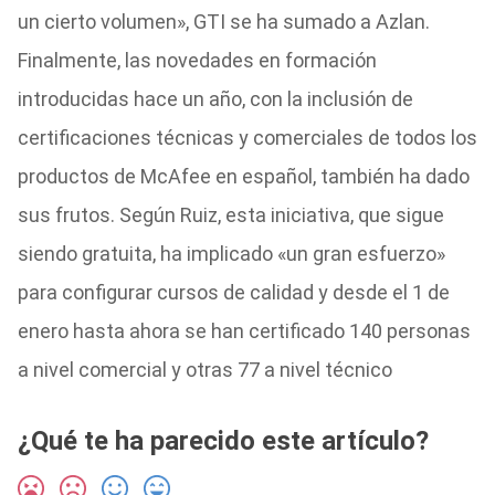
un cierto volumen», GTI se ha sumado a Azlan.
Finalmente, las novedades en formación
introducidas hace un año, con la inclusión de
certificaciones técnicas y comerciales de todos los
productos de McAfee en español, también ha dado
sus frutos. Según Ruiz, esta iniciativa, que sigue
siendo gratuita, ha implicado «un gran esfuerzo»
para configurar cursos de calidad y desde el 1 de
enero hasta ahora se han certificado 140 personas
a nivel comercial y otras 77 a nivel técnico
¿Qué te ha parecido este artículo?