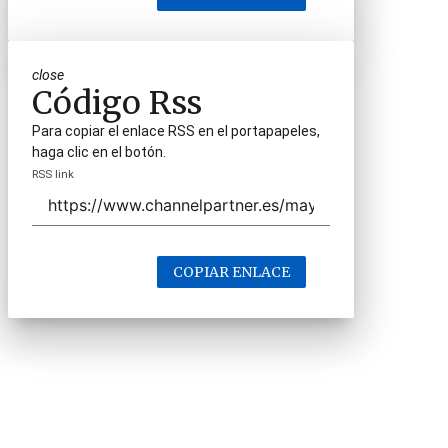
close
Código Rss
Para copiar el enlace RSS en el portapapeles,
haga clic en el botón.
RSS link
COPIAR ENLACE