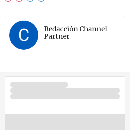
C
Redacción Channel
Partner