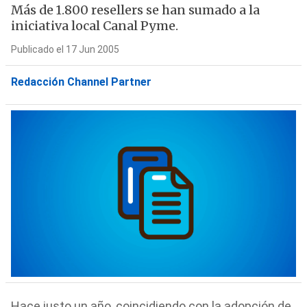
Más de 1.800 resellers se han sumado a la
iniciativa local Canal Pyme.
Publicado el 17 Jun 2005
Redacción Channel Partner
Hace justo un año, coincidiendo con la adopción de