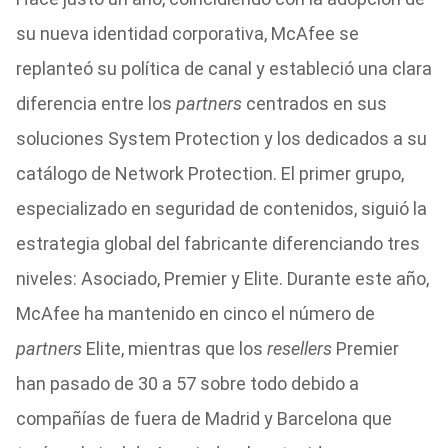
su nueva identidad corporativa, McAfee se
replanteó su política de canal y estableció una clara
diferencia entre los
partners
centrados en sus
soluciones System Protection y los dedicados a su
catálogo de Network Protection. El primer grupo,
especializado en seguridad de contenidos, siguió la
estrategia global del fabricante diferenciando tres
niveles: Asociado, Premier y Elite. Durante este año,
McAfee ha mantenido en cinco el número de
partners
Elite, mientras que los
resellers
Premier
han pasado de 30 a 57 sobre todo debido a
compañías de fuera de Madrid y Barcelona que