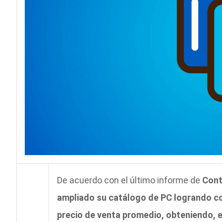
De acuerdo con el último informe de
Cont
ampliado su catálogo de PC logrando con
precio de venta promedio, obteniendo, e