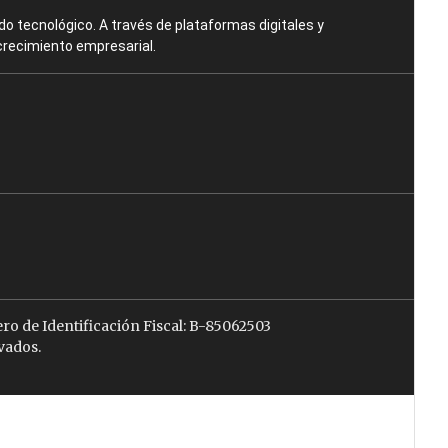
o tecnológico. A través de plataformas digitales y
crecimiento empresarial.
ro de Identificación Fiscal: B-85062503
vados.