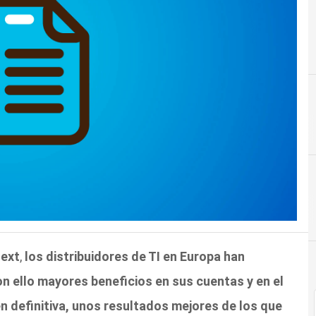
ext
,
los distribuidores de TI en Europa han
 ello mayores beneficios en sus cuentas y en el
n definitiva, unos resultados mejores de los que