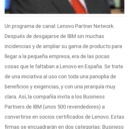
Un programa de canal: Lenovo Partner Network.
Después de desgajarse de IBM sin muchas
incidencias y de ampliar su gama de producto para
llegar a la pequeña empresa, era de las pocas
cosas que le faltaban a Lenovo en España. Se trata
de una iniciativa al uso con toda una panoplia de
beneficios y exigencias, y con una jerarquía muy
clara. Así, la compañía invita a los Business
Partners de IBM (unos 500 revendedores) a
convertirse en socios certificados de Lenovo. Estas
firmas se encuadrarán en dos categorías: Business