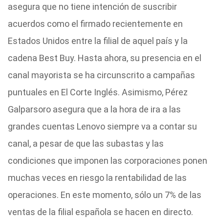
asegura que no tiene intención de suscribir
acuerdos como el firmado recientemente en
Estados Unidos entre la filial de aquel país y la
cadena Best Buy. Hasta ahora, su presencia en el
canal mayorista se ha circunscrito a campañas
puntuales en El Corte Inglés. Asimismo, Pérez
Galparsoro asegura que a la hora de ira a las
grandes cuentas Lenovo siempre va a contar su
canal, a pesar de que las subastas y las
condiciones que imponen las corporaciones ponen
muchas veces en riesgo la rentabilidad de las
operaciones. En este momento, sólo un 7% de las
ventas de la filial española se hacen en directo.