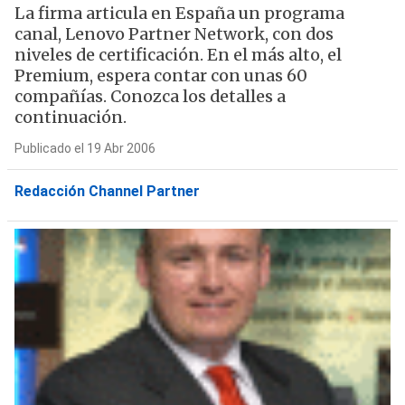
La firma articula en España un programa
canal, Lenovo Partner Network, con dos
niveles de certificación. En el más alto, el
Premium, espera contar con unas 60
compañías. Conozca los detalles a
continuación.
Publicado el 19 Abr 2006
Redacción Channel Partner