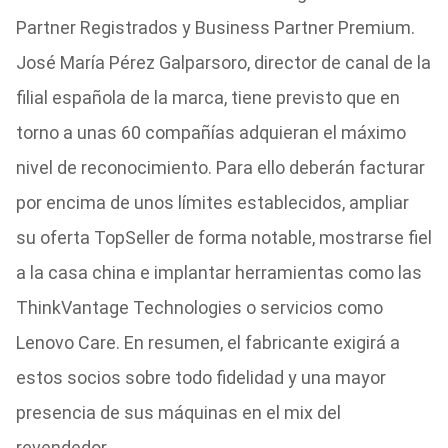
Partner Registrados y Business Partner Premium.
José María Pérez Galparsoro, director de canal de la
filial española de la marca, tiene previsto que en
torno a unas 60 compañías adquieran el máximo
nivel de reconocimiento. Para ello deberán facturar
por encima de unos límites establecidos, ampliar
su oferta TopSeller de forma notable, mostrarse fiel
a la casa china e implantar herramientas como las
ThinkVantage Technologies o servicios como
Lenovo Care. En resumen, el fabricante exigirá a
estos socios sobre todo fidelidad y una mayor
presencia de sus máquinas en el mix del
revendedor.