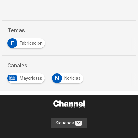
Temas
F
Fabricación
Canales
N
Mayoristas
Noticias
Síguenos