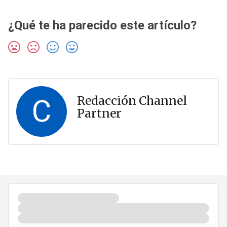
¿Qué te ha parecido este artículo?
C
Redacción Channel
Partner