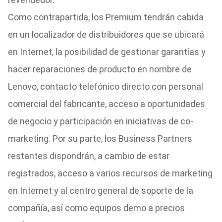
Como contrapartida, los Premium tendrán cabida
en un localizador de distribuidores que se ubicará
en Internet, la posibilidad de gestionar garantías y
hacer reparaciones de producto en nombre de
Lenovo, contacto telefónico directo con personal
comercial del fabricante, acceso a oportunidades
de negocio y participación en iniciativas de co-
marketing. Por su parte, los Business Partners
restantes dispondrán, a cambio de estar
registrados, acceso a varios recursos de marketing
en Internet y al centro general de soporte de la
compañía, así como equipos demo a precios