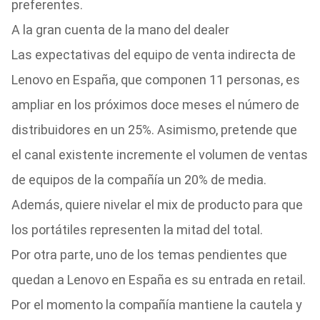
preferentes.
A la gran cuenta de la mano del dealer
Las expectativas del equipo de venta indirecta de
Lenovo en España, que componen 11 personas, es
ampliar en los próximos doce meses el número de
distribuidores en un 25%. Asimismo, pretende que
el canal existente incremente el volumen de ventas
de equipos de la compañía un 20% de media.
Además, quiere nivelar el mix de producto para que
los portátiles representen la mitad del total.
Por otra parte, uno de los temas pendientes que
quedan a Lenovo en España es su entrada en retail.
Por el momento la compañía mantiene la cautela y