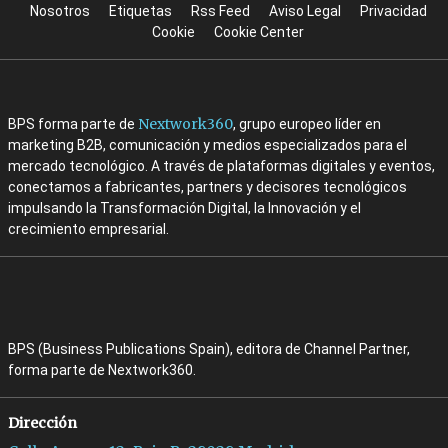
Nosotros
Etiquetas
Rss Feed
Aviso Legal
Privacidad
Cookie
Cookie Center
Nextwork360
BPS forma parte de
, grupo europeo líder en
marketing B2B, comunicación y medios especializados para el
mercado tecnológico. A través de plataformas digitales y eventos,
conectamos a fabricantes, partners y decisores tecnológicos
impulsando la Transformación Digital, la Innovación y el
crecimiento empresarial.
BPS (Business Publications Spain), editora de Channel Partner,
forma parte de Nextwork360.
Dirección