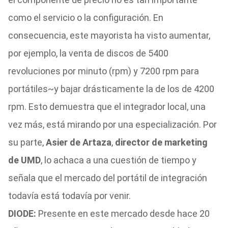
como el servicio o la configuración. En
consecuencia, este mayorista ha visto aumentar,
por ejemplo, la venta de discos de 5400
revoluciones por minuto (rpm) y 7200 rpm para
portátiles~y bajar drásticamente la de los de 4200
rpm. Esto demuestra que el integrador local, una
vez más, está mirando por una especialización. Por
su parte,
Asier de Artaza
,
director de marketing
de UMD
, lo achaca a una cuestión de tiempo y
señala que el mercado del portátil de integración
todavía está todavía por venir.
DIODE:
Presente en este mercado desde hace 20