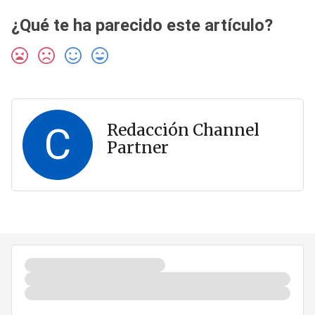
¿Qué te ha parecido este artículo?
C
Redacción Channel
Partner