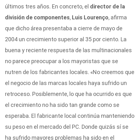
últimos tres años. En concreto, el
director de la
división de componentes
,
Luis Lourenço
, afirma
que dicho área presentaba a cierre de mayo de
2004 un crecimiento superior al 35 por ciento. La
buena y reciente respuesta de las multinacionales
no parece preocupar a los mayoristas que se
nutren de los fabricantes locales. «No creemos que
el negocio de las marcas locales haya sufrido un
retroceso. Posiblemente, lo que ha ocurrido es que
el crecimiento no ha sido tan grande como se
esperaba. El fabricante local continúa manteniendo
su peso en el mercado del PC. Donde quizás sí se
ha sufrido mayores problemas ha sido en el