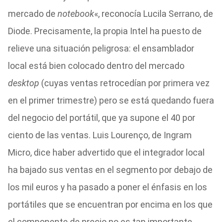
mercado de
notebook
«, reconocía Lucila Serrano, de
Diode. Precisamente, la propia Intel ha puesto de
relieve una situación peligrosa: el ensamblador
local está bien colocado dentro del mercado
desktop
(cuyas ventas retrocedían por primera vez
en el primer trimestre) pero se está quedando fuera
del negocio del portátil, que ya supone el 40 por
ciento de las ventas. Luis Lourenço, de Ingram
Micro, dice haber advertido que el integrador local
ha bajado sus ventas en el segmento por debajo de
los mil euros y ha pasado a poner el énfasis en los
portátiles que se encuentran por encima en los que
el componente de precio no es tan importante