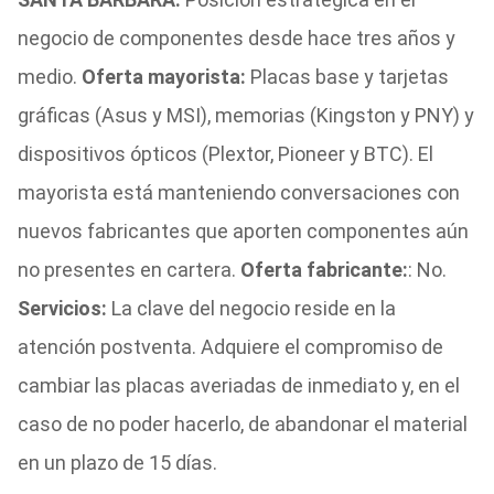
negocio de componentes desde hace tres años y
medio.
Oferta mayorista:
Placas base y tarjetas
gráficas (Asus y MSI), memorias (Kingston y PNY) y
dispositivos ópticos (Plextor, Pioneer y BTC). El
mayorista está manteniendo conversaciones con
nuevos fabricantes que aporten componentes aún
no presentes en cartera.
Oferta fabricante:
: No.
Servicios:
La clave del negocio reside en la
atención postventa. Adquiere el compromiso de
cambiar las placas averiadas de inmediato y, en el
caso de no poder hacerlo, de abandonar el material
en un plazo de 15 días.