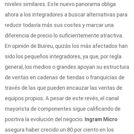
niveles similares. Este nuevo panorama obliga
ahora a los integradores a buscar alternativas para
reducir todavía más sus costes y marcar una
diferencia de precio lo suficientemente atractiva.
En opinión de Buireu, quizás los más afectados han
sido los pequeños integradores, ya que, por regla
general, los medios o grandes apoyan su estructura
de ventas en cadenas de tiendas o franquicias de
través de las que pueden encauzar las ventas de
equipos propios. A pesar de este revés, el canal
mayorista de componentes sigue calificando de
positiva la evolución del negocio.
Ingram Micro
asegura haber crecido un 80 por ciento en los