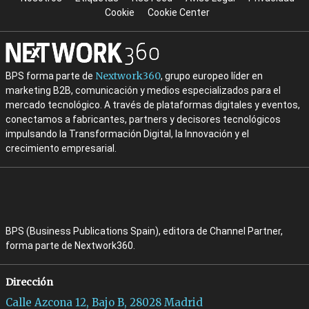
Cookie
Cookie Center
Nextwork360
BPS forma parte de
, grupo europeo líder en
marketing B2B, comunicación y medios especializados para el
mercado tecnológico. A través de plataformas digitales y eventos,
conectamos a fabricantes, partners y decisores tecnológicos
impulsando la Transformación Digital, la Innovación y el
crecimiento empresarial.
BPS (Business Publications Spain), editora de Channel Partner,
forma parte de Nextwork360.
Dirección
Calle Azcona 12, Bajo B, 28028 Madrid