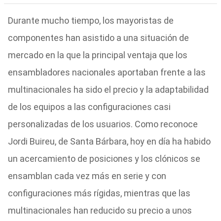
Durante mucho tiempo, los mayoristas de
componentes han asistido a una situación de
mercado en la que la principal ventaja que los
ensambladores nacionales aportaban frente a las
multinacionales ha sido el precio y la adaptabilidad
de los equipos a las configuraciones casi
personalizadas de los usuarios. Como reconoce
Jordi Buireu, de Santa Bárbara, hoy en día ha habido
un acercamiento de posiciones y los clónicos se
ensamblan cada vez más en serie y con
configuraciones más rígidas, mientras que las
multinacionales han reducido su precio a unos