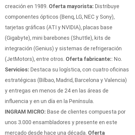
creación en 1989.
Oferta mayorista:
Distribuye
componentes ópticos (Benq, LG, NEC y Sony),
tarjetas gráficas (ATI y NVIDIA), placas base
(Gigabyte), mini barebones (Shuttle), kits de
integración (Genius) y sistemas de refrigeración
(JetMotors), entre otros.
Oferta fabricante:
: No.
Servicios:
Destaca su logística, con cuatro oficinas
estratégicas (Bilbao, Madrid, Barcelona y Valencia)
y entregas en menos de 24 en las áreas de
influencia y en un día en la Península.
INGRAM MICRO:
Base de clientes compuesta por
unos 3.000 ensambladores y presente en este
mercado desde hace una década.
Oferta