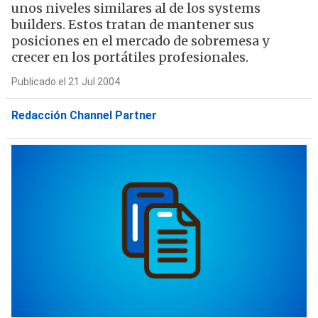
unos niveles similares al de los systems
builders. Estos tratan de mantener sus
posiciones en el mercado de sobremesa y
crecer en los portátiles profesionales.
Publicado el 21 Jul 2004
Redacción Channel Partner